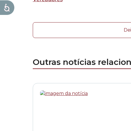
De
Outras notícias relacio