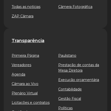
Todas as notícias
Câmera Fotográfica
ZAP Câmara
Transparência
Primeira Página
Paulistano
Vereadores
Prestação de contas da
Mesa Diretora
Agenda
Execução orçamentária
Câmara ao Vivo
Contabilidade
Plenário Virtual
Gestão Fiscal
Licitações e contratos
Políticas