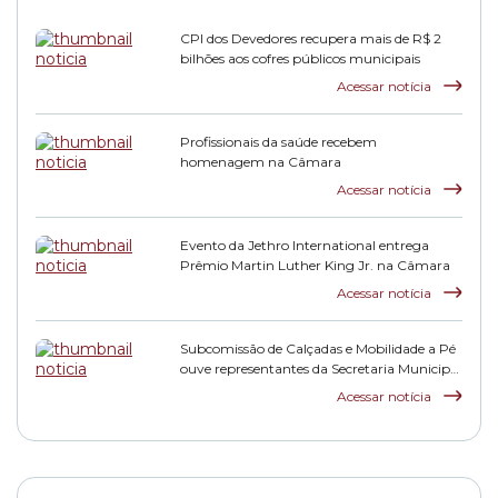
CPI dos Devedores recupera mais de R$ 2
bilhões aos cofres públicos municipais
Acessar notícia
Profissionais da saúde recebem
homenagem na Câmara
Acessar notícia
Evento da Jethro International entrega
Prêmio Martin Luther King Jr. na Câmara
Acessar notícia
Subcomissão de Calçadas e Mobilidade a Pé
ouve representantes da Secretaria Municipal
de Subprefeituras
Acessar notícia