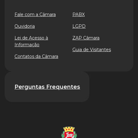
Fale com a Câmara
PABX
Ouvidoria
LGPD
Lei de Acesso à
ZAP Câmara
Informação
Guia de Visitantes
Contatos da Câmara
Perguntas Frequentes