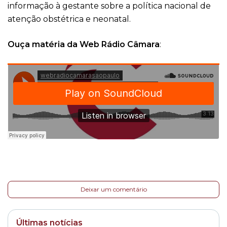
informação à gestante sobre a política nacional de
atenção obstétrica e neonatal.
Ouça matéria da Web Rádio Câmara
:
Deixar um comentário
Últimas notícias