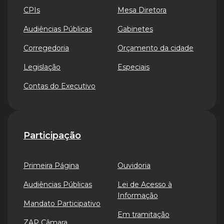
CPIs
Mesa Diretora
Audiências Públicas
Gabinetes
Corregedoria
Orçamento da cidade
Legislação
Especiais
Contas do Executivo
Participação
Primeira Página
Ouvidoria
Audiências Públicas
Lei de Acesso à
Informação
Mandato Participativo
Em tramitação
ZAP Câmara