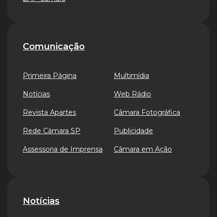
Comunicação
Primeira Página
Multimídia
Notícias
Web Rádio
Revista Apartes
Câmara Fotográfica
Rede Câmara SP
Publicidade
Assessoria de Imprensa
Câmara em Ação
Notícias