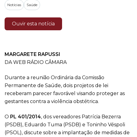
Notícias
Saúde
Ouvir esta notícia
MARGARETE RAPUSSI
DA WEB RÁDIO CÂMARA
Durante a reunião Ordinária da Comissão
Permanente de Saúde, dois projetos de lei
receberam parecer favorável visando proteger as
gestantes contra a violência obstétrica.
O
PL 401/2014
, dos vereadores Patrícia Bezerra
(PSDB), Eduardo Tuma (PSDB) e Toninho Véspoli
(PSOL), discute sobre a implantação de medidas de