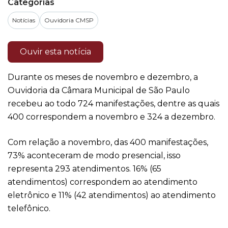
Categorias
Notícias
Ouvidoria CMSP
Ouvir esta notícia
Durante os meses de novembro e dezembro, a
Ouvidoria da Câmara Municipal de São Paulo
recebeu ao todo 724 manifestações, dentre as quais
400 correspondem a novembro e 324 a dezembro.
Com relação a novembro, das 400 manifestações,
73% aconteceram de modo presencial, isso
representa 293 atendimentos. 16% (65
atendimentos) correspondem ao atendimento
eletrônico e 11% (42 atendimentos) ao atendimento
telefônico.