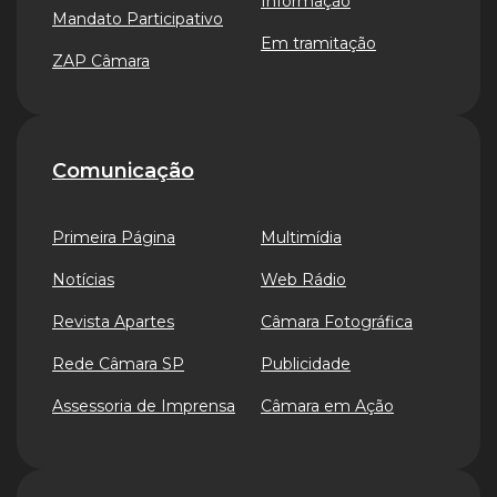
Informação
Mandato Participativo
Em tramitação
ZAP Câmara
Comunicação
Primeira Página
Multimídia
Notícias
Web Rádio
Revista Apartes
Câmara Fotográfica
Rede Câmara SP
Publicidade
Assessoria de Imprensa
Câmara em Ação