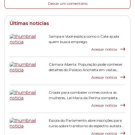
Deixar um comentário
Últimas notícias
Sampa e Você explica como o Cate ajuda
quem busca emprego
Acessar notícia
Câmara Aberta: População pode conhecer
detalhes do Palácio Anchieta em visitas
monitoradas
Acessar notícia
Criada para combater crimes contra as
mulheres, Lei Maria da Penha completa
duas décadas
Acessar notícia
Escola do Parlamento abre inscrições para
curso sobre transtorno do espectro autista e
inclusão escolar
Acessar notícia