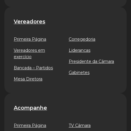
Vereadores
Primeira Página
Corregedoria
Vereadores em
Lideranças
exercício
Presidente da Câmara
Bancada – Partidos
Gabinetes
Mesa Diretora
Acompanhe
Primeira Página
TV Câmara