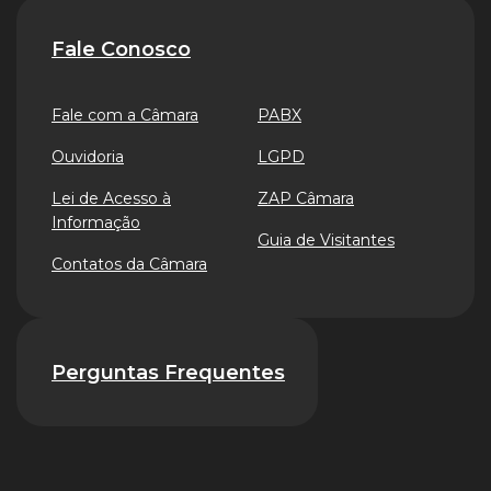
Fale Conosco
Fale com a Câmara
PABX
Ouvidoria
LGPD
Lei de Acesso à
ZAP Câmara
Informação
Guia de Visitantes
Contatos da Câmara
Perguntas Frequentes