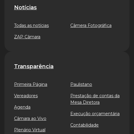
Notícias
Todas as notícias
Câmera Fotográfica
ZAP Câmara
Transparência
Primeira Página
Paulistano
Vereadores
Prestação de contas da
Mesa Diretora
Agenda
Execução orçamentária
Câmara ao Vivo
Contabilidade
Plenário Virtual