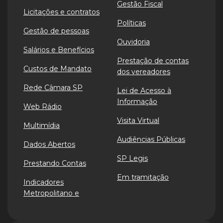
Gestão Fiscal
Licitações e contratos
Políticas
Gestão de pessoas
Ouvidoria
Salários e Benefícios
Prestação de contas
Custos de Mandato
dos vereadores
Rede Câmara SP
Lei de Acesso à
Informação
Web Rádio
Visita Virtual
Multimídia
Audiências Públicas
Dados Abertos
SP Legis
Prestando Contas
Em tramitação
Indicadores
Metropolitano e