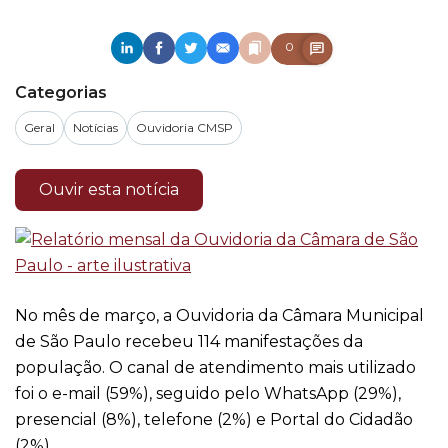
0
Categorias
Geral
Notícias
Ouvidoria CMSP
Ouvir esta notícia
No mês de março, a Ouvidoria da Câmara Municipal
de São Paulo recebeu 114 manifestações da
população. O canal de atendimento mais utilizado
foi o e-mail (59%), seguido pelo WhatsApp (29%),
presencial (8%), telefone (2%) e Portal do Cidadão
(2%).