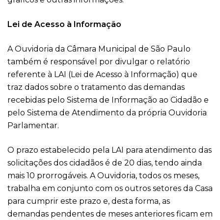
Lei de Acesso à Informação
A Ouvidoria da Câmara Municipal de São Paulo
também é responsável por divulgar o relatório
referente à LAI (Lei de Acesso à Informação) que
traz dados sobre o tratamento das demandas
recebidas pelo Sistema de Informação ao Cidadão e
pelo Sistema de Atendimento da própria Ouvidoria
Parlamentar.
O prazo estabelecido pela LAI para atendimento das
solicitações dos cidadãos é de 20 dias, tendo ainda
mais 10 prorrogáveis. A Ouvidoria, todos os meses,
trabalha em conjunto com os outros setores da Casa
para cumprir este prazo e, desta forma, as
demandas pendentes de meses anteriores ficam em