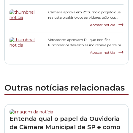
Câmara aprova em 2° turno o projeto que
reajusta o salário dos servidores públicos
municipais
Acessar notícia
Vereadores aprovam PL que bonifica
funcionários das escolas indiretas e parceiras
da rede municipal
Acessar notícia
Outras notícias relacionadas
Entenda qual o papel da Ouvidoria
da Câmara Municipal de SP e como