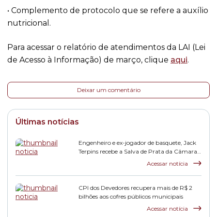
• Complemento de protocolo que se refere a auxílio
nutricional.
Para acessar o relatório de atendimentos da LAI (Lei
de Acesso à Informação) de março, clique
aqui
.
Deixar um comentário
Últimas notícias
Engenheiro e ex-jogador de basquete, Jack
Terpins recebe a Salva de Prata da Câmara
Municipal
Acessar notícia
CPI dos Devedores recupera mais de R$ 2
bilhões aos cofres públicos municipais
Acessar notícia