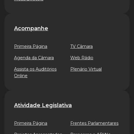
Acompanhe
Primeira Página
TV Câmara
Agenda da Câmara
Web Rádio
Assista os Auditórios
Plenário Virtual
Online
Atividade Legislativa
Primeira Página
Frentes Parlamentares