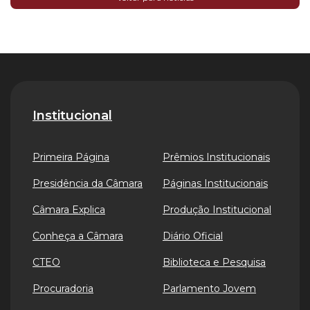
Institucional
Primeira Página
Prêmios Institucionais
Presidência da Câmara
Páginas Institucionais
Câmara Explica
Produção Institucional
Conheça a Câmara
Diário Oficial
CTEO
Biblioteca e Pesquisa
Procuradoria
Parlamento Jovem