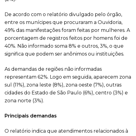
De acordo com o relatório divulgado pelo órgão,
entre os munícipes que procuraram a Ouvidoria,
49% das manifestações foram feitas por mulheres. A
porcentagem de registros feitos por homens foi de
40%. Não informado soma 8% e outros, 3%, o que
significa que podem ser anônimos ou instituições.
As demandas de regiões não informadas
representam 62%. Logo em seguida, aparecem zona
sul (11%), zona leste (8%), zona oeste (7%), outras
cidades do Estado de São Paulo (6%), centro (3%) e
zona norte (3%).
Principais demandas
O relatório indica que atendimentos relacionados à