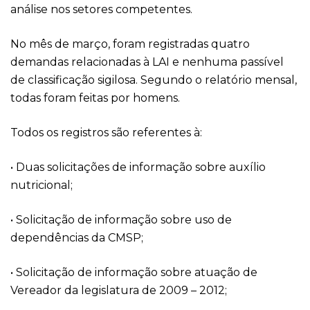
análise nos setores competentes.
No mês de março, foram registradas quatro
demandas relacionadas à LAI e nenhuma passível
de classificação sigilosa. Segundo o relatório mensal,
todas foram feitas por homens.
Todos os registros são referentes à:
• Duas solicitações de informação sobre auxílio
nutricional;
• Solicitação de informação sobre uso de
dependências da CMSP;
• Solicitação de informação sobre atuação de
Vereador da legislatura de 2009 – 2012;