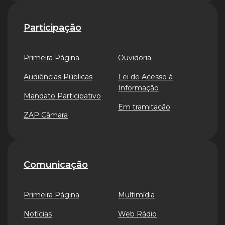
Participação
Primeira Página
Ouvidoria
Audiências Públicas
Lei de Acesso à
Informação
Mandato Participativo
Em tramitação
ZAP Câmara
Comunicação
Primeira Página
Multimídia
Notícias
Web Rádio