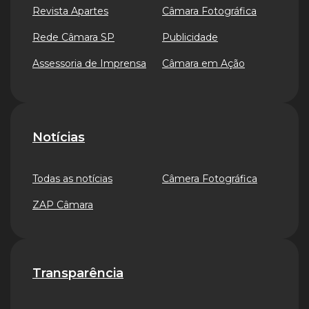
Revista Apartes
Câmara Fotográfica
Rede Câmara SP
Publicidade
Assessoria de Imprensa
Câmara em Ação
Notícias
Todas as notícias
Câmera Fotográfica
ZAP Câmara
Transparência