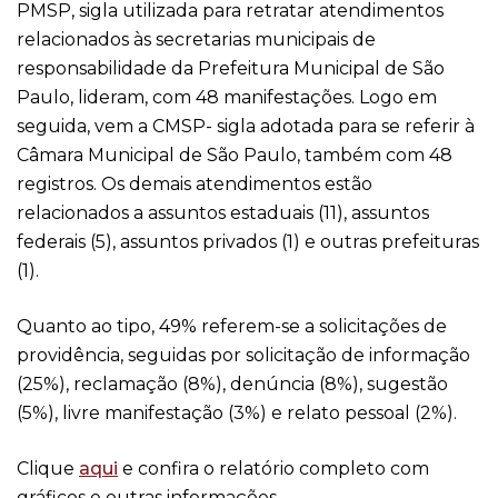
PMSP, sigla utilizada para retratar atendimentos
relacionados às secretarias municipais de
responsabilidade da Prefeitura Municipal de São
Paulo, lideram, com 48 manifestações. Logo em
seguida, vem a CMSP- sigla adotada para se referir à
Câmara Municipal de São Paulo, também com 48
registros. Os demais atendimentos estão
relacionados a assuntos estaduais (11), assuntos
federais (5), assuntos privados (1) e outras prefeituras
(1).
Quanto ao tipo, 49% referem-se a solicitações de
providência, seguidas por solicitação de informação
(25%), reclamação (8%), denúncia (8%), sugestão
(5%), livre manifestação (3%) e relato pessoal (2%).
Clique
aqui
e confira o relatório completo com
gráficos e outras informações.