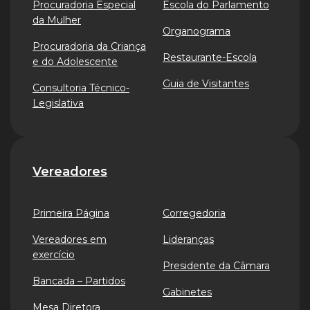
Procuradoria Especial
Escola do Parlamento
da Mulher
Organograma
Procuradoria da Criança
Restaurante-Escola
e do Adolescente
Guia de Visitantes
Consultoria Técnico-
Legislativa
Vereadores
Primeira Página
Corregedoria
Vereadores em
Lideranças
exercício
Presidente da Câmara
Bancada – Partidos
Gabinetes
Mesa Diretora