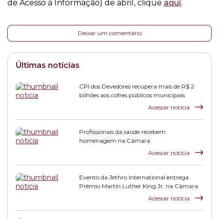
de Acesso à Informação) de abril, clique
aqui
.
Deixar um comentário
Últimas notícias
CPI dos Devedores recupera mais de R$ 2
bilhões aos cofres públicos municipais
Acessar notícia
Profissionais da saúde recebem
homenagem na Câmara
Acessar notícia
Evento da Jethro International entrega
Prêmio Martin Luther King Jr. na Câmara
Acessar notícia