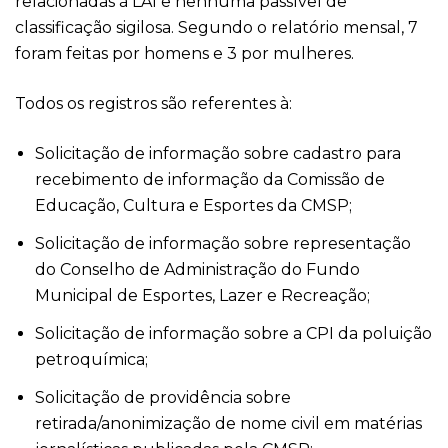
relacionadas à LAI e nenhuma passível de
classificação sigilosa. Segundo o relatório mensal, 7
foram feitas por homens e 3 por mulheres.
Todos os registros são referentes à:
Solicitação de informação sobre cadastro para
recebimento de informação da Comissão de
Educação, Cultura e Esportes da CMSP;
Solicitação de informação sobre representação
do Conselho de Administração do Fundo
Municipal de Esportes, Lazer e Recreação;
Solicitação de informação sobre a CPI da poluição
petroquímica;
Solicitação de providência sobre
retirada/anonimização de nome civil em matérias