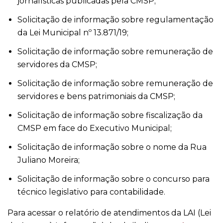
jornalísticas publicadas pela CMSP;
Solicitação de informação sobre regulamentação
da Lei Municipal nº 13.871/19;
Solicitação de informação sobre remuneração de
servidores da CMSP;
Solicitação de informação sobre remuneração de
servidores e bens patrimoniais da CMSP;
Solicitação de informação sobre fiscalização da
CMSP em face do Executivo Municipal;
Solicitação de informação sobre o nome da Rua
Juliano Moreira;
Solicitação de informação sobre o concurso para
técnico legislativo para contabilidade.
Para acessar o relatório de atendimentos da LAI (Lei