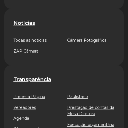
Notícias
Todas as notícias
Câmera Fotográfica
ZAP Câmara
Transparência
Primeira Página
Paulistano
Vereadores
Prestação de contas da
Mesa Diretora
Agenda
Execução orçamentária