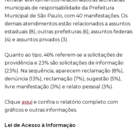
municipais de responsabilidade da Prefeitura
Municipal de São Paulo, com 40 manifestações. Os
demais atendimentos estão relacionados a assuntos
estaduais (8), outras prefeituras (6), assuntos federais
(4) e assuntos privados (3).
Quanto ao tipo, 46% referem-se a solicitações de
providência e 23% são solicitações de informação
(23%). Na sequência, aparecem reclamação (8%),
denúncia (13%), reclamação (7%), sugestão (5%),
livre manifestação (3%) e relato pessoal (3%).
Clique
aqui
e confira o relatório completo com
gráficos e outras informações.
Lei de Acesso à Informação