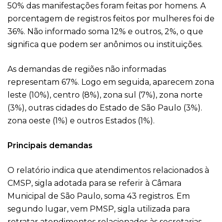
50% das manifestações foram feitas por homens. A
porcentagem de registros feitos por mulheres foi de
36%. Não informado soma 12% e outros, 2%, o que
significa que podem ser anônimos ou instituições.
As demandas de regiões não informadas
representam 67%. Logo em seguida, aparecem zona
leste (10%), centro (8%), zona sul (7%), zona norte
(3%), outras cidades do Estado de São Paulo (3%).
zona oeste (1%) e outros Estados (1%).
Principais demandas
O relatório indica que atendimentos relacionados à
CMSP, sigla adotada para se referir à Câmara
Municipal de São Paulo, soma 43 registros. Em
segundo lugar, vem PMSP, sigla utilizada para
retratar atendimentos relacionados às secretarias