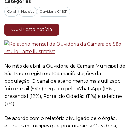
Categorias
Geral
Notícias
Ouvidoria CMSP
Ouvir esta notícia
No mês de abril, a Ouvidoria da Câmara Municipal de
São Paulo registrou 104 manifestações da
população. O canal de atendimento mais utilizado
foi o e-mail (54%), seguido pelo WhatsApp (16%),
presencial (12%), Portal do Cidadão (11%) e telefone
(7%).
De acordo com o relatório divulgado pelo órgão,
entre os munícipes que procuraram a Ouvidoria,