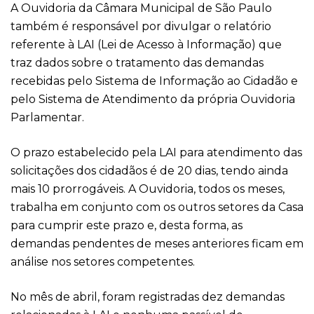
A Ouvidoria da Câmara Municipal de São Paulo
também é responsável por divulgar o relatório
referente à LAI (Lei de Acesso à Informação) que
traz dados sobre o tratamento das demandas
recebidas pelo Sistema de Informação ao Cidadão e
pelo Sistema de Atendimento da própria Ouvidoria
Parlamentar.
O prazo estabelecido pela LAI para atendimento das
solicitações dos cidadãos é de 20 dias, tendo ainda
mais 10 prorrogáveis. A Ouvidoria, todos os meses,
trabalha em conjunto com os outros setores da Casa
para cumprir este prazo e, desta forma, as
demandas pendentes de meses anteriores ficam em
análise nos setores competentes.
No mês de abril, foram registradas dez demandas