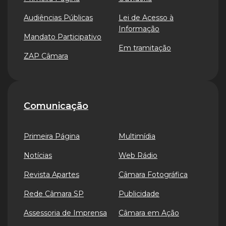
Audiências Públicas
Lei de Acesso à
Informação
Mandato Participativo
Em tramitação
ZAP Câmara
Comunicação
Primeira Página
Multimídia
Notícias
Web Rádio
Revista Apartes
Câmara Fotográfica
Rede Câmara SP
Publicidade
Assessoria de Imprensa
Câmara em Ação