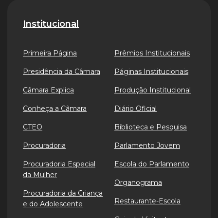
Institucional
Primeira Página
Prêmios Institucionais
Presidência da Câmara
Páginas Institucionais
Câmara Explica
Produção Institucional
Conheça a Câmara
Diário Oficial
CTEO
Biblioteca e Pesquisa
Procuradoria
Parlamento Jovem
Procuradoria Especial
Escola do Parlamento
da Mulher
Organograma
Procuradoria da Criança
Restaurante-Escola
e do Adolescente