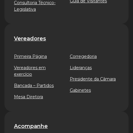
Guia de Visitantes
Consultoria Técnico-
Legislativa
Vereadores
Primeira Página
Corregedoria
Vereadores em
Lideranças
exercício
Presidente da Câmara
Bancada – Partidos
Gabinetes
Mesa Diretora
Acompanhe