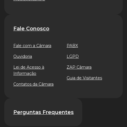
Fale Conosco
Fale com a Câmara
PABX
Ouvidoria
LGPD
Lei de Acesso à
ZAP Câmara
Informação
Guia de Visitantes
Contatos da Câmara
Perguntas Frequentes