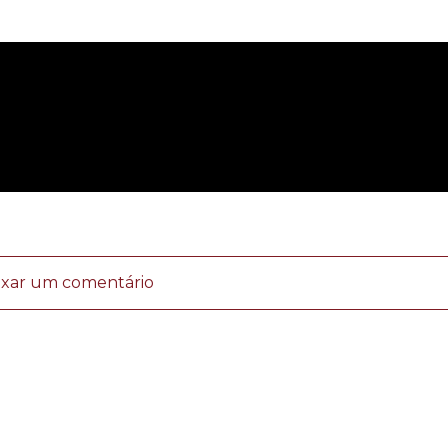
ixar um comentário