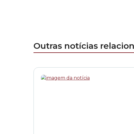
Outras notícias relacio