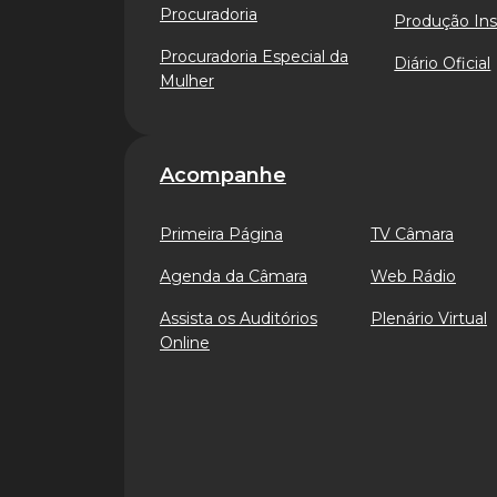
Procuradoria
Produção Ins
Procuradoria Especial da
Diário Oficial
Mulher
Acompanhe
Primeira Página
TV Câmara
Agenda da Câmara
Web Rádio
Assista os Auditórios
Plenário Virtual
Online