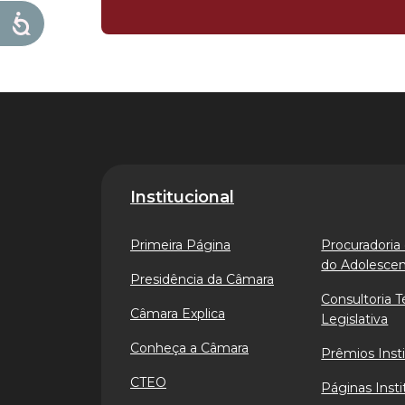
Institucional
Primeira Página
Procuradoria 
do Adolesce
Presidência da Câmara
Consultoria T
Câmara Explica
Legislativa
Conheça a Câmara
Prêmios Insti
CTEO
Páginas Insti