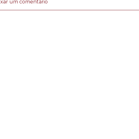
ixar um comentário