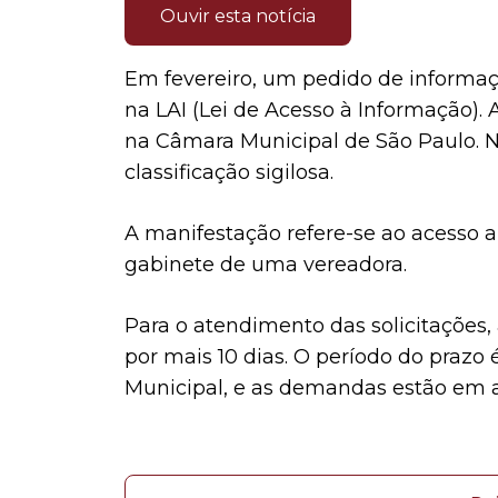
Ouvir esta notícia
Em fevereiro, um pedido de informaçã
na LAI (Lei de Acesso à Informação).
na Câmara Municipal de São Paulo. N
classificação sigilosa.
A manifestação refere-se ao acesso a
gabinete de uma vereadora.
Para o atendimento das solicitações,
por mais 10 dias. O período do prazo
Municipal, e as demandas estão em a