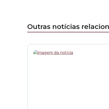
Outras notícias relacio