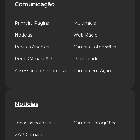
Comunicação
Primeira Página
Multimídia
Notícias
Web Rádio
Revista Apartes
Câmara Fotográfica
Rede Câmara SP
Publicidade
Assessoria de Imprensa
Câmara em Ação
Notícias
Todas as notícias
Câmera Fotográfica
ZAP Câmara