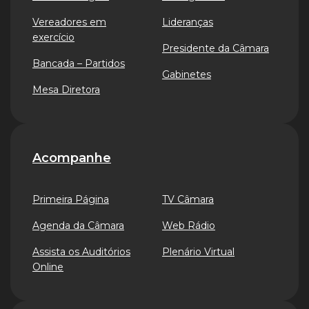
Vereadores em
Lideranças
exercício
Presidente da Câmara
Bancada – Partidos
Gabinetes
Mesa Diretora
Acompanhe
Primeira Página
TV Câmara
Agenda da Câmara
Web Rádio
Assista os Auditórios
Plenário Virtual
Online