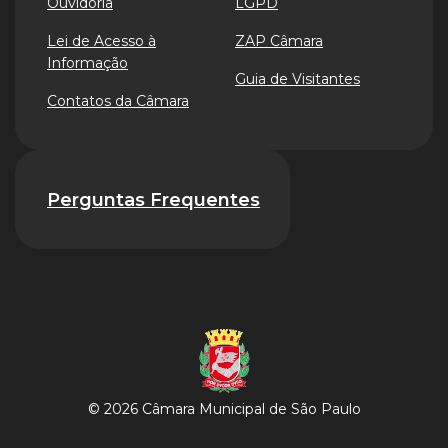
Ouvidoria
LGPD
Lei de Acesso à
ZAP Câmara
Informação
Guia de Visitantes
Contatos da Câmara
Perguntas Frequentes
© 2026 Câmara Municipal de São Paulo