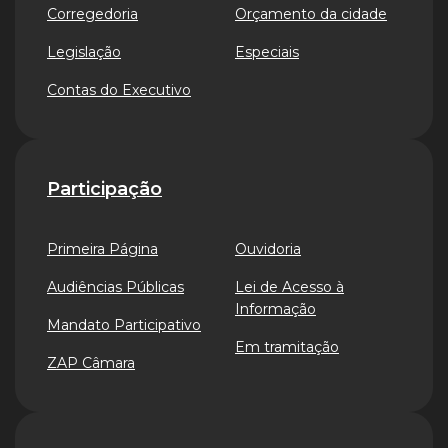
Corregedoria
Orçamento da cidade
Legislação
Especiais
Contas do Executivo
Participação
Primeira Página
Ouvidoria
Audiências Públicas
Lei de Acesso à
Informação
Mandato Participativo
Em tramitação
ZAP Câmara