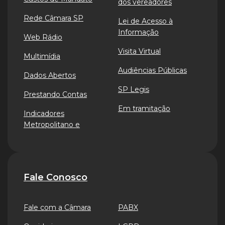
dos vereadores
Rede Câmara SP
Lei de Acesso à
Informação
Web Rádio
Visita Virtual
Multimídia
Audiências Públicas
Dados Abertos
SP Legis
Prestando Contas
Em tramitação
Indicadores
Metropolitano e
Fale Conosco
Fale com a Câmara
PABX