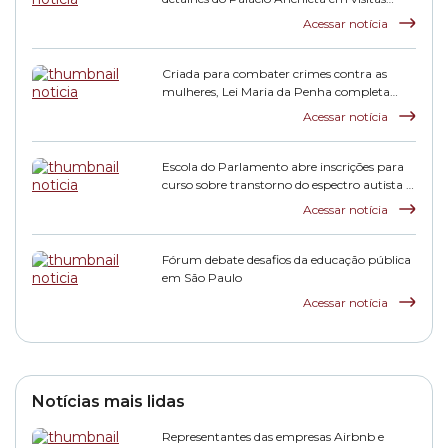
monitoradas
Acessar notícia
Criada para combater crimes contra as
mulheres, Lei Maria da Penha completa
duas décadas
Acessar notícia
Escola do Parlamento abre inscrições para
curso sobre transtorno do espectro autista e
inclusão escolar
Acessar notícia
Fórum debate desafios da educação pública
em São Paulo
Acessar notícia
Notícias mais lidas
Representantes das empresas Airbnb e