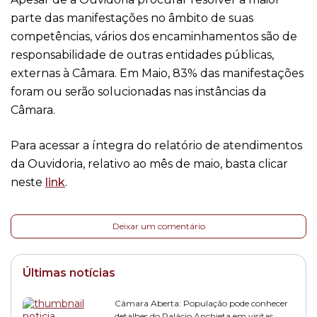
parte das manifestações no âmbito de suas
competências, vários dos encaminhamentos são de
responsabilidade de outras entidades públicas,
externas à Câmara. Em Maio, 83% das manifestações
foram ou serão solucionadas nas instâncias da
Câmara.
Para acessar a íntegra do relatório de atendimentos
da Ouvidoria, relativo ao mês de maio, basta clicar
neste
link
.
Deixar um comentário
Últimas notícias
Câmara Aberta: População pode conhecer
detalhes do Palácio Anchieta em visitas