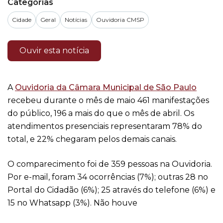
Categorias
Cidade
Geral
Notícias
Ouvidoria CMSP
Ouvir esta notícia
A
Ouvidoria da Câmara Municipal de São Paulo
recebeu durante o mês de maio 461 manifestações
do público, 196 a mais do que o mês de abril. Os
atendimentos presenciais representaram 78% do
total, e 22% chegaram pelos demais canais.
O comparecimento foi de 359 pessoas na Ouvidoria.
Por e-mail, foram 34 ocorrências (7%); outras 28 no
Portal do Cidadão (6%); 25 através do telefone (6%) e
15 no Whatsapp (3%). Não houve