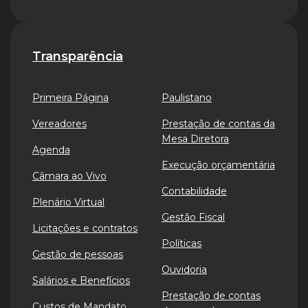
Transparência
Primeira Página
Paulistano
Vereadores
Prestação de contas da
Mesa Diretora
Agenda
Execução orçamentária
Câmara ao Vivo
Contabilidade
Plenário Virtual
Gestão Fiscal
Licitações e contratos
Políticas
Gestão de pessoas
Ouvidoria
Salários e Benefícios
Prestação de contas
Custos de Mandato