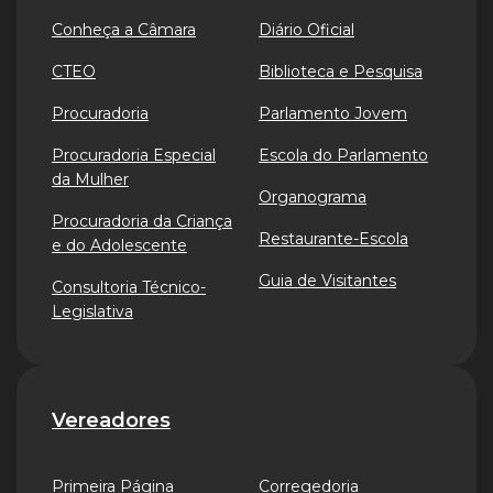
Conheça a Câmara
Diário Oficial
CTEO
Biblioteca e Pesquisa
Procuradoria
Parlamento Jovem
Procuradoria Especial
Escola do Parlamento
da Mulher
Organograma
Procuradoria da Criança
Restaurante-Escola
e do Adolescente
Guia de Visitantes
Consultoria Técnico-
Legislativa
Vereadores
Primeira Página
Corregedoria