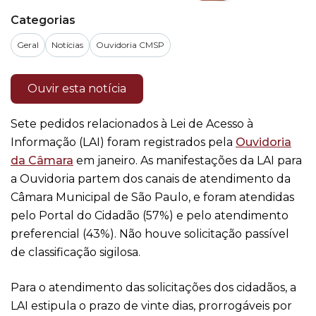
Categorias
Geral
Notícias
Ouvidoria CMSP
Ouvir esta notícia
Sete pedidos relacionados à Lei de Acesso à
Informação (LAI) foram registrados pela
Ouvidoria
da Câmara
em janeiro. As manifestações da LAI para
a Ouvidoria partem dos canais de atendimento da
Câmara Municipal de São Paulo, e foram atendidas
pelo Portal do Cidadão (57%) e pelo atendimento
preferencial (43%). Não houve solicitação passível
de classificação sigilosa.
Para o atendimento das solicitações dos cidadãos, a
LAI estipula o prazo de vinte dias, prorrogáveis por