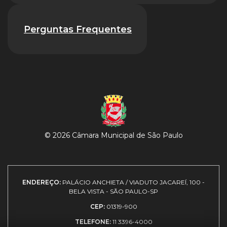
Perguntas Frequentes
© 2026 Câmara Municipal de São Paulo
ENDEREÇO:
PALÁCIO ANCHIETA / VIADUTO JACAREÍ, 100 -
BELA VISTA - SÃO PAULO-SP
CEP:
01319-900
TELEFONE:
11 3396-4000