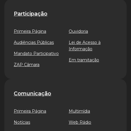
Participação
Primeira Página
Ouvidoria
Audiências Públicas
Lei de Acesso à
Informação
Mandato Participativo
Em tramitação
ZAP Câmara
Comunicação
Primeira Página
Multimídia
Notícias
Web Rádio