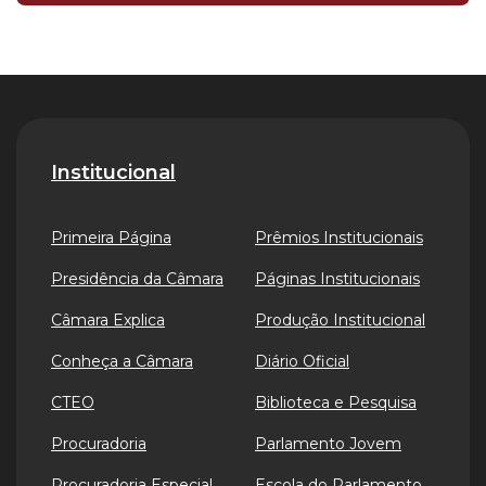
Institucional
Primeira Página
Prêmios Institucionais
Presidência da Câmara
Páginas Institucionais
Câmara Explica
Produção Institucional
Conheça a Câmara
Diário Oficial
CTEO
Biblioteca e Pesquisa
Procuradoria
Parlamento Jovem
Procuradoria Especial
Escola do Parlamento