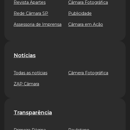
Revista Apartes
Câmara Fotográfica
Rede Câmara SP
Publicidade
Assessoria de Imprensa
Câmara em Ação
Notícias
Todas as notícias
Câmera Fotográfica
ZAP Câmara
Transparência