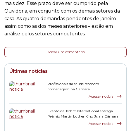
mais dez. Esse prazo deve ser cumprido pela
Ouvidoria, em conjunto com os demais setores da
casa. As quatro demandas pendentes de janeiro –
assim como as dos meses anteriores – estão em
análise pelos setores competentes.
Deixar um comentário
Últimas notícias
Profissionais da saúde recebem
homenagem na Câmara
Acessar notícia
Evento da Jethro International entrega
Prêmio Martin Luther King Jr. na Câmara
Acessar notícia