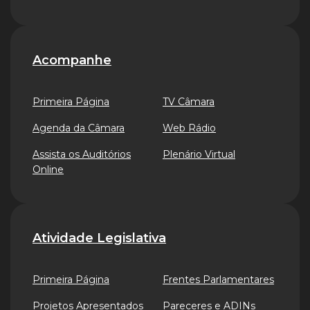
Acompanhe
Primeira Página
TV Câmara
Agenda da Câmara
Web Rádio
Assista os Auditórios
Plenário Virtual
Online
Atividade Legislativa
Primeira Página
Frentes Parlamentares
Projetos Apresentados
Pareceres e ADINs