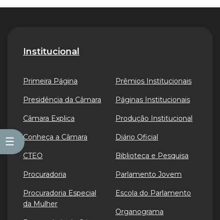
Institucional
Primeira Página
Prêmios Institucionais
Presidência da Câmara
Páginas Institucionais
Câmara Explica
Produção Institucional
Conheça a Câmara
Diário Oficial
☰
CTEO
Biblioteca e Pesquisa
Procuradoria
Parlamento Jovem
Procuradoria Especial
Escola do Parlamento
da Mulher
Organograma