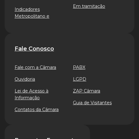
Em tramitação
Indicadores
Metropolitano e
Fale Conosco
Fale com a Câmara
PABX
Ouvidoria
LGPD
Lei de Acesso à
ZAP Câmara
Informação
Guia de Visitantes
Contatos da Câmara