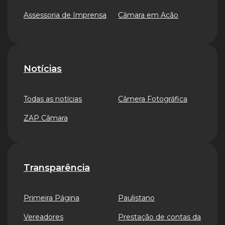
Assessoria de Imprensa
Câmara em Ação
Notícias
Todas as notícias
Câmera Fotográfica
ZAP Câmara
Transparência
Primeira Página
Paulistano
Vereadores
Prestação de contas da