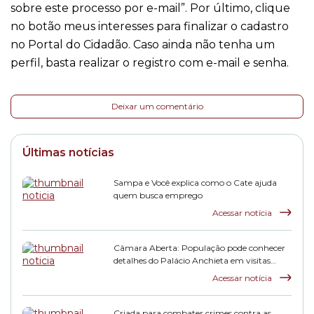
sobre este processo por e-mail”. Por último, clique
no botão meus interesses para finalizar o cadastro
no Portal do Cidadão. Caso ainda não tenha um
perfil, basta realizar o registro com e-mail e senha.
Deixar um comentário
Últimas notícias
Sampa e Você explica como o Cate ajuda
quem busca emprego
Acessar notícia
Câmara Aberta: População pode conhecer
detalhes do Palácio Anchieta em visitas
monitoradas
Acessar notícia
Criada para combater crimes contra as