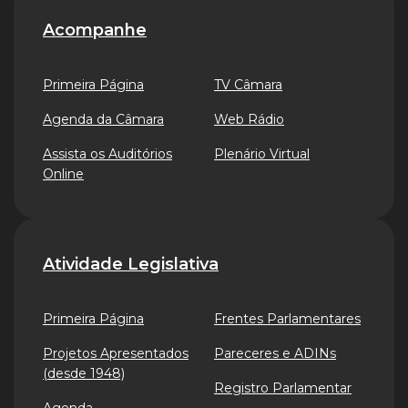
Acompanhe
Primeira Página
TV Câmara
Agenda da Câmara
Web Rádio
Assista os Auditórios
Plenário Virtual
Online
Atividade Legislativa
Primeira Página
Frentes Parlamentares
Projetos Apresentados
Pareceres e ADINs
(desde 1948)
Registro Parlamentar