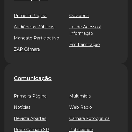
Primeira Página
Ouvidoria
Audiências Públicas
Lei de Acesso à
Informação
Mandato Participativo
Em tramitação
ZAP Câmara
Comunicação
Primeira Página
Multimídia
Notícias
Web Rádio
Revista Apartes
Câmara Fotográfica
Rede Câmara SP
Publicidade