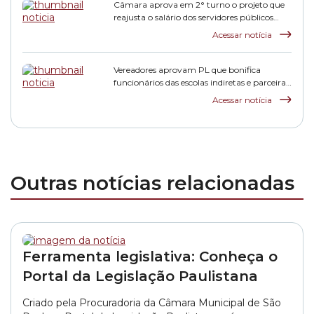
Câmara aprova em 2° turno o projeto que
reajusta o salário dos servidores públicos
municipais
Acessar notícia
Vereadores aprovam PL que bonifica
funcionários das escolas indiretas e parceiras
da rede municipal
Acessar notícia
Outras notícias relacionadas
Ferramenta legislativa: Conheça o
Portal da Legislação Paulistana
Criado pela Procuradoria da Câmara Municipal de São