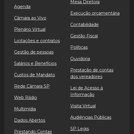
Mesa Diretora
Agenda
Execução orçamentária
Câmara ao Vivo
Contabilidade
Plenário Virtual
Gestão Fiscal
Licitações e contratos
Políticas
Gestão de pessoas
Ouvidoria
Salários e Benefícios
Prestação de contas
Custos de Mandato
dos vereadores
Rede Câmara SP
Lei de Acesso à
Informação
Web Rádio
Visita Virtual
Multimídia
Audiências Públicas
Dados Abertos
SP Legis
Prestando Contas