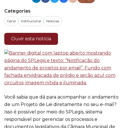
Categorias
Geral
Institucional
Notícias
Ouvir esta notícia
Você sabia que dá para acompanhar o andamento
de um Projeto de Lei diretamente no seu e-mail?
Isso é possível por meio do SPLegis, sistema
responsável por gerenciar os processos e
documentos legislativos da Câmara Municipal de