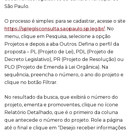
São Paulo.
O processo é simples: para se cadastrar, acesse o site
https://splegisconsulta.saopaulo.sp.leg.br/
. No
menu, clique em Pesquisa, selecione a opção
Projetos e depois a aba Outros. Defina o perfil da
proposta – PL (Projeto de Lei), PDL (Projeto de
Decreto Legislativo), PR (Projeto de Resolução) ou
PLO (Projeto de Emenda à Lei Orgânica). Na
sequência, preencha o número, o ano do projeto e
clique no botão Filtrar.
No resultado da busca, que exibirá o número do
projeto, ementa e promoventes, clique no ícone
Relatório Detalhado, que é o primeiro da coluna
que antecede o número do projeto. Role a página
até o final e clique em “Desejo receber informações