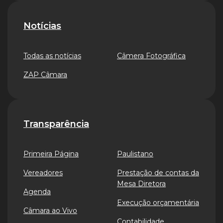
Notícias
Todas as notícias
Câmera Fotográfica
ZAP Câmara
Transparência
Primeira Página
Paulistano
Vereadores
Prestação de contas da
Mesa Diretora
Agenda
Execução orçamentária
Câmara ao Vivo
Contabilidade