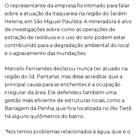
O representante da empresa foi intimado para falar
sobre a atuação da Itaquareia na região do Jardim
Helena, em São Miguel Paulista. A mineradora é alvo
de investigações sobre como as operações de
extração de resíduos e o uso do solo podem estar
contribuindo para a degradação ambiental do local
e o agravamento das inundações.
Marcelo Fernandes declarou nunca ter atuado na
região do Jd. Pantanal, mas disse acreditar que a
principal causa para as enchentes é a ocupação
irregular da área. Ele defendeu também uma
gestão mais eficiente de estruturas locais, como a
Barragem da Penha, que fica localizada no Rio Tietê
há alguns quilômetros do bairro.
“Nós temos problemas relacionados à água, que é o