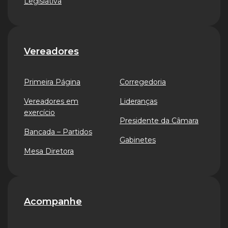
Legislativa
Vereadores
Primeira Página
Corregedoria
Vereadores em
Lideranças
exercício
Presidente da Câmara
Bancada – Partidos
Gabinetes
Mesa Diretora
Acompanhe