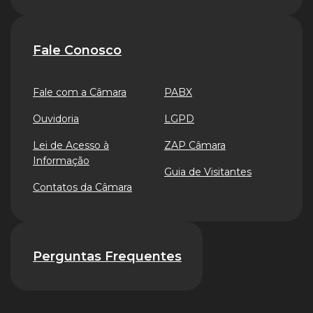
Fale Conosco
Fale com a Câmara
PABX
Ouvidoria
LGPD
Lei de Acesso à
ZAP Câmara
Informação
Guia de Visitantes
Contatos da Câmara
Perguntas Frequentes