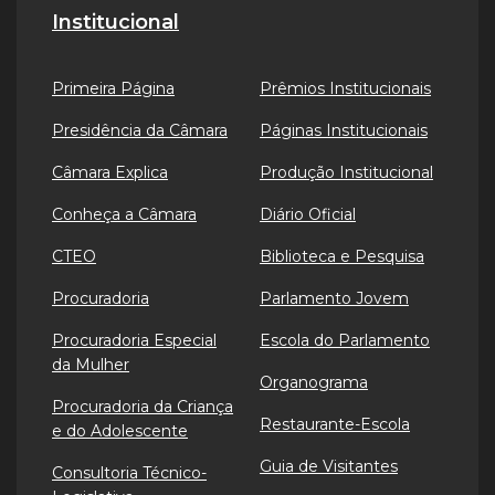
Institucional
Primeira Página
Prêmios Institucionais
Presidência da Câmara
Páginas Institucionais
Câmara Explica
Produção Institucional
Conheça a Câmara
Diário Oficial
CTEO
Biblioteca e Pesquisa
Procuradoria
Parlamento Jovem
Procuradoria Especial
Escola do Parlamento
da Mulher
Organograma
Procuradoria da Criança
Restaurante-Escola
e do Adolescente
Guia de Visitantes
Consultoria Técnico-