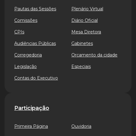
Pautas das Sessões
Plenário Virtual
Comissões
Diário Oficial
CPIs
Mesa Diretora
Audiências Públicas
Gabinetes
Corregedoria
Orçamento da cidade
Legislação
Especiais
Contas do Executivo
Participação
Primeira Página
Ouvidoria