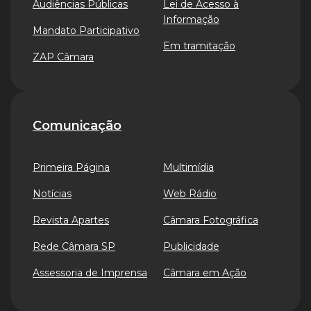
Audiências Públicas
Lei de Acesso à
Informação
Mandato Participativo
Em tramitação
ZAP Câmara
Comunicação
Primeira Página
Multimídia
Notícias
Web Rádio
Revista Apartes
Câmara Fotográfica
Rede Câmara SP
Publicidade
Assessoria de Imprensa
Câmara em Ação