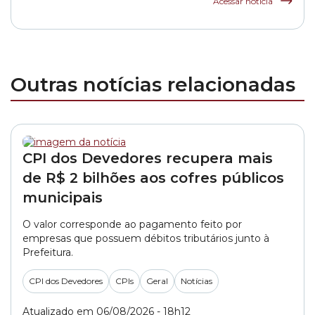
Acessar notícia
Outras notícias relacionadas
CPI dos Devedores recupera mais
de R$ 2 bilhões aos cofres públicos
municipais
O valor corresponde ao pagamento feito por
empresas que possuem débitos tributários junto à
Prefeitura.
CPI dos Devedores
CPIs
Geral
Notícias
Atualizado em 06/08/2026 - 18h12