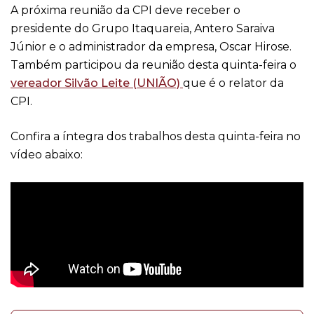
A próxima reunião da CPI deve receber o
presidente do Grupo Itaquareia, Antero Saraiva
Júnior e o administrador da empresa, Oscar Hirose.
Também participou da reunião desta quinta-feira o
vereador Silvão Leite (UNIÃO)
que é o relator da
CPI.
Confira a íntegra dos trabalhos desta quinta-feira no
vídeo abaixo: