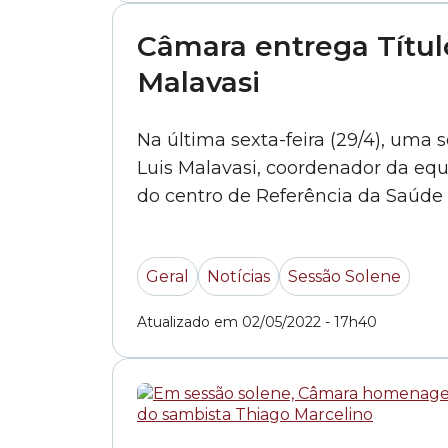
Câmara entrega Títul
Malavasi
Na última sexta-feira (29/4), uma
Luis Malavasi, coordenador da equ
do centro de Referência da Saúde 
diretor da... »
Geral
Notícias
Sessão Solene
Atualizado em 02/05/2022 - 17h40