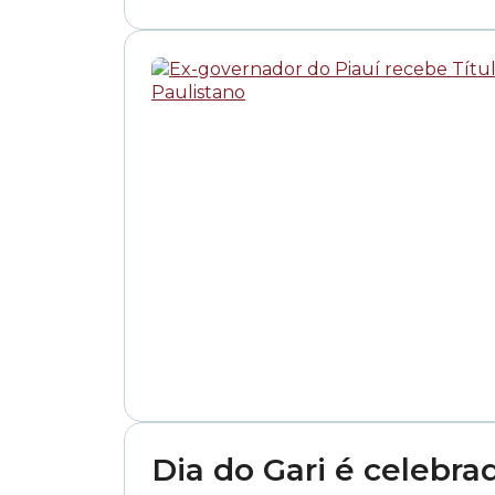
Dia do Gari é celeb