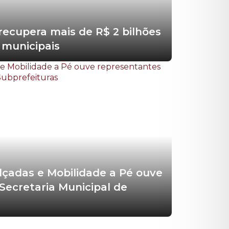
recupera mais de R$ 2 bilhões
 municipais
çadas e Mobilidade a Pé ouve
Secretaria Municipal de