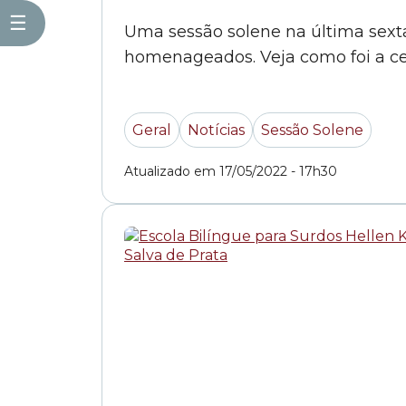
☰
Uma sessão solene na última sexta-
homenageados. Veja como foi a c
Geral
Notícias
Sessão Solene
Atualizado em 17/05/2022 - 17h30