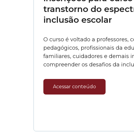
transtorno do espectr
inclusão escolar
O curso é voltado a professores,
pedagógicos, profissionais da edu
familiares, cuidadores e demais 
compreender os desafios da inclu
Acessar conteúdo