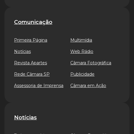
Comunicação
Primeira Página
Multimídia
Notícias
Web Rádio
Revista Apartes
Câmara Fotográfica
Rede Câmara SP
Publicidade
Assessoria de Imprensa
Câmara em Ação
Notícias