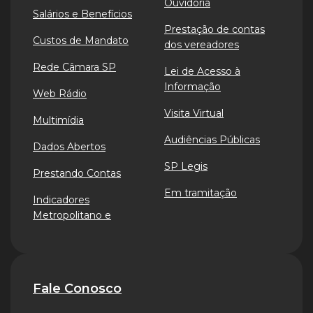
Ouvidoria
Salários e Benefícios
Prestação de contas
Custos de Mandato
dos vereadores
Rede Câmara SP
Lei de Acesso à
Informação
Web Rádio
Visita Virtual
Multimídia
Audiências Públicas
Dados Abertos
SP Legis
Prestando Contas
Em tramitação
Indicadores
Metropolitano e
Fale Conosco