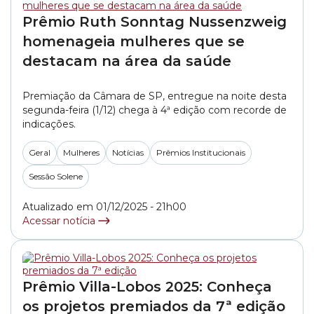
Prêmio Ruth Sonntag Nussenzweig
homenageia mulheres que se
destacam na área da saúde
Premiação da Câmara de SP, entregue na noite desta
segunda-feira (1/12) chega à 4ª edição com recorde de
indicações.
Geral
Mulheres
Notícias
Prêmios Institucionais
Sessão Solene
Atualizado em 01/12/2025 - 21h00
Acessar notícia
Prêmio Villa-Lobos 2025: Conheça
os projetos premiados da 7ª edição