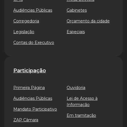
Audiências Públicas
Gabinetes
Corregedoria
Orçamento da cidade
Legislação
Especiais
Contas do Executivo
Participação
Primeira Página
Ouvidoria
Audiências Públicas
Lei de Acesso à
Informação
Mandato Participativo
Em tramitação
ZAP Câmara