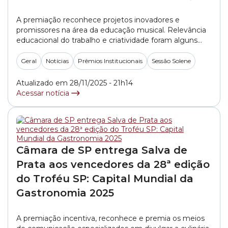
A premiação reconhece projetos inovadores e
promissores na área da educação musical. Relevância
educacional do trabalho e criatividade foram alguns
critérios analisados.
Geral
Notícias
Prêmios Institucionais
Sessão Solene
Atualizado em 28/11/2025 - 21h14
Acessar notícia
Câmara de SP entrega Salva de
Prata aos vencedores da 28ª edição
do Troféu SP: Capital Mundial da
Gastronomia 2025
A premiação incentiva, reconhece e premia os meios