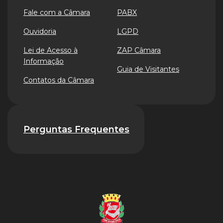
Fale com a Câmara
PABX
Ouvidoria
LGPD
Lei de Acesso à
ZAP Câmara
Informação
Guia de Visitantes
Contatos da Câmara
Perguntas Frequentes