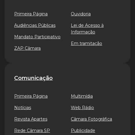
Primeira Página
Ouvidoria
Audiências Públicas
Lei de Acesso à
Informação
Mandato Participativo
Em tramitação
ZAP Câmara
Comunicação
Primeira Página
Multimídia
Notícias
Web Rádio
Revista Apartes
Câmara Fotográfica
Rede Câmara SP
Publicidade