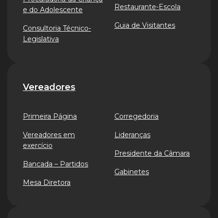
Restaurante-Escola
e do Adolescente
Guia de Visitantes
Consultoria Técnico-
Legislativa
Vereadores
Primeira Página
Corregedoria
Vereadores em
Lideranças
exercício
Presidente da Câmara
Bancada – Partidos
Gabinetes
Mesa Diretora