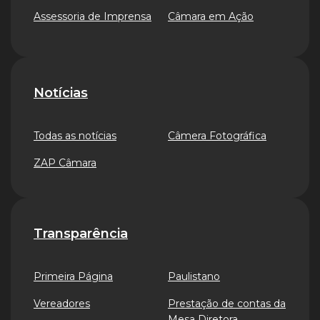
Assessoria de Imprensa
Câmara em Ação
Notícias
Todas as notícias
Câmera Fotográfica
ZAP Câmara
Transparência
Primeira Página
Paulistano
Vereadores
Prestação de contas da
Mesa Diretora