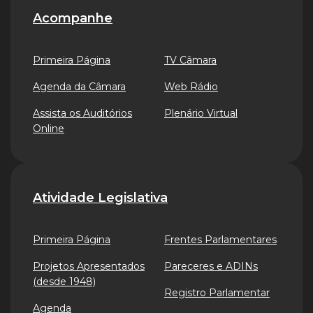
Acompanhe
Primeira Página
TV Câmara
Agenda da Câmara
Web Rádio
Assista os Auditórios
Plenário Virtual
Online
Atividade Legislativa
Primeira Página
Frentes Parlamentares
Projetos Apresentados
Pareceres e ADINs
(desde 1948)
Registro Parlamentar
Agenda