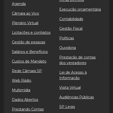
Agenda
Execução orçamentária
Câmara ao Vivo
Contabilidade
Plenário Virtual
Gestão Fiscal
Licitações e contratos
Políticas
Gestão de pessoas
Ouvidoria
Salários e Benefícios
Prestação de contas
Custos de Mandato
dos vereadores
Rede Câmara SP
Lei de Acesso à
Informação
Web Rádio
Visita Virtual
Multimídia
Audiências Públicas
Dados Abertos
SP Legis
Prestando Contas