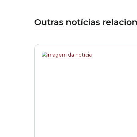
Outras notícias relacio