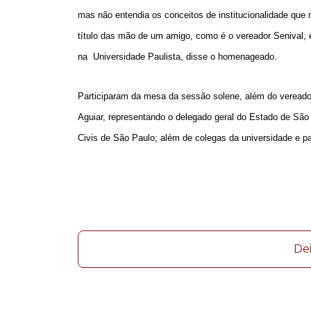
mas não entendia os conceitos de institucionalidade que 
título das mão de um amigo, como é o vereador Senival, 
na Universidade Paulista, disse o homenageado.
Participaram da mesa da sessão solene, além do vereador
Aguiar, representando o delegado geral do Estado de São
Civis de São Paulo; além de colegas da universidade e 
De