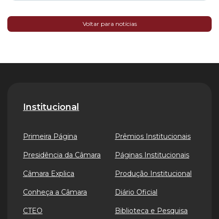
Voltar para notícias
Institucional
Primeira Página
Prêmios Institucionais
Presidência da Câmara
Páginas Institucionais
Câmara Explica
Produção Institucional
Conheça a Câmara
Diário Oficial
CTEO
Biblioteca e Pesquisa