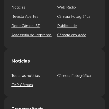
Notícias
Web Rádio
Revista Apartes
Câmara Fotográfica
Rede Câmara SP
Publicidade
Assessoria de Imprensa
Câmara em Ação
Notícias
Todas as notícias
Câmera Fotográfica
ZAP Câmara
Transparência