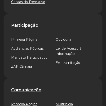
Contas do Executivo
Participação
Primeira Página
Ouvidoria
Audiências Públicas
Lei de Acesso à
Informação
Mandato Participativo
Em tramitação
ZAP Câmara
Comunicação
Primeira Página
Multimídia