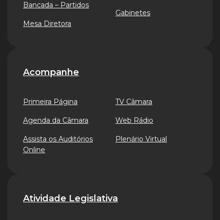
Bancada – Partidos
Gabinetes
Mesa Diretora
Acompanhe
Primeira Página
TV Câmara
Agenda da Câmara
Web Rádio
Assista os Auditórios
Plenário Virtual
Online
Atividade Legislativa