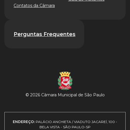
Contatos da Câmara
Perguntas Frequentes
© 2026 Câmara Municipal de São Paulo
ENDEREÇO:
PALÁCIO ANCHIETA / VIADUTO JACAREÍ, 100 -
BELA VISTA - SÃO PAULO-SP