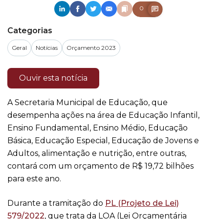
0
Categorias
Geral
Notícias
Orçamento 2023
Ouvir esta notícia
A Secretaria Municipal de Educação, que
desempenha ações na área de Educação Infantil,
Ensino Fundamental, Ensino Médio, Educação
Básica, Educação Especial, Educação de Jovens e
Adultos, alimentação e nutrição, entre outras,
contará com um orçamento de R$ 19,72 bilhões
para este ano.
Durante a tramitação do
PL (Projeto de Lei)
579/2022
, que trata da LOA (Lei Orçamentária