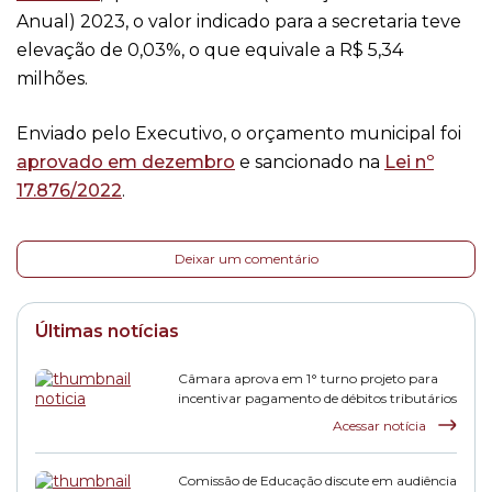
Anual) 2023, o valor indicado para a secretaria teve
elevação de 0,03%, o que equivale a R$ 5,34
milhões.
Enviado pelo Executivo, o orçamento municipal foi
aprovado em dezembro
e sancionado na
Lei nº
17.876/2022
.
Deixar um comentário
Últimas notícias
Câmara aprova em 1° turno projeto para
incentivar pagamento de débitos tributários
Acessar notícia
Comissão de Educação discute em audiência