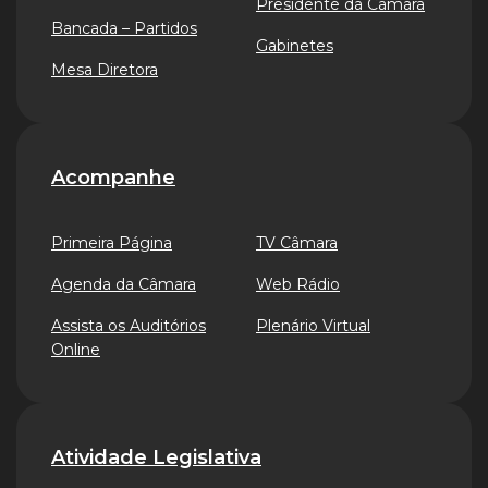
Presidente da Câmara
Bancada – Partidos
Gabinetes
Mesa Diretora
Acompanhe
Primeira Página
TV Câmara
Agenda da Câmara
Web Rádio
Assista os Auditórios
Plenário Virtual
Online
Atividade Legislativa