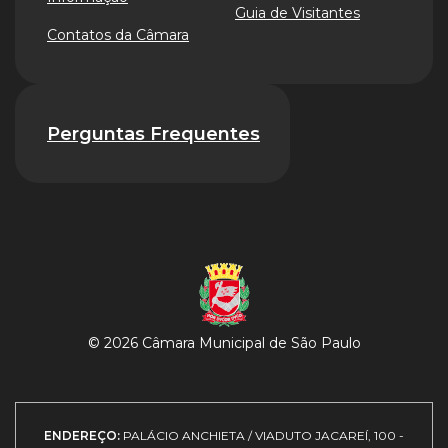
Guia de Visitantes
Contatos da Câmara
Perguntas Frequentes
© 2026 Câmara Municipal de São Paulo
ENDEREÇO:
PALÁCIO ANCHIETA / VIADUTO JACAREÍ, 100 -