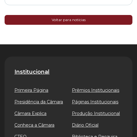
Voltar para notícias
Institucional
Primeira Página
Prêmios Institucionais
Presidência da Câmara
Páginas Institucionais
Câmara Explica
Produção Institucional
Conheça a Câmara
Diário Oficial
CTEO
Biblioteca e Pesquisa