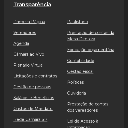
Transparência
Primeira Página
Paulistano
Vereadores
Prestação de contas da
Mesa Diretora
Agenda
Execução orçamentária
Câmara ao Vivo
Contabilidade
Plenário Virtual
Gestão Fiscal
Licitações e contratos
Políticas
Gestão de pessoas
Ouvidoria
Salários e Benefícios
Prestação de contas
Custos de Mandato
dos vereadores
Rede Câmara SP
Lei de Acesso à
Informação