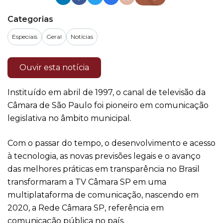
Categorias
Especiais
Geral
Notícias
Ouvir esta notícia
Instituído em abril de 1997, o canal de televisão da
Câmara de São Paulo foi pioneiro em comunicação
legislativa no âmbito municipal.
Com o passar do tempo, o desenvolvimento e acesso
à tecnologia, as novas previsões legais e o avanço
das melhores práticas em transparência no Brasil
transformaram a TV Câmara SP em uma
multiplataforma de comunicação, nascendo em
2020, a Rede Câmara SP, referência em
comunicação pública no país.