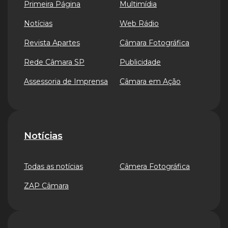
Primeira Página
Multimídia
Notícias
Web Rádio
Revista Apartes
Câmara Fotográfica
Rede Câmara SP
Publicidade
Assessoria de Imprensa
Câmara em Ação
Notícias
Todas as notícias
Câmera Fotográfica
ZAP Câmara