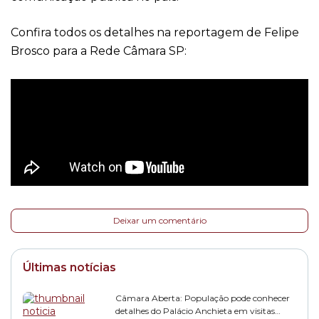
Confira todos os detalhes na reportagem de Felipe
Brosco para a Rede Câmara SP:
Deixar um comentário
Últimas notícias
Câmara Aberta: População pode conhecer
detalhes do Palácio Anchieta em visitas