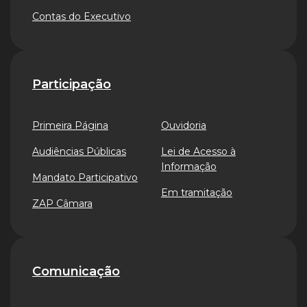
Contas do Executivo
Participação
Primeira Página
Ouvidoria
Audiências Públicas
Lei de Acesso à
Informação
Mandato Participativo
Em tramitação
ZAP Câmara
Comunicação