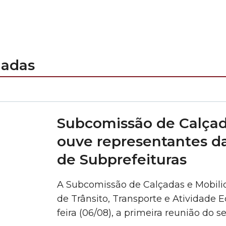
nadas
Subcomissão de Calçad
ouve representantes da
de Subprefeituras
A Subcomissão de Calçadas e Mobili
de Trânsito, Transporte e Atividade E
feira (06/08), a primeira reunião do