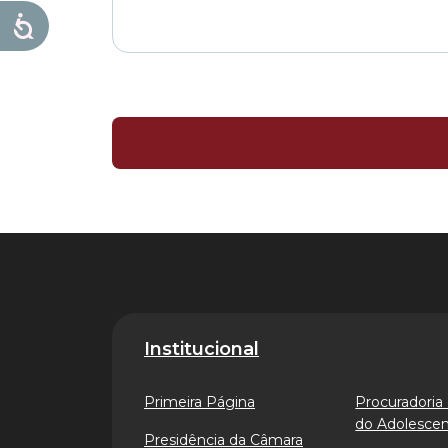
Institucional
Primeira Página
Procuradoria 
do Adolesce
Presidência da Câmara