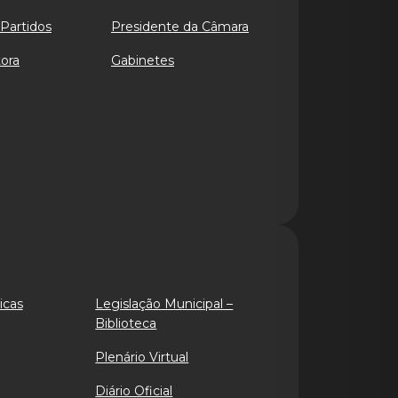
Partidos
Presidente da Câmara
ora
Gabinetes
icas
Legislação Municipal –
Biblioteca
Plenário Virtual
Diário Oficial