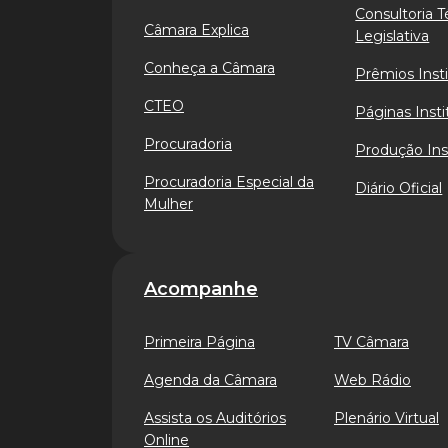
Consultoria T
Câmara Explica
Legislativa
Conheça a Câmara
Prêmios Insti
CTEO
Páginas Insti
Procuradoria
Produção Ins
Procuradoria Especial da
Diário Oficial
Mulher
Acompanhe
Primeira Página
TV Câmara
Agenda da Câmara
Web Rádio
Assista os Auditórios
Plenário Virtual
Online