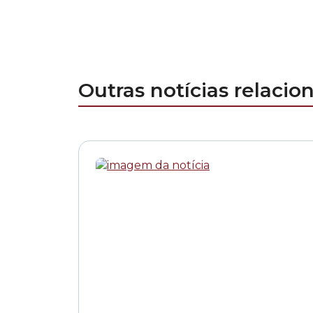
Outras notícias relacio