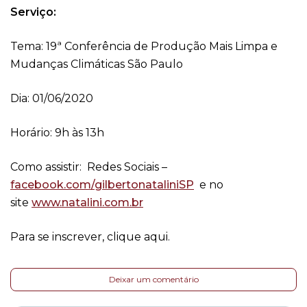
Serviço:
Tema: 19ª Conferência de Produção Mais Limpa e
Mudanças Climáticas São Paulo
Dia: 01/06/2020
Horário: 9h às 13h
Como assistir: Redes Sociais –
facebook.com/gilbertonataliniSP
e no
site
www.natalini.com.br
Para se inscrever, clique aqui.
Deixar um comentário