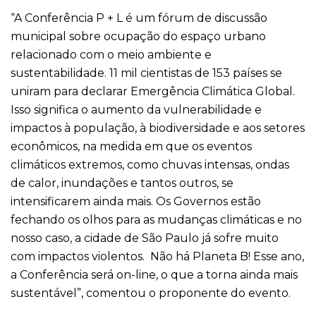
“A Conferência P + L é um fórum de discussão
municipal sobre ocupação do espaço urbano
relacionado com o meio ambiente e
sustentabilidade. 11 mil cientistas de 153 países se
uniram para declarar Emergência Climática Global.
Isso significa o aumento da vulnerabilidade e
impactos à população, à biodiversidade e aos setores
econômicos, na medida em que os eventos
climáticos extremos, como chuvas intensas, ondas
de calor, inundações e tantos outros, se
intensificarem ainda mais. Os Governos estão
fechando os olhos para as mudanças climáticas e no
nosso caso, a cidade de São Paulo já sofre muito
com impactos violentos. Não há Planeta B! Esse ano,
a Conferência será on-line, o que a torna ainda mais
sustentável”, comentou o proponente do evento.