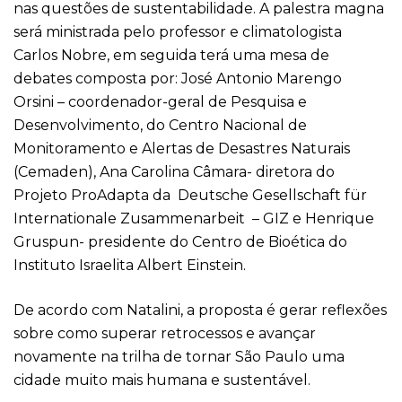
nas questões de sustentabilidade. A palestra magna
será ministrada pelo professor e climatologista
Carlos Nobre, em seguida terá uma mesa de
debates composta por: José Antonio Marengo
Orsini – coordenador-geral de Pesquisa e
Desenvolvimento, do Centro Nacional de
Monitoramento e Alertas de Desastres Naturais
(Cemaden), Ana Carolina Câmara- diretora do
Projeto ProAdapta da Deutsche Gesellschaft für
Internationale Zusammenarbeit – GIZ e Henrique
Gruspun- presidente do Centro de Bioética do
Instituto Israelita Albert Einstein.
De acordo com Natalini, a proposta é gerar reflexões
sobre como superar retrocessos e avançar
novamente na trilha de tornar São Paulo uma
cidade muito mais humana e sustentável.