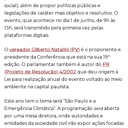
social), além de propor políticas públicas e
legislações de caráter mais objetivo e resolutivo. O
evento, que acontece no dia 1 de junho, de 9h às
13h, será transmitido pela primeira vez pelas
plataformas digitais.
O
vereador Gilberto Natalini (PV)
é o proponente e
presidente da Conferência que está na sua 19ª
edição. O parlamentar também é autor do
PR
(Projeto de Resolução) 4/2002
que deu origem à
Lei para realização anual do evento voltado ao meio
ambiente na capital paulista.
Este ano tem o tema será “São Paulo e a
Emergência Climática”. A programação
será
aberta
por uma mesa diretora, onde autoridades e
entidades da sociedade civil irão expor ações focadas