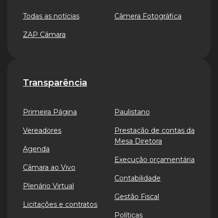
Todas as notícias
Câmera Fotográfica
ZAP Câmara
Transparência
Primeira Página
Paulistano
Vereadores
Prestação de contas da
Mesa Diretora
Agenda
Execução orçamentária
Câmara ao Vivo
Contabilidade
Plenário Virtual
Gestão Fiscal
Licitações e contratos
Políticas