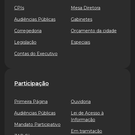
CPIs
Mesa Diretora
Audiências Públicas
Gabinetes
Corregedoria
Orçamento da cidade
Legislação
Especiais
Contas do Executivo
Participação
Primeira Página
Ouvidoria
Audiências Públicas
Lei de Acesso à
Informação
Mandato Participativo
Em tramitação