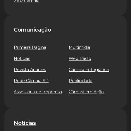
ZAP Câmara
Comunicação
Primeira Página
Multimídia
Notícias
Web Rádio
Revista Apartes
Câmara Fotográfica
Rede Câmara SP
Publicidade
Assessoria de Imprensa
Câmara em Ação
Notícias