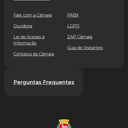
Fale com a Câmara
PABX
Ouvidoria
LGPD
Lei de Acesso à
ZAP Câmara
Informação
Guia de Visitantes
Contatos da Câmara
Perguntas Frequentes