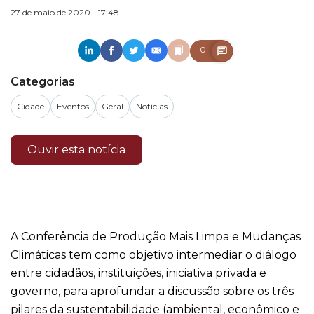
27 de maio de 2020 - 17:48
0
Categorias
Cidade
Eventos
Geral
Notícias
Ouvir esta notícia
A Conferência de Produção Mais Limpa e Mudanças
Climáticas tem como objetivo intermediar o diálogo
entre cidadãos, instituições, iniciativa privada e
governo, para aprofundar a discussão sobre os três
pilares da sustentabilidade (ambiental, econômico e