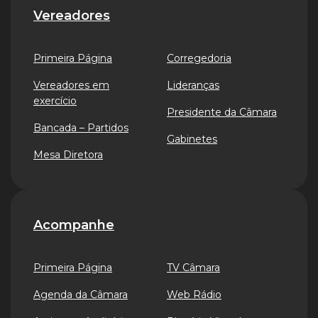
Vereadores
Primeira Página
Corregedoria
Vereadores em
Lideranças
exercício
Presidente da Câmara
Bancada – Partidos
Gabinetes
Mesa Diretora
Acompanhe
Primeira Página
TV Câmara
Agenda da Câmara
Web Rádio