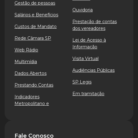
Gestão de pessoas
Ouvidoria
Salários e Benefícios
Prestação de contas
Custos de Mandato
dos vereadores
Rede Câmara SP
Lei de Acesso à
Informação
Web Rádio
Visita Virtual
Multimídia
Audiências Públicas
Dados Abertos
SP Legis
Prestando Contas
Em tramitação
Indicadores
Metropolitano e
Fale Conosco