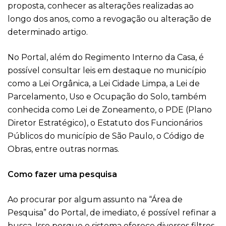
proposta, conhecer as alterações realizadas ao
longo dos anos, como a revogação ou alteração de
determinado artigo.
No Portal, além do Regimento Interno da Casa, é
possível consultar leis em destaque no município
como a Lei Orgânica, a Lei Cidade Limpa, a Lei de
Parcelamento, Uso e Ocupação do Solo, também
conhecida como Lei de Zoneamento, o PDE (Plano
Diretor Estratégico), o Estatuto dos Funcionários
Públicos do município de São Paulo, o Código de
Obras, entre outras normas.
Como fazer uma pesquisa
Ao procurar por algum assunto na “Área de
Pesquisa” do Portal, de imediato, é possível refinar a
busca. Isso porque o sistema oferece diversos filtros