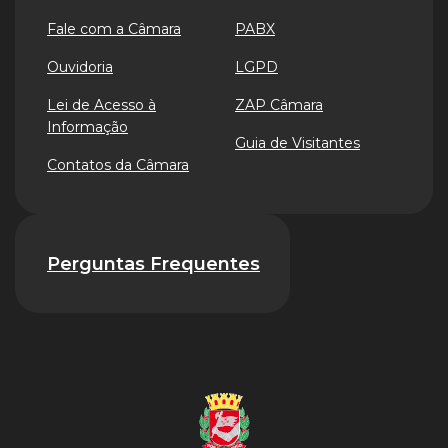
Fale com a Câmara
PABX
Ouvidoria
LGPD
Lei de Acesso à
ZAP Câmara
Informação
Guia de Visitantes
Contatos da Câmara
Perguntas Frequentes