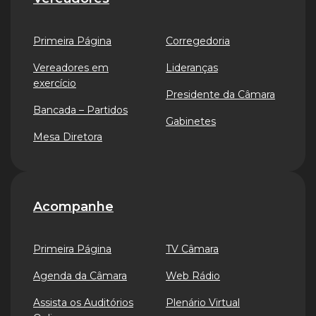
Primeira Página
Corregedoria
Vereadores em
Lideranças
exercício
Presidente da Câmara
Bancada – Partidos
Gabinetes
Mesa Diretora
Acompanhe
Primeira Página
TV Câmara
Agenda da Câmara
Web Rádio
Assista os Auditórios
Plenário Virtual