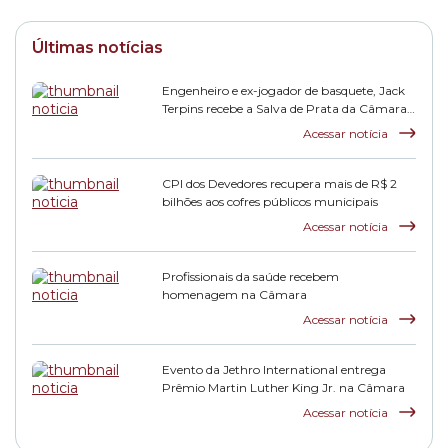
Últimas notícias
Engenheiro e ex-jogador de basquete, Jack
Terpins recebe a Salva de Prata da Câmara
Municipal
Acessar notícia
CPI dos Devedores recupera mais de R$ 2
bilhões aos cofres públicos municipais
Acessar notícia
Profissionais da saúde recebem
homenagem na Câmara
Acessar notícia
Evento da Jethro International entrega
Prêmio Martin Luther King Jr. na Câmara
Acessar notícia