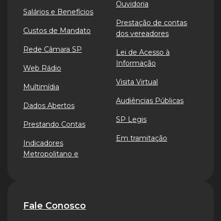
Ouvidoria
Salários e Benefícios
Prestação de contas
Custos de Mandato
dos vereadores
Rede Câmara SP
Lei de Acesso à
Informação
Web Rádio
Visita Virtual
Multimídia
Audiências Públicas
Dados Abertos
SP Legis
Prestando Contas
Em tramitação
Indicadores
Metropolitano e
Fale Conosco