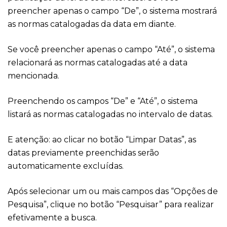
preencher apenas o campo “De”, o sistema mostrará
as normas catalogadas da data em diante.
Se você preencher apenas o campo “Até”, o sistema
relacionará as normas catalogadas até a data
mencionada.
Preenchendo os campos “De” e “Até”, o sistema
listará as normas catalogadas no intervalo de datas.
E atenção: ao clicar no botão “Limpar Datas”, as
datas previamente preenchidas serão
automaticamente excluídas.
Após selecionar um ou mais campos das “Opções de
Pesquisa”, clique no botão “Pesquisar” para realizar
efetivamente a busca.