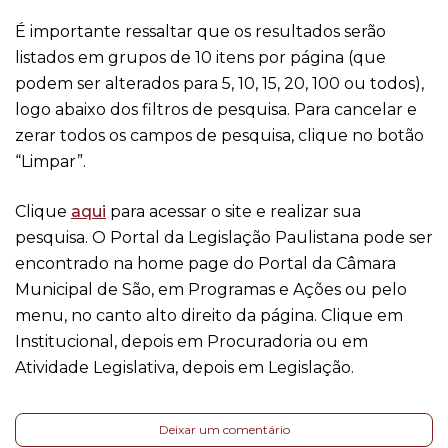
É importante ressaltar que os resultados serão
listados em grupos de 10 itens por página (que
podem ser alterados para 5, 10, 15, 20, 100 ou todos),
logo abaixo dos filtros de pesquisa. Para cancelar e
zerar todos os campos de pesquisa, clique no botão
“Limpar”.
Clique
aqui
para acessar o site e realizar sua
pesquisa. O Portal da Legislação Paulistana pode ser
encontrado na home page do Portal da Câmara
Municipal de São, em Programas e Ações ou pelo
menu, no canto alto direito da página. Clique em
Institucional, depois em Procuradoria ou em
Atividade Legislativa, depois em Legislação.
Deixar um comentário