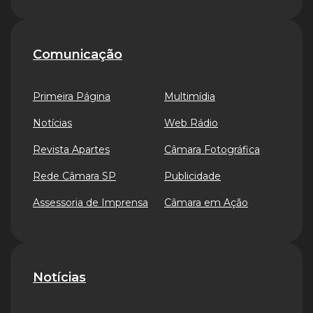
Comunicação
Primeira Página
Multimídia
Notícias
Web Rádio
Revista Apartes
Câmara Fotográfica
Rede Câmara SP
Publicidade
Assessoria de Imprensa
Câmara em Ação
Notícias