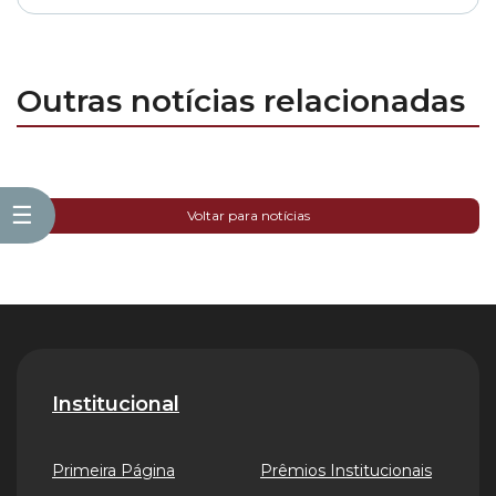
Outras notícias relacionadas
☰
Voltar para notícias
Institucional
Primeira Página
Prêmios Institucionais