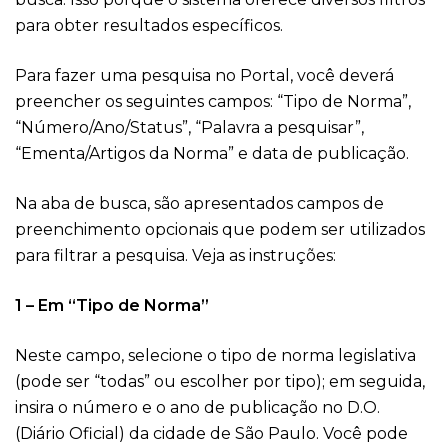
para obter resultados específicos.
Para fazer uma pesquisa no Portal, você deverá
preencher os seguintes campos: “Tipo de Norma”,
“Número/Ano/Status”, “Palavra a pesquisar”,
“Ementa/Artigos da Norma” e data de publicação.
Na aba de busca, são apresentados campos de
preenchimento opcionais que podem ser utilizados
para filtrar a pesquisa. Veja as instruções:
1 – Em “Tipo de Norma”
Neste campo, selecione o tipo de norma legislativa
(pode ser “todas” ou escolher por tipo); em seguida,
insira o número e o ano de publicação no D.O.
(Diário Oficial) da cidade de São Paulo. Você pode