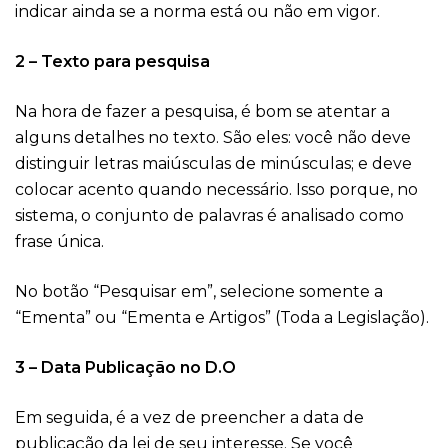
indicar ainda se a norma está ou não em vigor.
2 – Texto para pesquisa
Na hora de fazer a pesquisa, é bom se atentar a
alguns detalhes no texto. São eles: você não deve
distinguir letras maiúsculas de minúsculas; e deve
colocar acento quando necessário. Isso porque, no
sistema, o conjunto de palavras é analisado como
frase única.
No botão “Pesquisar em”, selecione somente a
“Ementa” ou “Ementa e Artigos” (Toda a Legislação).
3 – Data Publicação no D.O
Em seguida, é a vez de preencher a data de
publicação da lei de seu interesse. Se você