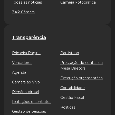
Todas as notícias
Câmera Fotográfica
ZAP Câmara
Transparência
Primeira Página
Paulistano
Vereadores
Prestação de contas da
Mesa Diretora
Agenda
Execução orçamentária
Câmara ao Vivo
Contabilidade
Plenário Virtual
Gestão Fiscal
Licitações e contratos
Políticas
Gestão de pessoas