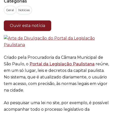
Categorias
Geral
Notícias
Ouvir esta notícia
Criado pela Procuradoria da Câmara Municipal de
São Paulo, o
Portal da Legislação Paulistana
reúne,
em um só lugar, leis e decretos da capital paulista.
No sistema, que é atualizado diariamente, o usuário
tem acesso, com precisão, às normas legais em vigor
na cidade.
Ao pesquisar uma lei no site, por exemplo, é possível
acompanhar todo o processo legislativo da