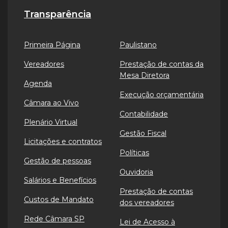
Transparência
Primeira Página
Paulistano
Vereadores
Prestação de contas da
Mesa Diretora
Agenda
Execução orçamentária
Câmara ao Vivo
Contabilidade
Plenário Virtual
Gestão Fiscal
Licitações e contratos
Políticas
Gestão de pessoas
Ouvidoria
Salários e Benefícios
Prestação de contas
Custos de Mandato
dos vereadores
Rede Câmara SP
Lei de Acesso à