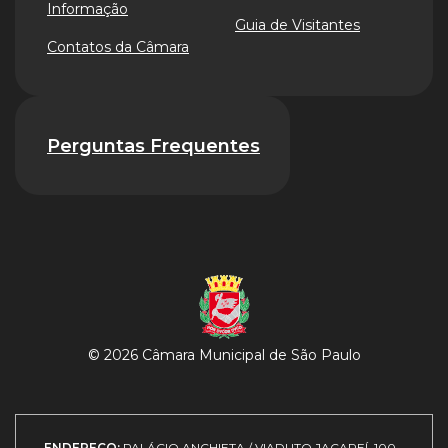
Informação
Guia de Visitantes
Contatos da Câmara
Perguntas Frequentes
© 2026 Câmara Municipal de São Paulo
ENDEREÇO:
PALÁCIO ANCHIETA / VIADUTO JACAREÍ, 100 -