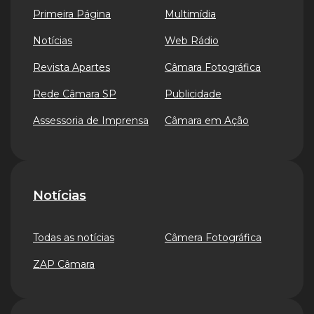
Primeira Página
Multimídia
Notícias
Web Rádio
Revista Apartes
Câmara Fotográfica
Rede Câmara SP
Publicidade
Assessoria de Imprensa
Câmara em Ação
Notícias
Todas as notícias
Câmera Fotográfica
ZAP Câmara