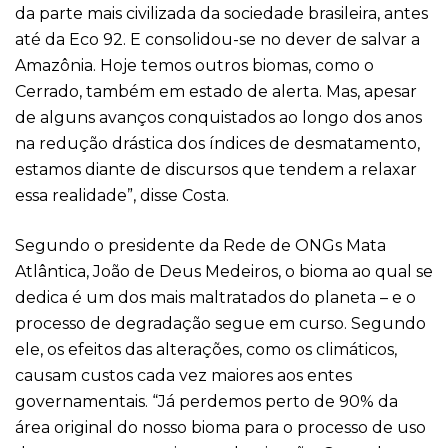
da parte mais civilizada da sociedade brasileira, antes
até da Eco 92. E consolidou-se no dever de salvar a
Amazônia. Hoje temos outros biomas, como o
Cerrado, também em estado de alerta. Mas, apesar
de alguns avanços conquistados ao longo dos anos
na redução drástica dos índices de desmatamento,
estamos diante de discursos que tendem a relaxar
essa realidade”, disse Costa.
Segundo o presidente da Rede de ONGs Mata
Atlântica, João de Deus Medeiros, o bioma ao qual se
dedica é um dos mais maltratados do planeta – e o
processo de degradação segue em curso. Segundo
ele, os efeitos das alterações, como os climáticos,
causam custos cada vez maiores aos entes
governamentais. “Já perdemos perto de 90% da
área original do nosso bioma para o processo de uso