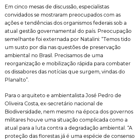
Em cinco mesas de discussão, especialistas
convidados se mostraram preocupados com as
ações e tendências dos organismos federais sob a
atual gestão governamental do país. Preocupação
semelhante foi externada por Natalini: “Temos tido
um susto por dia nas questões de preservação
ambiental no Brasil. Precisamos de uma
reorganização e mobilização rápida para combater
os dissabores das notícias que surgem, vindas do
Planalto”.
Para o arquiteto e ambientalista José Pedro de
Oliveira Costa, ex-secretário nacional de
Biodiversidade, nem mesmo na época dos governos
militares houve uma situação complicada como a
atual para a luta contra a degradação ambiental. “A
proteção das florestas já é uma espécie de consenso