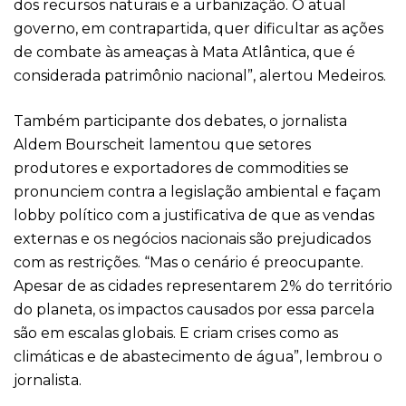
dos recursos naturais e a urbanização. O atual
governo, em contrapartida, quer dificultar as ações
de combate às ameaças à Mata Atlântica, que é
considerada patrimônio nacional”, alertou Medeiros.
Também participante dos debates, o jornalista
Aldem Bourscheit lamentou que setores
produtores e exportadores de commodities se
pronunciem contra a legislação ambiental e façam
lobby político com a justificativa de que as vendas
externas e os negócios nacionais são prejudicados
com as restrições. “Mas o cenário é preocupante.
Apesar de as cidades representarem 2% do território
do planeta, os impactos causados por essa parcela
são em escalas globais. E criam crises como as
climáticas e de abastecimento de água”, lembrou o
jornalista.