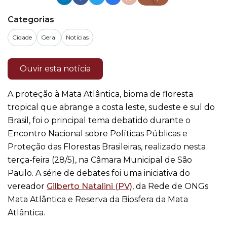
Categorias
Cidade
Geral
Notícias
Ouvir esta notícia
A proteção à Mata Atlântica, bioma de floresta
tropical que abrange a costa leste, sudeste e sul do
Brasil, foi o principal tema debatido durante o
Encontro Nacional sobre Políticas Públicas e
Proteção das Florestas Brasileiras, realizado nesta
terça-feira (28/5), na Câmara Municipal de São
Paulo. A série de debates foi uma iniciativa do
vereador
Gilberto Natalini (PV)
, da Rede de ONGs
Mata Atlântica e Reserva da Biosfera da Mata
Atlântica.