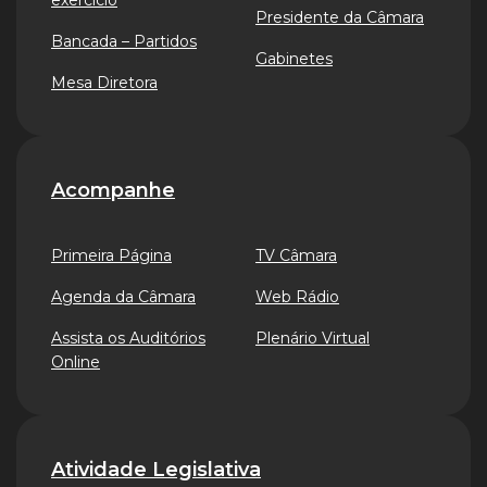
exercício
Presidente da Câmara
Bancada – Partidos
Gabinetes
Mesa Diretora
Acompanhe
Primeira Página
TV Câmara
Agenda da Câmara
Web Rádio
Assista os Auditórios
Plenário Virtual
Online
Atividade Legislativa