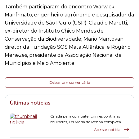
Também participaram do encontro Warwick
Manfrinato, engenheiro agrônomo e pesquisador da
Universidade de São Paulo (USP); Claudio Maretti,
ex-diretor do Instituto Chico Mendes de
Conservação da Biodiversidade; Mario Mantovani,
diretor da Fundação SOS Mata Atlântica; e Rogério
Menezes, presidente da Associação Nacional de
Municípios e Meio Ambiente.
Deixar um comentário
Últimas notícias
Criada para combater crimes contra as
mulheres, Lei Maria da Penha completa
duas décadas
Acessar notícia