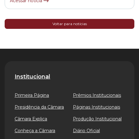
Acessar notícia
Voltar para notícias
Institucional
Primeira Página
Prêmios Institucionais
Presidência da Câmara
Páginas Institucionais
Câmara Explica
Produção Institucional
Conheça a Câmara
Diário Oficial