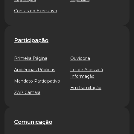
Contas do Executivo
Participação
Primeira Página
Ouvidoria
Audiências Públicas
Lei de Acesso à
Informação
Mandato Participativo
Em tramitação
ZAP Câmara
Comunicação