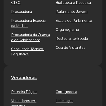
CTEO
Biblioteca e Pesquisa
Procuradoria
Parlamento Jovem
Procuradoria Especial
Escola do Parlamento
da Mulher
Organograma
Procuradoria da Criança
Restaurante-Escola
e do Adolescente
Guia de Visitantes
Consultoria Técnico-
Legislativa
Vereadores
Primeira Página
Corregedoria
Vereadores em
Lideranças