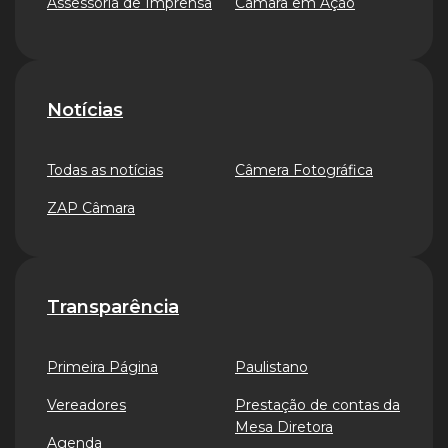
Assessoria de Imprensa
Câmara em Ação
Notícias
Todas as notícias
Câmera Fotográfica
ZAP Câmara
Transparência
Primeira Página
Paulistano
Vereadores
Prestação de contas da
Mesa Diretora
Agenda