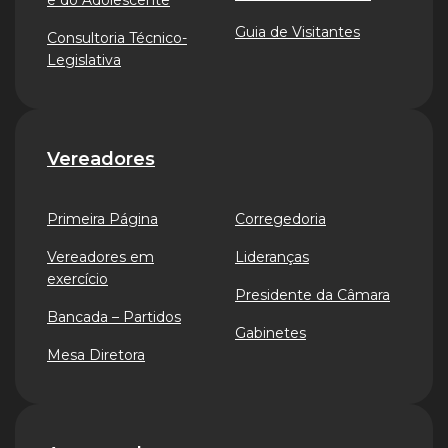
e do Adolescente
Guia de Visitantes
Consultoria Técnico-
Legislativa
Vereadores
Primeira Página
Corregedoria
Vereadores em
Lideranças
exercício
Presidente da Câmara
Bancada – Partidos
Gabinetes
Mesa Diretora