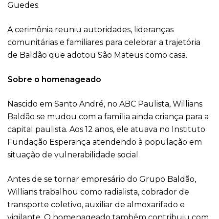
Guedes.
A cerimônia reuniu autoridades, lideranças
comunitárias e familiares para celebrar a trajetória
de Baldão que adotou São Mateus como casa.
Sobre o homenageado
Nascido em Santo André, no ABC Paulista, Willians
Baldão se mudou com a família ainda criança para a
capital paulista. Aos 12 anos, ele atuava no Instituto
Fundação Esperança atendendo à população em
situação de vulnerabilidade social.
Antes de se tornar empresário do Grupo Baldão,
Willians trabalhou como radialista, cobrador de
transporte coletivo, auxiliar de almoxarifado e
vigilante. O homenageado também contribuiu com