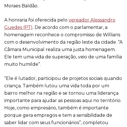
Moraes Baldão.
A honraria foi oferecida pelo
vereador Alessandro
Guedes (PT)
. De acordo com o parlamentar, a
homenagem reconhece o compromisso de Willians
com o desenvolvimento da região leste da cidade. “A
Câmara Municipal realiza uma justa homenagem.
Ele tem uma vida de superação, veio de uma família
muito humilde”.
“Ele é lutador, participou de projetos sociais quando
criança. Também lutou uma vida toda por um
bairro melhor na região e se tornou uma liderança
importante para ajudar as pessoas aqui no território.
Hoje, como empresário, também é importante
porque gera empregos e tem a sensibilidade de
saber lidar com seus funcionários”, completou