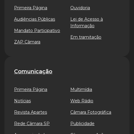
Primeira Página
Ouvidoria
Audiências Públicas
Lei de Acesso à
Informação
Mandato Participativo
Em tramitação
ZAP Câmara
Comunicação
Primeira Página
Multimídia
Notícias
Web Rádio
Revista Apartes
Câmara Fotográfica
Rede Câmara SP
Publicidade