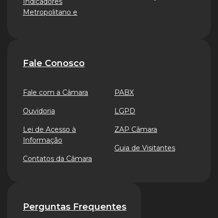
Indicadores
Metropolitano e
Fale Conosco
Fale com a Câmara
PABX
Ouvidoria
LGPD
Lei de Acesso à
ZAP Câmara
Informação
Guia de Visitantes
Contatos da Câmara
Perguntas Frequentes