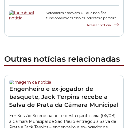
Vereadores aprovam PL que bonifica
funcionários das escolas indiretas e parceiras
da rede municipal
Acessar notícia
Outras notícias relacionadas
Engenheiro e ex-jogador de
basquete, Jack Terpins recebe a
Salva de Prata da Câmara Municipal
Em Sessão Solene na noite desta quinta-feira (06/08),
a Câmara Municipal de São Paulo entregou a Salva de
Prata a Jack Terpins – engenheiro e ex-jogador de