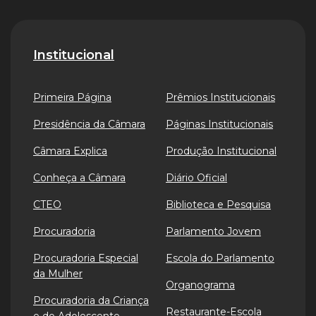
Institucional
Primeira Página
Prêmios Institucionais
Presidência da Câmara
Páginas Institucionais
Câmara Explica
Produção Institucional
Conheça a Câmara
Diário Oficial
CTEO
Biblioteca e Pesquisa
Procuradoria
Parlamento Jovem
Procuradoria Especial
Escola do Parlamento
da Mulher
Organograma
Procuradoria da Criança
Restaurante-Escola