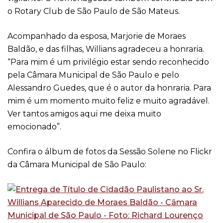
o Rotary Club de São Paulo de São Mateus.
Acompanhado da esposa, Marjorie de Moraes
Baldão, e das filhas, Willians agradeceu a honraria.
“Para mim é um privilégio estar sendo reconhecido
pela Câmara Municipal de São Paulo e pelo
Alessandro Guedes, que é o autor da honraria. Para
mim é um momento muito feliz e muito agradável.
Ver tantos amigos aqui me deixa muito
emocionado”.
Confira o álbum de fotos da Sessão Solene no Flickr
da Câmara Municipal de São Paulo: