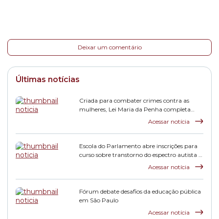
Deixar um comentário
Últimas notícias
Criada para combater crimes contra as
mulheres, Lei Maria da Penha completa
duas décadas
Acessar notícia
Escola do Parlamento abre inscrições para
curso sobre transtorno do espectro autista e
inclusão escolar
Acessar notícia
Fórum debate desafios da educação pública
em São Paulo
Acessar notícia