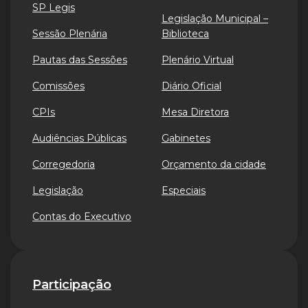
SP Legis
Legislação Municipal –
Sessão Plenária
Biblioteca
Pautas das Sessões
Plenário Virtual
Comissões
Diário Oficial
CPIs
Mesa Diretora
Audiências Públicas
Gabinetes
Corregedoria
Orçamento da cidade
Legislação
Especiais
Contas do Executivo
Participação