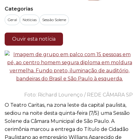
Categorias
Geral
Notícias
Sessão Solene
Ouvir esta notícia
Richard Lourenço / REDE CÂMARA SP
O Teatro Caritas, na zona leste da capital paulista,
sediou na noite desta quinta-feira (7/5) uma Sessão
Solene da Câmara Municipal de São Paulo. A
cerimônia marcou a entrega do Título de Cidadão
Paulistano ao empresário Willians Aparecido de