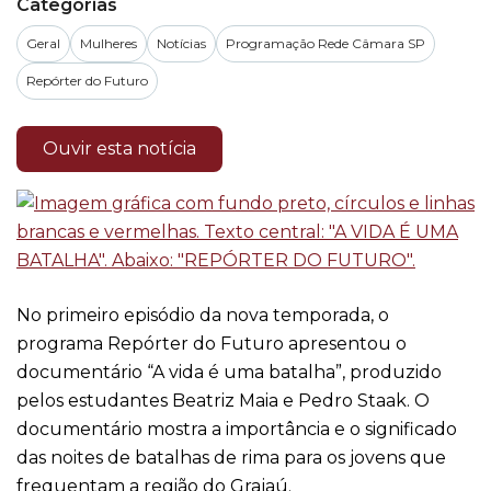
Categorias
Geral
Mulheres
Notícias
Programação Rede Câmara SP
Repórter do Futuro
Ouvir esta notícia
No primeiro episódio da nova temporada, o
programa Repórter do Futuro apresentou o
documentário “A vida é uma batalha”, produzido
pelos estudantes Beatriz Maia e Pedro Staak. O
documentário mostra a importância e o significado
das noites de batalhas de rima para os jovens que
frequentam a região do Grajaú.