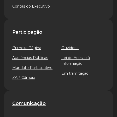
Contas do Executivo
Participação
Primeira Página
Ouvidoria
Audiências Públicas
Lei de Acesso à
Informação
Mandato Participativo
Em tramitação
ZAP Câmara
Comunicação