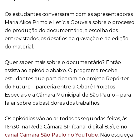
Os estudantes conversaram com as apresentadoras
Maria Alice Primo e Letícia Gouveia sobre o processo
de produção do documentário, a escolha dos
entrevistados, os desafios da gravação e da edição
do material.
Quer saber mais sobre o documentário? Então
assista ao episódio abaixo. O programa recebe
estudantes que participaram do projeto Repórter
do Futuro – parceria entre a Oboré Projetos
Especiais e a Câmara Municipal de São Paulo – para
falar sobre os bastidores dos trabalhos.
Os episódios vão ao ar todas as segundas-feiras, às
16h30, na Rede Câmara SP (canal digital 8.3), e no
canal Câmara São Paulo no YouTube
. Não esqueça