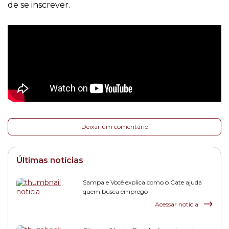
de se inscrever.
Deixar um comentário
Últimas notícias
Sampa e Você explica como o Cate ajuda
quem busca emprego
Acessar notícia