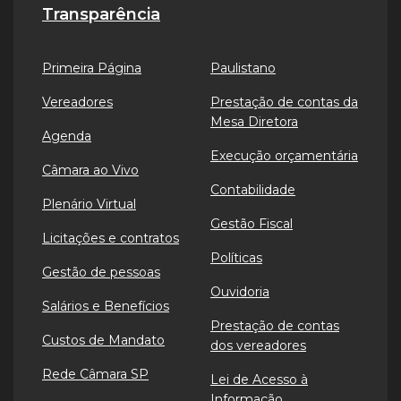
Transparência
Primeira Página
Paulistano
Vereadores
Prestação de contas da
Mesa Diretora
Agenda
Execução orçamentária
Câmara ao Vivo
Contabilidade
Plenário Virtual
Gestão Fiscal
Licitações e contratos
Políticas
Gestão de pessoas
Ouvidoria
Salários e Benefícios
Prestação de contas
Custos de Mandato
dos vereadores
Rede Câmara SP
Lei de Acesso à
Informação