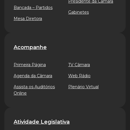
Presidente da Câmara
Bancada – Partidos
Gabinetes
Mesa Diretora
Acompanhe
Primeira Página
TV Câmara
Agenda da Câmara
Web Rádio
Assista os Auditórios
Plenário Virtual
Online
Atividade Legislativa