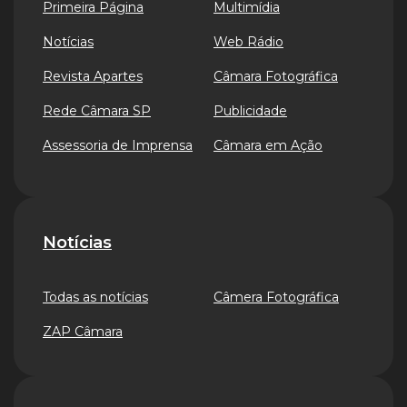
Primeira Página
Multimídia
Notícias
Web Rádio
Revista Apartes
Câmara Fotográfica
Rede Câmara SP
Publicidade
Assessoria de Imprensa
Câmara em Ação
Notícias
Todas as notícias
Câmera Fotográfica
ZAP Câmara