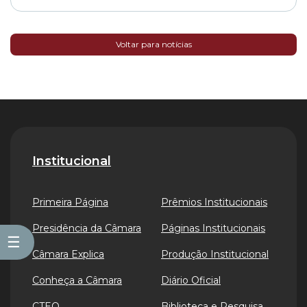
Voltar para notícias
Institucional
Primeira Página
Prêmios Institucionais
Presidência da Câmara
Páginas Institucionais
☰
Câmara Explica
Produção Institucional
Conheça a Câmara
Diário Oficial
CTEO
Biblioteca e Pesquisa