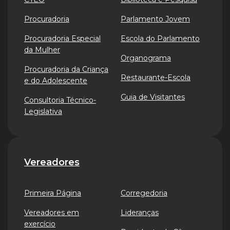
Procuradoria
Parlamento Jovem
Procuradoria Especial
Escola do Parlamento
da Mulher
Organograma
Procuradoria da Criança
Restaurante-Escola
e do Adolescente
Guia de Visitantes
Consultoria Técnico-
Legislativa
Vereadores
Primeira Página
Corregedoria
Vereadores em
Lideranças
exercício