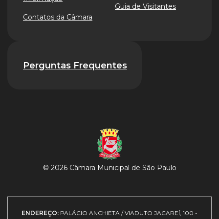
Guia de Visitantes
Contatos da Câmara
Perguntas Frequentes
© 2026 Câmara Municipal de São Paulo
ENDEREÇO:
PALÁCIO ANCHIETA / VIADUTO JACAREÍ, 100 -