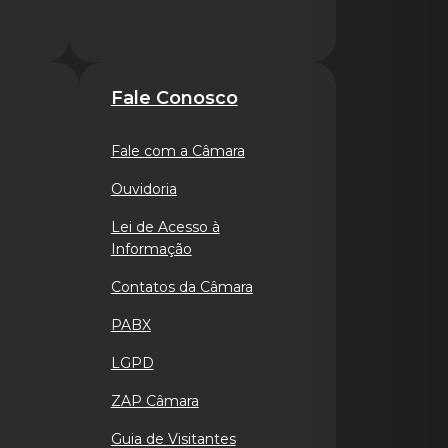
Fale Conosco
Fale com a Câmara
Ouvidoria
Lei de Acesso à
Informação
Contatos da Câmara
PABX
LGPD
ZAP Câmara
Guia de Visitantes