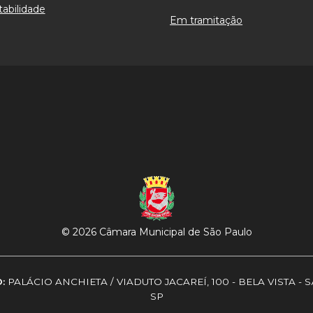
abilidade
Em tramitação
© 2026 Câmara Municipal de São Paulo
O:
PALÁCIO ANCHIETA / VIADUTO JACAREÍ, 100 - BELA VISTA - 
SP