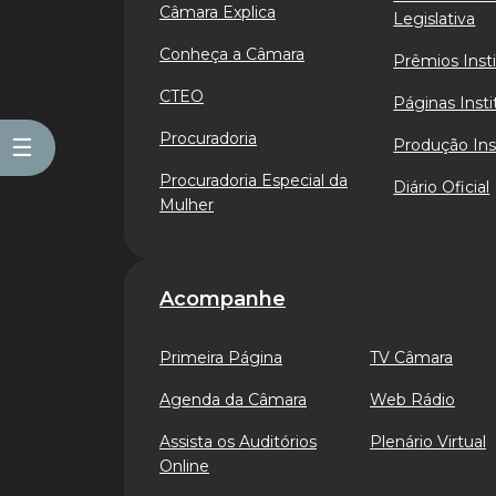
Câmara Explica
Legislativa
Conheça a Câmara
Prêmios Insti
CTEO
Páginas Insti
Procuradoria
☰
Produção Ins
Procuradoria Especial da
Diário Oficial
Mulher
Acompanhe
Primeira Página
TV Câmara
Agenda da Câmara
Web Rádio
Assista os Auditórios
Plenário Virtual
Online