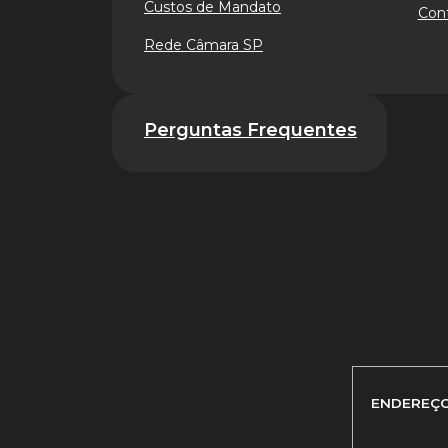
Custos de Mandato
Cont
Rede Câmara SP
Perguntas Frequentes
ENDEREÇ