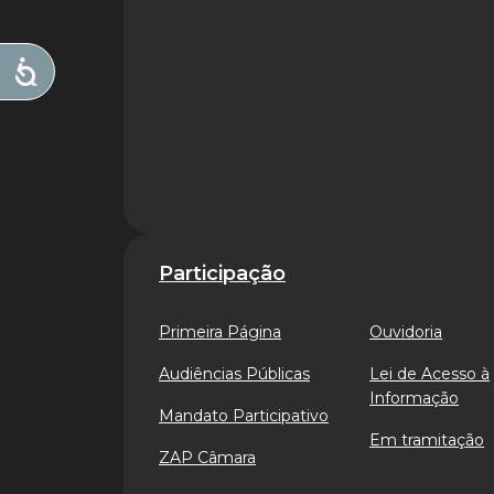
Participação
Primeira Página
Ouvidoria
Audiências Públicas
Lei de Acesso à
Informação
Mandato Participativo
Em tramitação
ZAP Câmara