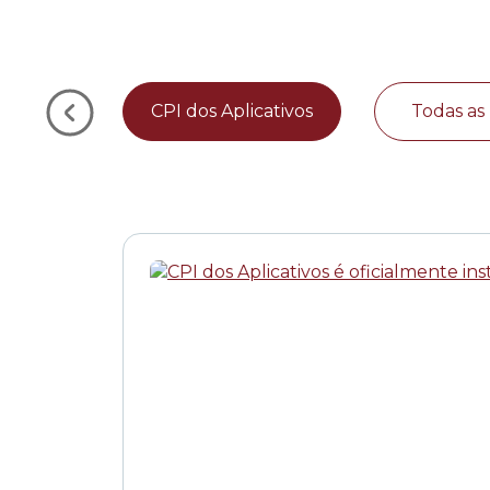
CPI dos Aplicativos
Todas as 