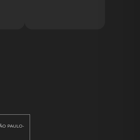
SÃO PAULO-