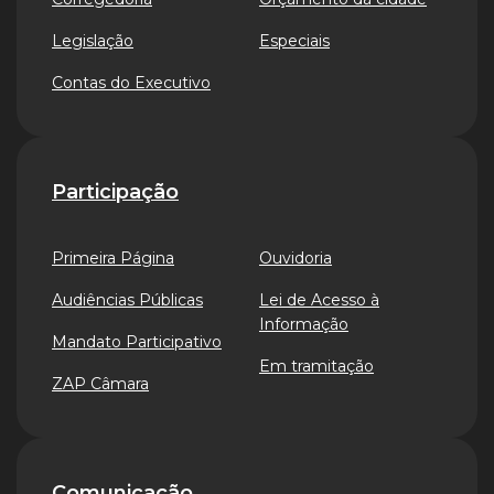
Legislação
Especiais
Contas do Executivo
Participação
Primeira Página
Ouvidoria
Audiências Públicas
Lei de Acesso à
Informação
Mandato Participativo
Em tramitação
ZAP Câmara
Comunicação