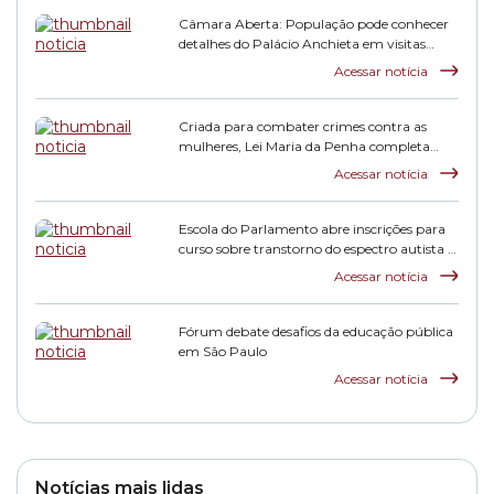
Câmara Aberta: População pode conhecer
detalhes do Palácio Anchieta em visitas
monitoradas
Acessar notícia
Criada para combater crimes contra as
mulheres, Lei Maria da Penha completa
duas décadas
Acessar notícia
Escola do Parlamento abre inscrições para
curso sobre transtorno do espectro autista e
inclusão escolar
Acessar notícia
Fórum debate desafios da educação pública
em São Paulo
Acessar notícia
Notícias mais lidas