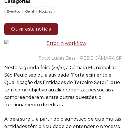
Categorias
Eventos
Geral
Notícias
Ouvir esta notícia
Lucas Bassi | REDE CÂMARA SP
Nesta segunda-feira (25/5), a Câmara Municipal de
São Paulo sediou a atividade “Fortalecimento e
Qualificação das Entidades do Terceiro Setor”, que
tem como objetivo auxiliar organizações sociais a
compreenderem, entre outras questões, o
funcionamento de editais.
A ideia surgiu a partir do diagnóstico de que muitas
entidades têm dificuldade de entender o processo