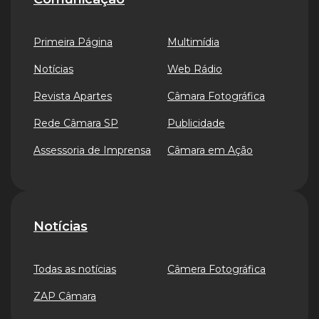
Primeira Página
Multimídia
Notícias
Web Rádio
Revista Apartes
Câmara Fotográfica
Rede Câmara SP
Publicidade
Assessoria de Imprensa
Câmara em Ação
Notícias
Todas as notícias
Câmera Fotográfica
ZAP Câmara