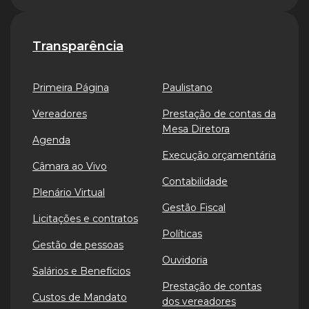
Transparência
Primeira Página
Paulistano
Vereadores
Prestação de contas da
Mesa Diretora
Agenda
Execução orçamentária
Câmara ao Vivo
Contabilidade
Plenário Virtual
Gestão Fiscal
Licitações e contratos
Políticas
Gestão de pessoas
Ouvidoria
Salários e Benefícios
Prestação de contas
Custos de Mandato
dos vereadores