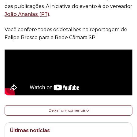
das publicações. A iniciativa do evento é do vereador
João Ananias (PT)
.
Você confere todos os detalhes na reportagem de
Felipe Brosco para a Rede Câmara SP:
Deixar um comentário
Últimas notícias