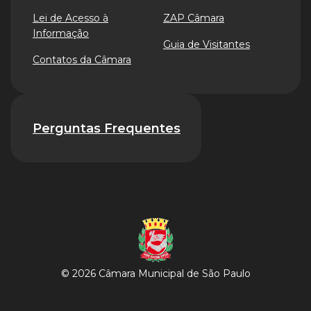
Lei de Acesso à
ZAP Câmara
Informação
Guia de Visitantes
Contatos da Câmara
Perguntas Frequentes
© 2026 Câmara Municipal de São Paulo