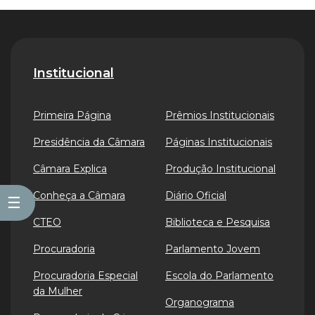
Institucional
Primeira Página
Prêmios Institucionais
Presidência da Câmara
Páginas Institucionais
Câmara Explica
Produção Institucional
Conheça a Câmara
Diário Oficial
☰
CTEO
Biblioteca e Pesquisa
Procuradoria
Parlamento Jovem
Procuradoria Especial
Escola do Parlamento
da Mulher
Organograma