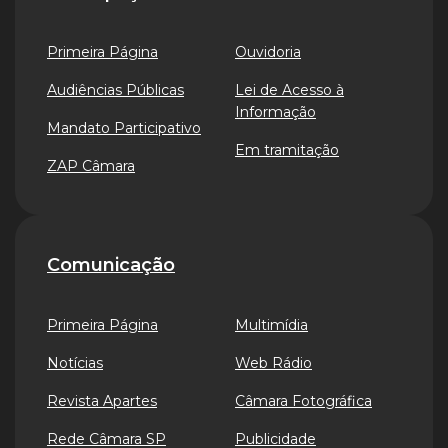
Primeira Página
Ouvidoria
Audiências Públicas
Lei de Acesso à
Informação
Mandato Participativo
Em tramitação
ZAP Câmara
Comunicação
Primeira Página
Multimídia
Notícias
Web Rádio
Revista Apartes
Câmara Fotográfica
Rede Câmara SP
Publicidade