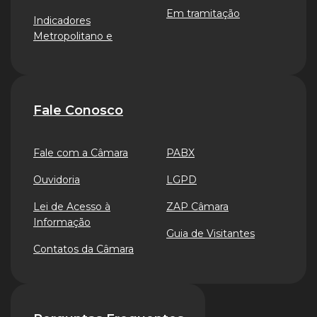
Em tramitação
Indicadores
Metropolitano e
Fale Conosco
Fale com a Câmara
PABX
Ouvidoria
LGPD
Lei de Acesso à
ZAP Câmara
Informação
Guia de Visitantes
Contatos da Câmara