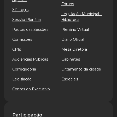
Fóruns
SP Legis
Legislação Municipal –
Sessão Plenária
Biblioteca
Pautas das Sessões
Plenário Virtual
Comissões
Diário Oficial
CPIs
Mesa Diretora
Audiências Públicas
Gabinetes
Corregedoria
Orçamento da cidade
Legislação
Especiais
Contas do Executivo
Participação