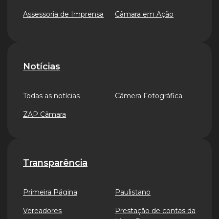
Assessoria de Imprensa
Câmara em Ação
Notícias
Todas as notícias
Câmera Fotográfica
ZAP Câmara
Transparência
Primeira Página
Paulistano
Vereadores
Prestação de contas da