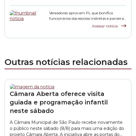
Vereadores aprovam PL que bonifica
funcionários das escolas indiretas e parceiras
da rede municipal
Acessar notícia
Outras notícias relacionadas
Câmara Aberta oferece visita
guiada e programação infantil
neste sábado
A Câmara Municipal de São Paulo recebe novamente
o público neste sábado (8/8) para mais uma edição do
projeto Câmara Aberta. A iniciativa abre as portas do