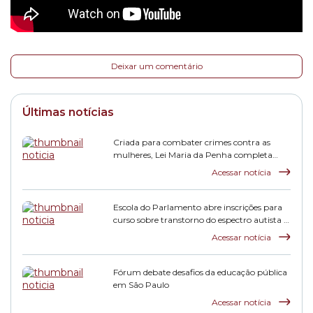
Deixar um comentário
Últimas notícias
Criada para combater crimes contra as
mulheres, Lei Maria da Penha completa
duas décadas
Acessar notícia
Escola do Parlamento abre inscrições para
curso sobre transtorno do espectro autista e
inclusão escolar
Acessar notícia
Fórum debate desafios da educação pública
em São Paulo
Acessar notícia