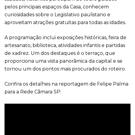
pelos principais espaços da Casa, conhecem
curiosidades sobre o Legislativo paulistano e
aproveitam atrações gratuitas para todas as idades.
A programação inclui exposições históricas, feira de
artesanato, biblioteca, atividades infantis e partidas
de xadrez. Um dos destaques é o terraço, que
proporciona uma vista panorâmica da capital e se
tornou um dos pontos mais procurados do roteiro.
Confira os detalhes na reportagem de Felipe Palma
para a Rede Câmara SP: