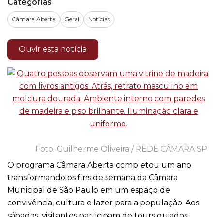
Categorias
Câmara Aberta
Geral
Notícias
Ouvir esta notícia
Guilherme Oliveira / REDE CÂMARA SP
O programa Câmara Aberta completou um ano
transformando os fins de semana da Câmara
Municipal de São Paulo em um espaço de
convivência, cultura e lazer para a população. Aos
sábados, visitantes participam de tours guiados