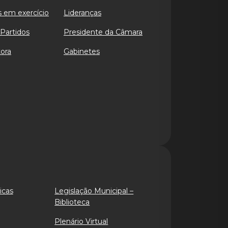
 em exercício
Lideranças
Partidos
Presidente da Câmara
ora
Gabinetes
icas
Legislação Municipal –
Biblioteca
Plenário Virtual