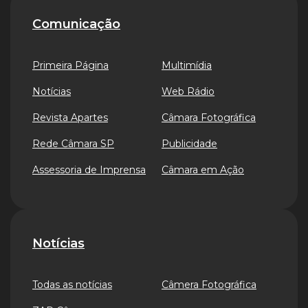
Comunicação
Primeira Página
Multimídia
Notícias
Web Rádio
Revista Apartes
Câmara Fotográfica
Rede Câmara SP
Publicidade
Assessoria de Imprensa
Câmara em Ação
Notícias
Todas as notícias
Câmera Fotográfica