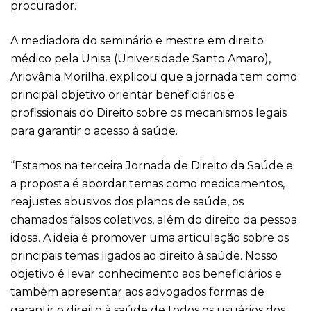
procurador.
A mediadora do seminário e mestre em direito
médico pela Unisa (Universidade Santo Amaro),
Ariovânia Morilha, explicou que a jornada tem como
principal objetivo orientar beneficiários e
profissionais do Direito sobre os mecanismos legais
para garantir o acesso à saúde.
“Estamos na terceira Jornada de Direito da Saúde e
a proposta é abordar temas como medicamentos,
reajustes abusivos dos planos de saúde, os
chamados falsos coletivos, além do direito da pessoa
idosa. A ideia é promover uma articulação sobre os
principais temas ligados ao direito à saúde. Nosso
objetivo é levar conhecimento aos beneficiários e
também apresentar aos advogados formas de
garantir o direito à saúde de todos os usuários dos