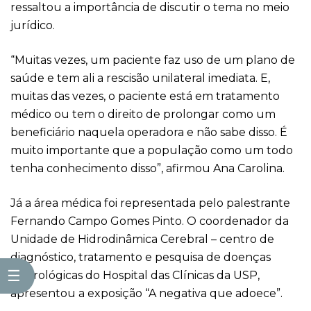
ressaltou a importância de discutir o tema no meio
jurídico.
“Muitas vezes, um paciente faz uso de um plano de
saúde e tem ali a rescisão unilateral imediata. E,
muitas das vezes, o paciente está em tratamento
médico ou tem o direito de prolongar como um
beneficiário naquela operadora e não sabe disso. É
muito importante que a população como um todo
tenha conhecimento disso”, afirmou Ana Carolina.
Já a área médica foi representada pelo palestrante
Fernando Campo Gomes Pinto. O coordenador da
Unidade de Hidrodinâmica Cerebral – centro de
diagnóstico, tratamento e pesquisa de doenças
☰
neurológicas do Hospital das Clínicas da USP,
apresentou a exposição “A negativa que adoece”.