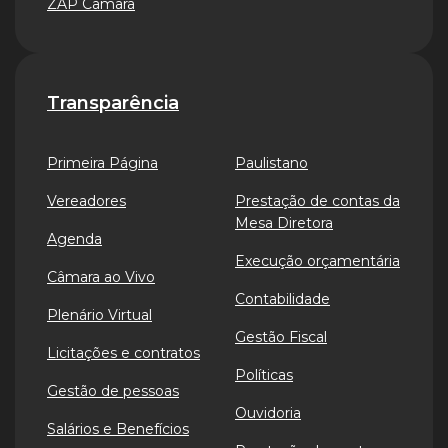
ZAP Câmara
Transparência
Primeira Página
Paulistano
Vereadores
Prestação de contas da
Mesa Diretora
Agenda
Execução orçamentária
Câmara ao Vivo
Contabilidade
Plenário Virtual
Gestão Fiscal
Licitações e contratos
Políticas
Gestão de pessoas
Ouvidoria
Salários e Benefícios