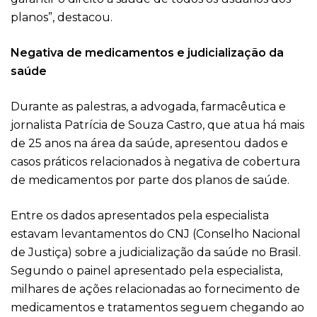
planos”, destacou.
Negativa de medicamentos e judicialização da
saúde
Durante as palestras, a advogada, farmacêutica e
jornalista Patrícia de Souza Castro, que atua há mais
de 25 anos na área da saúde, apresentou dados e
casos práticos relacionados à negativa de cobertura
de medicamentos por parte dos planos de saúde.
Entre os dados apresentados pela especialista
estavam levantamentos do CNJ (Conselho Nacional
de Justiça) sobre a judicialização da saúde no Brasil.
Segundo o painel apresentado pela especialista,
milhares de ações relacionadas ao fornecimento de
medicamentos e tratamentos seguem chegando ao