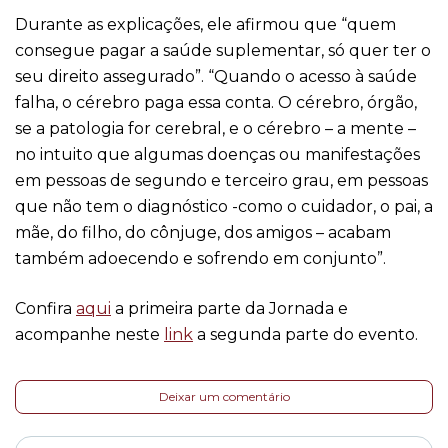
Durante as explicações, ele afirmou que “quem
consegue pagar a saúde suplementar, só quer ter o
seu direito assegurado”. “Quando o acesso à saúde
falha, o cérebro paga essa conta. O cérebro, órgão,
se a patologia for cerebral, e o cérebro – a mente –
no intuito que algumas doenças ou manifestações
em pessoas de segundo e terceiro grau, em pessoas
que não tem o diagnóstico -como o cuidador, o pai, a
mãe, do filho, do cônjuge, dos amigos – acabam
também adoecendo e sofrendo em conjunto”.
Confira
aqui
a primeira parte da Jornada e
acompanhe neste
link
a segunda parte do evento.
Deixar um comentário