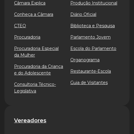
Câmara Explica
Produção Institucional
Conheça a Câmara
Diário Oficial
CTEO
Biblioteca e Pesquisa
Procuradoria
Parlamento Jovem
Procuradoria Especial
Escola do Parlamento
da Mulher
Organograma
Procuradoria da Criança
Restaurante-Escola
e do Adolescente
Guia de Visitantes
Consultoria Técnico-
Legislativa
Vereadores