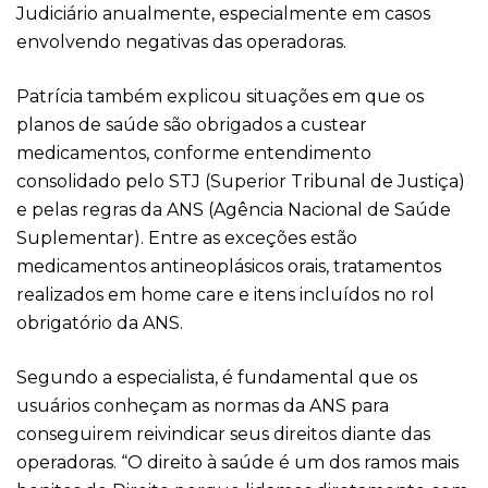
Judiciário anualmente, especialmente em casos
envolvendo negativas das operadoras.
Patrícia também explicou situações em que os
planos de saúde são obrigados a custear
medicamentos, conforme entendimento
consolidado pelo STJ (Superior Tribunal de Justiça)
e pelas regras da ANS (Agência Nacional de Saúde
Suplementar). Entre as exceções estão
medicamentos antineoplásicos orais, tratamentos
realizados em home care e itens incluídos no rol
obrigatório da ANS.
Segundo a especialista, é fundamental que os
usuários conheçam as normas da ANS para
conseguirem reivindicar seus direitos diante das
operadoras. “O direito à saúde é um dos ramos mais