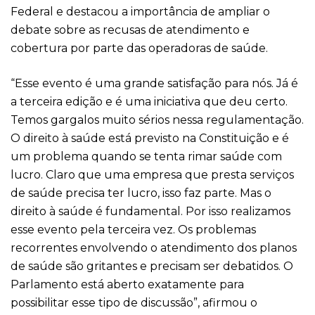
Federal e destacou a importância de ampliar o
debate sobre as recusas de atendimento e
cobertura por parte das operadoras de saúde.
“Esse evento é uma grande satisfação para nós. Já é
a terceira edição e é uma iniciativa que deu certo.
Temos gargalos muito sérios nessa regulamentação.
O direito à saúde está previsto na Constituição e é
um problema quando se tenta rimar saúde com
lucro. Claro que uma empresa que presta serviços
de saúde precisa ter lucro, isso faz parte. Mas o
direito à saúde é fundamental. Por isso realizamos
esse evento pela terceira vez. Os problemas
recorrentes envolvendo o atendimento dos planos
de saúde são gritantes e precisam ser debatidos. O
Parlamento está aberto exatamente para
possibilitar esse tipo de discussão”, afirmou o