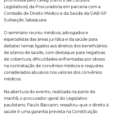
promovida pelo Celeg (Centro de Estudos
Legislativos) da Procuradoria em parceria com a
Comissão de Direito Médico e da Saúde da OAB-SP
Subseção Jabaquara.
O seminário reuniu médicos, advogados e
especialistas das áreas jurídica e da saúde para
debater temas ligados aos direitos dos beneficiários
de planos de saúde, com destaque para negativas
de cobertura, dificuldades enfrentadas por idosos
na contratação de convênios médicos e reajustes
considerados abusivos nos valores dos convênios
médicos.
Na abertura do evento, realizada na parte da
manhã, o procurador-geral do Legislativo
paulistano, Paulo Baccarin, ressaltou que o direito à
saúde é uma garantia prevista na Constituição