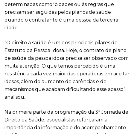
determinadas comorbidades ou às regras que
precisam ser seguidas pelos planos de saúde
quando o contratante é uma pessoa da terceira
idade.
“O direito à saúde é um dos principais pilares do
Estatuto da Pessoa Idosa. Hoje, o contrato de plano
de saúde da pessoa idosa precisa ser observado com
muita atenção. O que temos percebido é uma
resistência cada vez maior das operadoras em aceitar
idosos, além do aumento de carências e de
mecanismos que acabam dificultando esse acesso”,
analisou.
Na primeira parte da programação da 3ª Jornada de
Direito da Saúde, especialistas reforçaram a
importância da informação e do acompanhamento