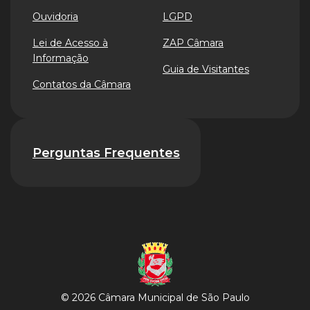
Ouvidoria
LGPD
Lei de Acesso à
ZAP Câmara
Informação
Guia de Visitantes
Contatos da Câmara
Perguntas Frequentes
© 2026 Câmara Municipal de São Paulo