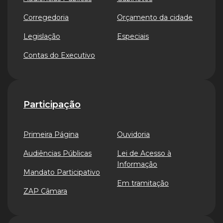
Corregedoria
Orçamento da cidade
Legislação
Especiais
Contas do Executivo
Participação
Primeira Página
Ouvidoria
Audiências Públicas
Lei de Acesso à
Informação
Mandato Participativo
Em tramitação
ZAP Câmara