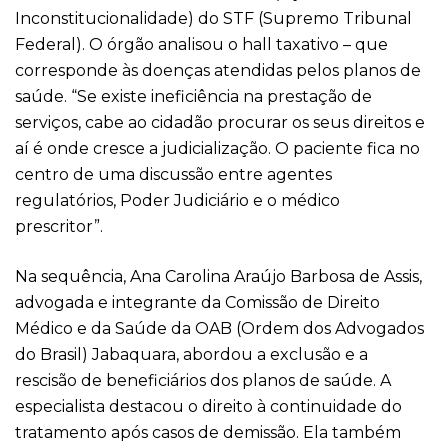
Inconstitucionalidade) do STF (Supremo Tribunal
Federal). O órgão analisou o hall taxativo – que
corresponde às doenças atendidas pelos planos de
saúde. “Se existe ineficiência na prestação de
serviços, cabe ao cidadão procurar os seus direitos e
aí é onde cresce a judicialização. O paciente fica no
centro de uma discussão entre agentes
regulatórios, Poder Judiciário e o médico
prescritor”.
Na sequência, Ana Carolina Araújo Barbosa de Assis,
advogada e integrante da Comissão de Direito
Médico e da Saúde da OAB (Ordem dos Advogados
do Brasil) Jabaquara, abordou a exclusão e a
rescisão de beneficiários dos planos de saúde. A
especialista destacou o direito à continuidade do
tratamento após casos de demissão. Ela também