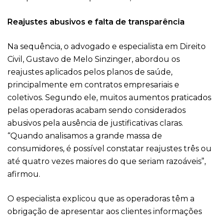
Reajustes abusivos e falta de transparência
Na sequência, o advogado e especialista em Direito
Civil, Gustavo de Melo Sinzinger, abordou os
reajustes aplicados pelos planos de saúde,
principalmente em contratos empresariais e
coletivos. Segundo ele, muitos aumentos praticados
pelas operadoras acabam sendo considerados
abusivos pela ausência de justificativas claras.
“Quando analisamos a grande massa de
consumidores, é possível constatar reajustes três ou
até quatro vezes maiores do que seriam razoáveis”,
afirmou.
O especialista explicou que as operadoras têm a
obrigação de apresentar aos clientes informações