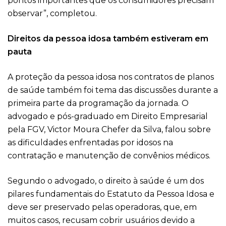
pontos importantes que os consumidores precisam
observar”, completou.
Direitos da pessoa idosa também estiveram em
pauta
A proteção da pessoa idosa nos contratos de planos
de saúde também foi tema das discussões durante a
primeira parte da programação da jornada. O
advogado e pós-graduado em Direito Empresarial
pela FGV, Victor Moura Chefer da Silva, falou sobre
as dificuldades enfrentadas por idosos na
contratação e manutenção de convênios médicos.
Segundo o advogado, o direito à saúde é um dos
pilares fundamentais do Estatuto da Pessoa Idosa e
deve ser preservado pelas operadoras, que, em
muitos casos, recusam cobrir usuários devido a