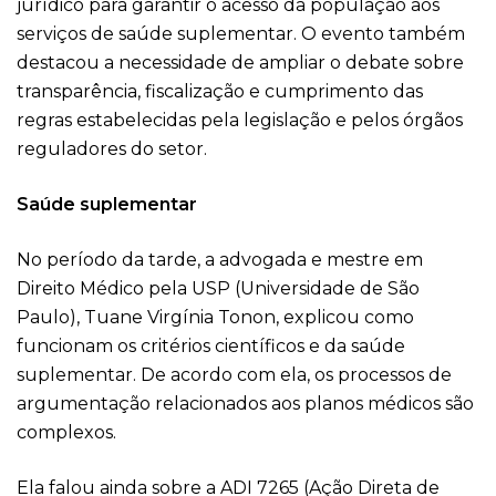
jurídico para garantir o acesso da população aos
serviços de saúde suplementar. O evento também
destacou a necessidade de ampliar o debate sobre
transparência, fiscalização e cumprimento das
regras estabelecidas pela legislação e pelos órgãos
reguladores do setor.
Saúde suplementar
No período da tarde, a advogada e mestre em
Direito Médico pela USP (Universidade de São
Paulo), Tuane Virgínia Tonon, explicou como
funcionam os critérios científicos e da saúde
suplementar. De acordo com ela, os processos de
argumentação relacionados aos planos médicos são
complexos.
Ela falou ainda sobre a ADI 7265 (Ação Direta de