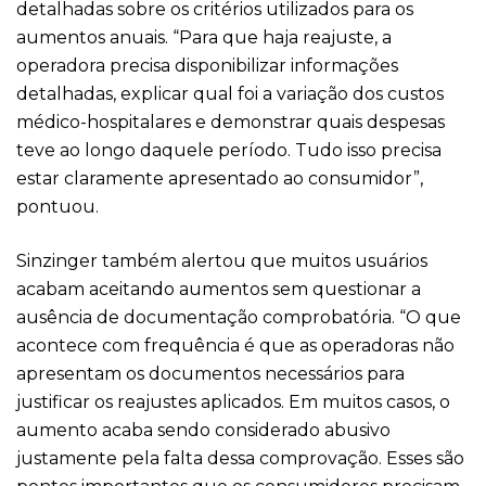
detalhadas sobre os critérios utilizados para os
aumentos anuais. “Para que haja reajuste, a
operadora precisa disponibilizar informações
detalhadas, explicar qual foi a variação dos custos
médico-hospitalares e demonstrar quais despesas
teve ao longo daquele período. Tudo isso precisa
estar claramente apresentado ao consumidor”,
pontuou.
Sinzinger também alertou que muitos usuários
acabam aceitando aumentos sem questionar a
ausência de documentação comprobatória. “O que
acontece com frequência é que as operadoras não
apresentam os documentos necessários para
justificar os reajustes aplicados. Em muitos casos, o
aumento acaba sendo considerado abusivo
justamente pela falta dessa comprovação. Esses são