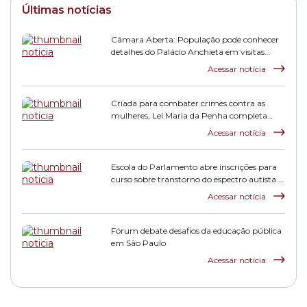
Últimas notícias
Câmara Aberta: População pode conhecer
detalhes do Palácio Anchieta em visitas
monitoradas
Acessar notícia
Criada para combater crimes contra as
mulheres, Lei Maria da Penha completa
duas décadas
Acessar notícia
Escola do Parlamento abre inscrições para
curso sobre transtorno do espectro autista e
inclusão escolar
Acessar notícia
Fórum debate desafios da educação pública
em São Paulo
Acessar notícia