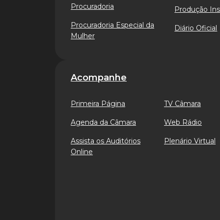
Procuradoria
Produção Ins
Procuradoria Especial da
Diário Oficial
Mulher
Acompanhe
Primeira Página
TV Câmara
Agenda da Câmara
Web Rádio
Assista os Auditórios
Plenário Virtual
Online