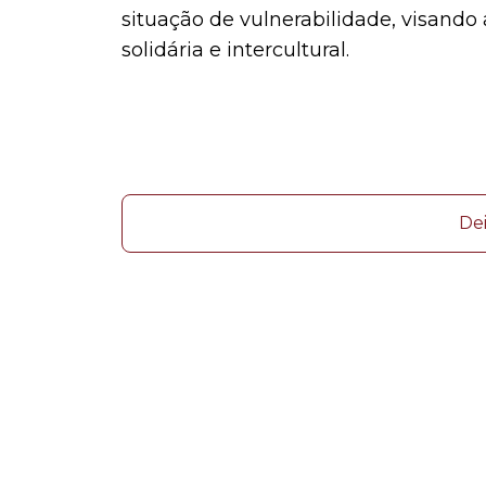
situação de vulnerabilidade, visando a
solidária e intercultural.
De