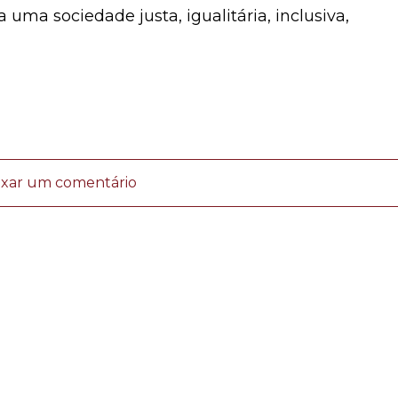
 uma sociedade justa, igualitária, inclusiva,
ixar um comentário