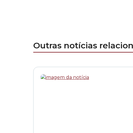
Outras notícias relacio