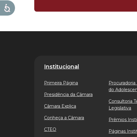
Institucional
Primeira Página
Procuradoria 
do Adolesce
Presidência da Câmara
Consultoria T
Câmara Explica
Legislativa
Conheça a Câmara
Prêmios Insti
CTEO
Páginas Insti