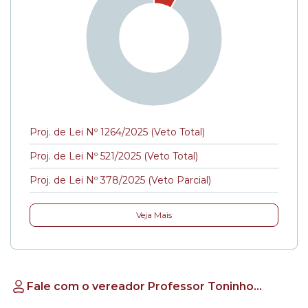
Proj. de Lei Nº 1264/2025 (Veto Total)
Proj. de Lei Nº 521/2025 (Veto Total)
Proj. de Lei Nº 378/2025 (Veto Parcial)
Veja Mais
Fale com o vereador Professor Toninho
Vespoli