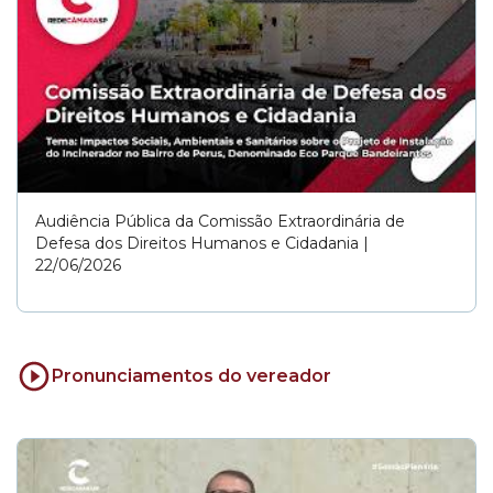
Audiência Pública da Comissão Extraordinária de
Defesa dos Direitos Humanos e Cidadania |
22/06/2026
Pronunciamentos do vereador