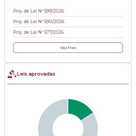
Proj. de Lei Nº 599/2026
Proj. de Lei Nº 590/2026
Proj. de Lei Nº 577/2026
Veja Mais
Leis aprovadas