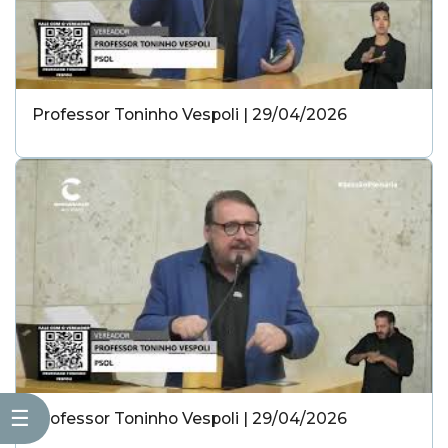
Professor Toninho Vespoli | 29/04/2026
☰
Professor Toninho Vespoli | 29/04/2026