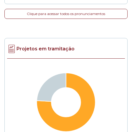
Clique para acessar todos os pronunciamentos
Projetos em tramitação