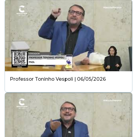
Professor Toninho Vespoli | 06/05/2026