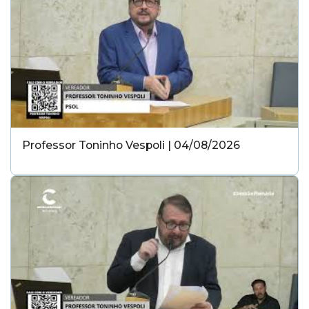
Professor Toninho Vespoli | 04/08/2026