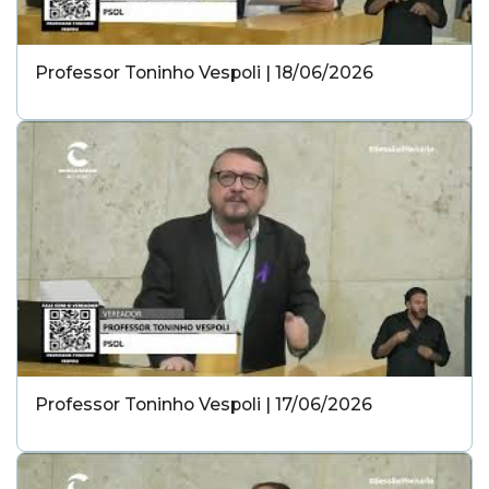
Professor Toninho Vespoli | 18/06/2026
Professor Toninho Vespoli | 17/06/2026