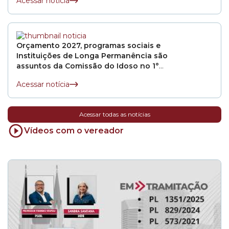
Acessar notícia
Orçamento 2027, programas sociais e
Instituições de Longa Permanência são
assuntos da Comissão do Idoso no 1°
semestre
Acessar notícia
Acessar todas as notícias
Vídeos com o vereador