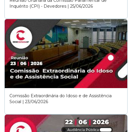
Reunião Ordinária da Comissão Parlamentar de
Inquérito (CPI) - Devedores | 25/06/2026
Comissão Extraordinária do Idoso e de Assistência
Social | 23/06/2026