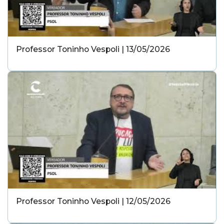
Professor Toninho Vespoli | 13/05/2026
Professor Toninho Vespoli | 12/05/2026