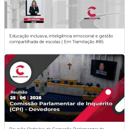
Educação inclusiva, inteligência emocional e gestão
compartilhada de escolas | Em Tramitação #85