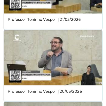
Professor Toninho Vespoli | 21/05/2026
Professor Toninho Vespoli | 20/05/2026