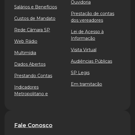
Ouvidoria
Salários e Benefícios
Prestação de contas
Custos de Mandato
dos vereadores
Rede Câmara SP
Lei de Acesso à
Informação
Web Rádio
Visita Virtual
Multimídia
Audiências Públicas
Dados Abertos
SP Legis
Prestando Contas
Em tramitação
Indicadores
Metropolitano e
Fale Conosco