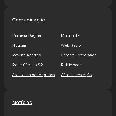
Comunicação
Primeira Página
Multimídia
Notícias
Web Rádio
Revista Apartes
Câmara Fotográfica
Rede Câmara SP
Publicidade
Assessoria de Imprensa
Câmara em Ação
Notícias