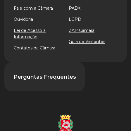
Fale com a Câmara
PABX
Ouvidoria
LGPD
Lei de Acesso à
ZAP Câmara
Informação
Guia de Visitantes
Contatos da Câmara
Perguntas Frequentes