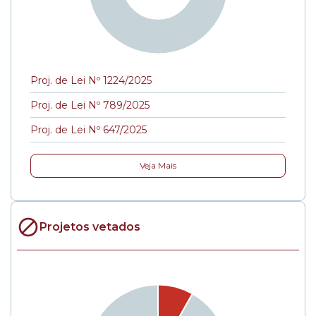
Proj. de Lei Nº 1224/2025
Proj. de Lei Nº 789/2025
Proj. de Lei Nº 647/2025
Veja Mais
Projetos vetados