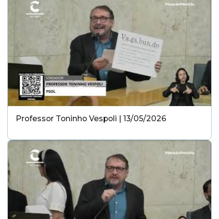
Professor Toninho Vespoli | 13/05/2026