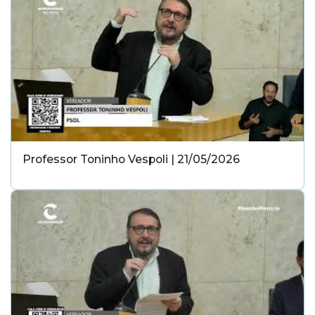
Professor Toninho Vespoli | 21/05/2026