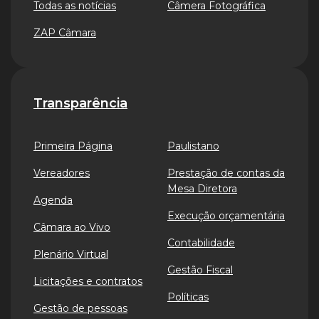
Todas as notícias
Câmera Fotográfica
ZAP Câmara
Transparência
Primeira Página
Paulistano
Vereadores
Prestação de contas da
Mesa Diretora
Agenda
Execução orçamentária
Câmara ao Vivo
Contabilidade
Plenário Virtual
Gestão Fiscal
Licitações e contratos
Políticas
Gestão de pessoas