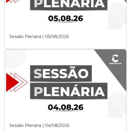
Sessão Plenária | 05/08/2026
Sessão Plenária | 04/08/2026