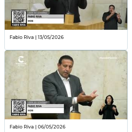
Fabio Riva | 13/05/2026
Fabio Riva | 06/05/2026