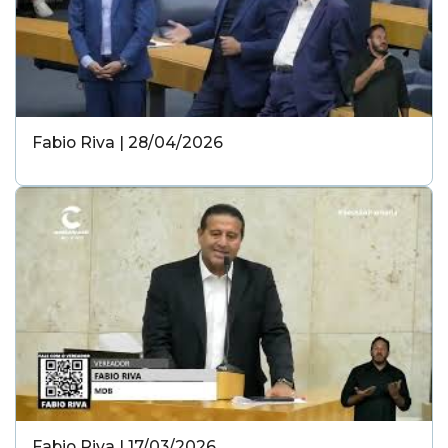
Fabio Riva | 28/04/2026
Fabio Riva | 17/03/2026