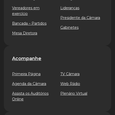
Vereadores em
Lideranças
exercício
Presidente da Câmara
Bancada – Partidos
Gabinetes
Mesa Diretora
Acompanhe
Primeira Página
TV Câmara
Agenda da Câmara
Web Rádio
Assista os Auditórios
Plenário Virtual
Online