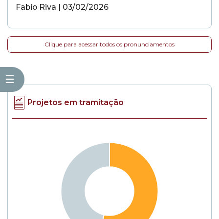
Fabio Riva | 03/02/2026
Clique para acessar todos os pronunciamentos
☰
Projetos em tramitação