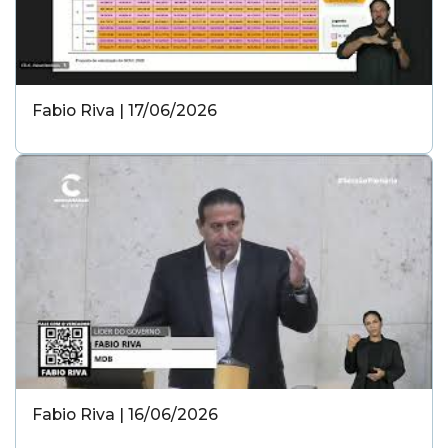
Fabio Riva | 17/06/2026
Fabio Riva | 16/06/2026