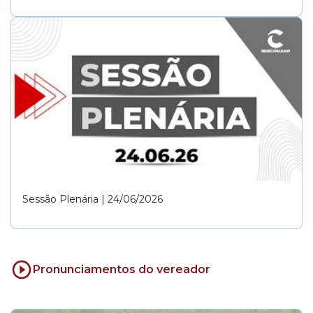
Sessão Plenária | 24/06/2026
Pronunciamentos do vereador