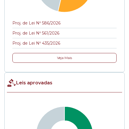
Proj. de Lei Nº 586/2026
Proj. de Lei Nº 561/2026
Proj. de Lei Nº 435/2026
Veja Mais
Leis aprovadas