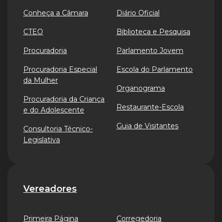
Conheça a Câmara
Diário Oficial
CTEO
Biblioteca e Pesquisa
Procuradoria
Parlamento Jovem
Procuradoria Especial
Escola do Parlamento
da Mulher
Organograma
Procuradoria da Criança
Restaurante-Escola
e do Adolescente
Guia de Visitantes
Consultoria Técnico-
Legislativa
Vereadores
Primeira Página
Corregedoria