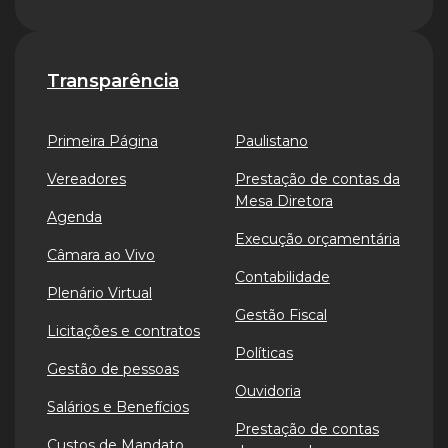
Transparência
Primeira Página
Paulistano
Vereadores
Prestação de contas da
Mesa Diretora
Agenda
Execução orçamentária
Câmara ao Vivo
Contabilidade
Plenário Virtual
Gestão Fiscal
Licitações e contratos
Políticas
Gestão de pessoas
Ouvidoria
Salários e Benefícios
Prestação de contas
Custos de Mandato