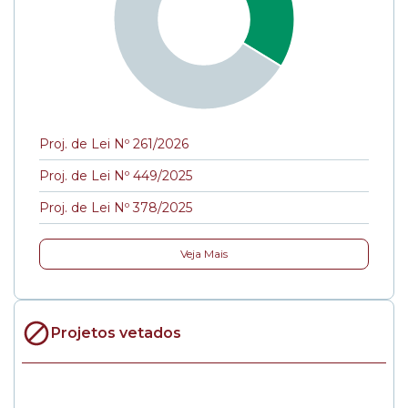
Proj. de Lei Nº 261/2026
Proj. de Lei Nº 449/2025
Proj. de Lei Nº 378/2025
Veja Mais
Projetos vetados