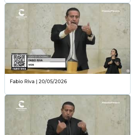
Fabio Riva | 20/05/2026