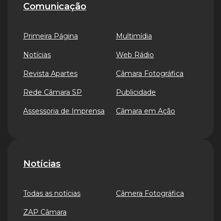
Comunicação
Primeira Página
Multimídia
Notícias
Web Rádio
Revista Apartes
Câmara Fotográfica
Rede Câmara SP
Publicidade
Assessoria de Imprensa
Câmara em Ação
Notícias
Todas as notícias
Câmera Fotográfica
ZAP Câmara