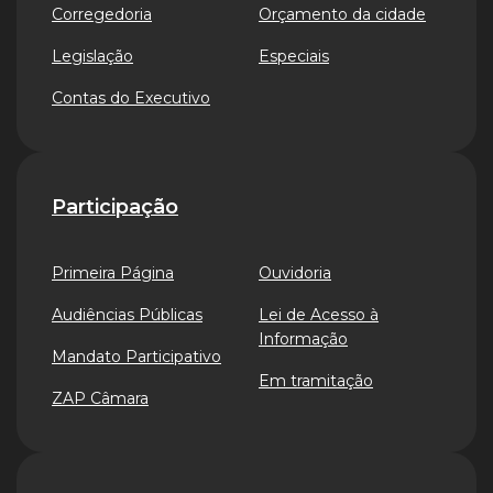
Corregedoria
Orçamento da cidade
Legislação
Especiais
Contas do Executivo
Participação
Primeira Página
Ouvidoria
Audiências Públicas
Lei de Acesso à
Informação
Mandato Participativo
Em tramitação
ZAP Câmara