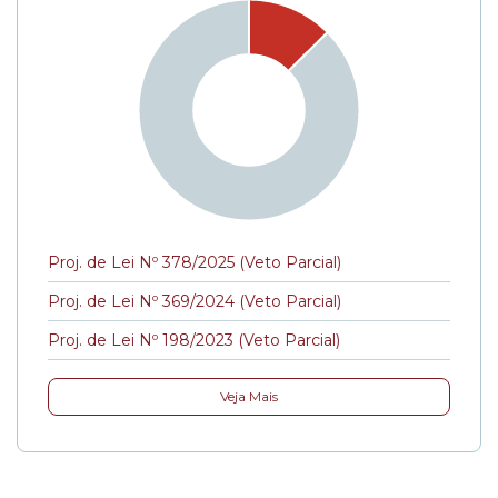
Proj. de Lei Nº 378/2025 (Veto Parcial)
Proj. de Lei Nº 369/2024 (Veto Parcial)
Proj. de Lei Nº 198/2023 (Veto Parcial)
Veja Mais