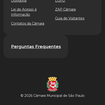
Ouvidoria
LGPD
Lei de Acesso à
ZAP Câmara
Informação
Guia de Visitantes
Contatos da Câmara
Perguntas Frequentes
© 2026 Câmara Municipal de São Paulo