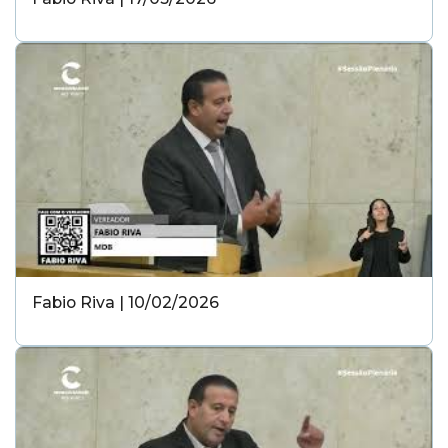
Fabio Riva | 10/02/2026