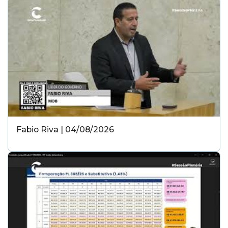
Fabio Riva | 04/08/2026