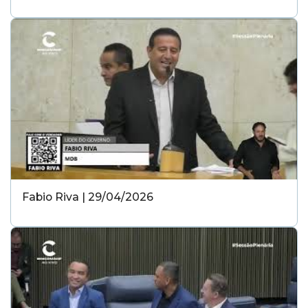
Fabio Riva | 29/04/2026