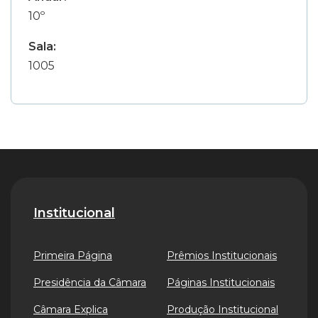
10º
Sala:
1005
Institucional
Primeira Página
Prêmios Institucionais
Presidência da Câmara
Páginas Institucionais
Câmara Explica
Produção Institucional