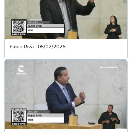
Fabio Riva | 05/02/2026