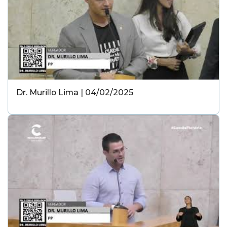
Dr. Murillo Lima | 04/02/2025