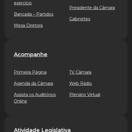
exercício
Presidente da Câmara
Bancada – Partidos
Gabinetes
Mesa Diretora
Acompanhe
Primeira Página
TV Câmara
Agenda da Câmara
Web Rádio
Assista os Auditórios
Plenário Virtual
Online
Atividade Legislativa