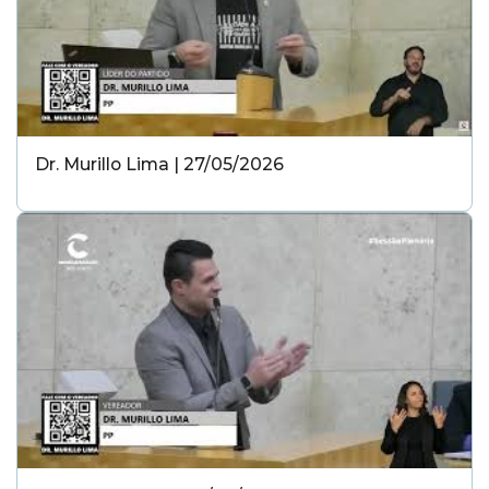
Dr. Murillo Lima | 27/05/2026