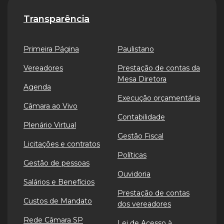
Transparência
Primeira Página
Paulistano
Vereadores
Prestação de contas da
Mesa Diretora
Agenda
Execução orçamentária
Câmara ao Vivo
Contabilidade
Plenário Virtual
Gestão Fiscal
Licitações e contratos
Políticas
Gestão de pessoas
Ouvidoria
Salários e Benefícios
Prestação de contas
Custos de Mandato
dos vereadores
Rede Câmara SP
Lei de Acesso à