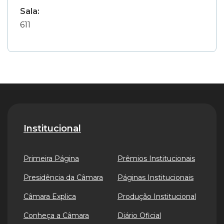
Sala:
611
Institucional
Primeira Página
Prêmios Institucionais
Presidência da Câmara
Páginas Institucionais
Câmara Explica
Produção Institucional
Conheça a Câmara
Diário Oficial