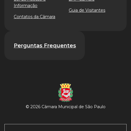
Informação
Guia de Visitantes
Contatos da Câmara
Perguntas Frequentes
© 2026 Câmara Municipal de São Paulo