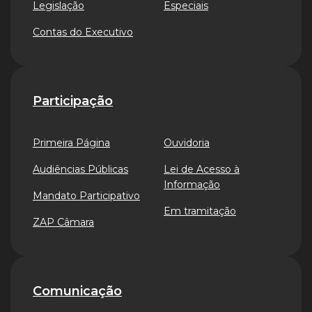
Legislação
Especiais
Contas do Executivo
Participação
Primeira Página
Ouvidoria
Audiências Públicas
Lei de Acesso à
Informação
Mandato Participativo
Em tramitação
ZAP Câmara
Comunicação