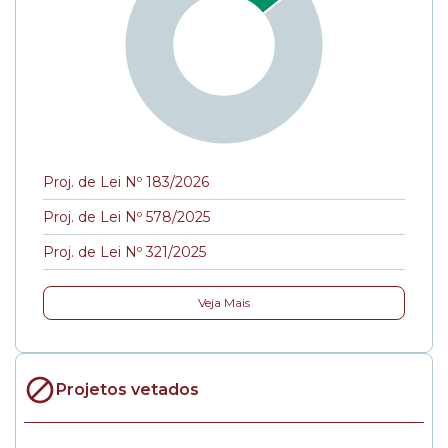
Proj. de Lei Nº 183/2026
Proj. de Lei Nº 578/2025
Proj. de Lei Nº 321/2025
Veja Mais
Projetos vetados