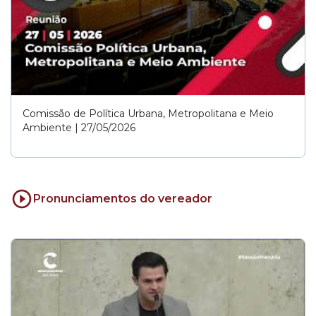
Comissão de Política Urbana, Metropolitana e Meio
Ambiente | 27/05/2026
Pronunciamentos do vereador