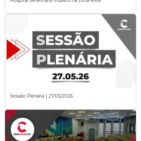
Hospital Veterinário Público na zona leste
Sessão Plenária | 27/05/2026