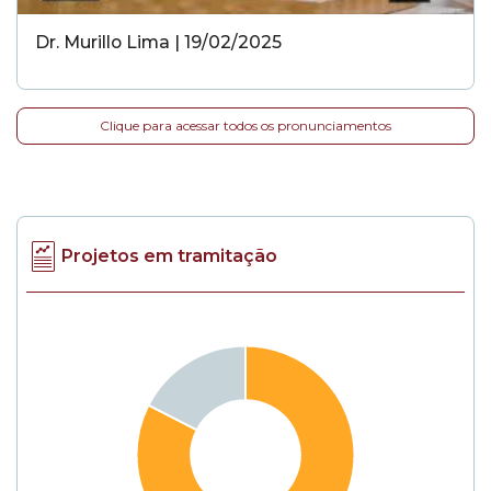
Dr. Murillo Lima | 19/02/2025
Clique para acessar todos os pronunciamentos
Projetos em tramitação