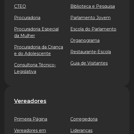
CTEO
Biblioteca e Pesquisa
Procuradoria
Parlamento Jovem
Procuradoria Especial
Escola do Parlamento
da Mulher
Organograma
Procuradoria da Criança
Restaurante-Escola
e do Adolescente
Guia de Visitantes
Consultoria Técnico-
Legislativa
Vereadores
Primeira Página
Corregedoria
Vereadores em
Lideranças