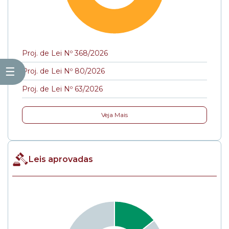
Proj. de Lei Nº 368/2026
☰
Proj. de Lei Nº 80/2026
Proj. de Lei Nº 63/2026
Veja Mais
Leis aprovadas