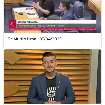
Dr. Murillo Lima | 03/04/2025