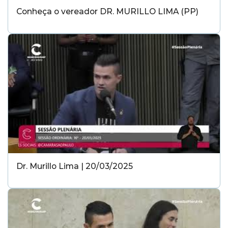
Conheça o vereador DR. MURILLO LIMA (PP)
Dr. Murillo Lima | 20/03/2025