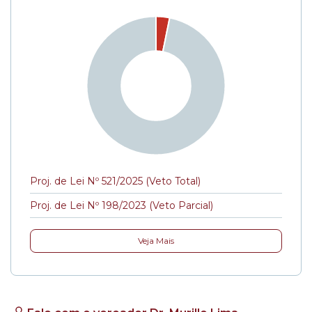
Proj. de Lei Nº 521/2025 (Veto Total)
Proj. de Lei Nº 198/2023 (Veto Parcial)
Veja Mais