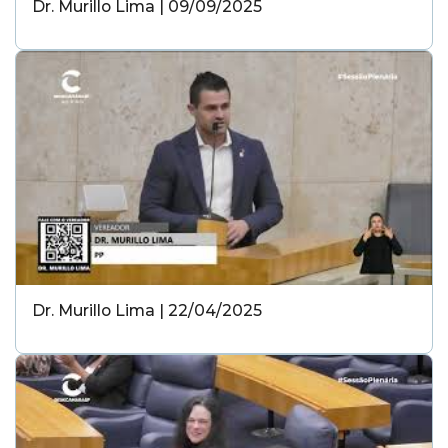
Dr. Murillo Lima | 09/09/2025
Dr. Murillo Lima | 22/04/2025