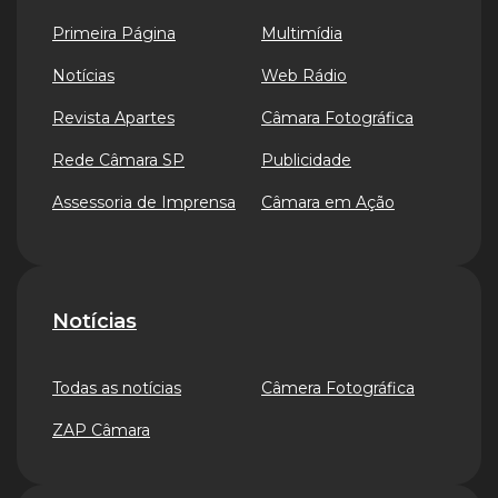
Primeira Página
Multimídia
Notícias
Web Rádio
Revista Apartes
Câmara Fotográfica
Rede Câmara SP
Publicidade
Assessoria de Imprensa
Câmara em Ação
Notícias
Todas as notícias
Câmera Fotográfica
ZAP Câmara