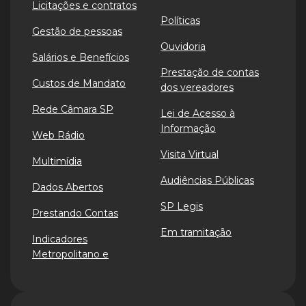
Licitações e contratos
Políticas
Gestão de pessoas
Ouvidoria
Salários e Benefícios
Prestação de contas
Custos de Mandato
dos vereadores
Rede Câmara SP
Lei de Acesso à
Informação
Web Rádio
Visita Virtual
Multimídia
Audiências Públicas
Dados Abertos
SP Legis
Prestando Contas
Em tramitação
Indicadores
Metropolitano e