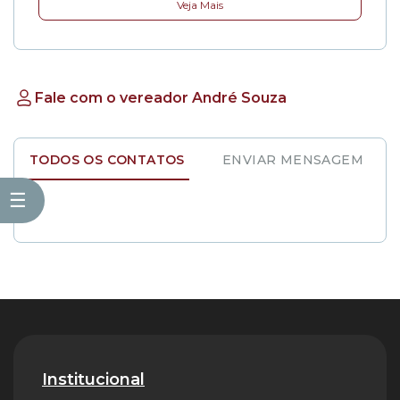
Veja Mais
Fale com o vereador André Souza
TODOS OS CONTATOS
ENVIAR MENSAGEM
☰
Institucional