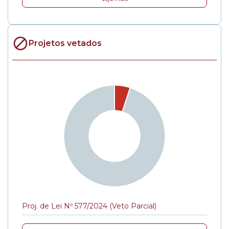
Projetos vetados
Proj. de Lei Nº 577/2024 (Veto Parcial)