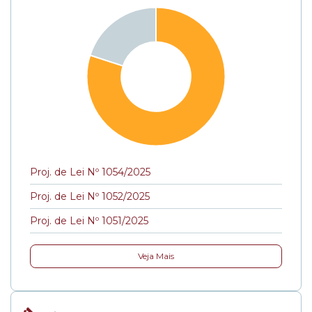
Proj. de Lei Nº 1054/2025
Proj. de Lei Nº 1052/2025
Proj. de Lei Nº 1051/2025
Veja Mais