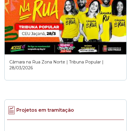
Câmara na Rua Zona Norte | Tribuna Popular |
28/03/2026
Projetos em tramitação