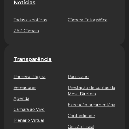
Notícias
Todas as notícias
Câmera Fotográfica
ZAP Câmara
Transparência
Primeira Página
Paulistano
Vereadores
Prestação de contas da
Mesa Diretora
Agenda
Execução orçamentária
Câmara ao Vivo
Contabilidade
Plenário Virtual
Gestão Fiscal