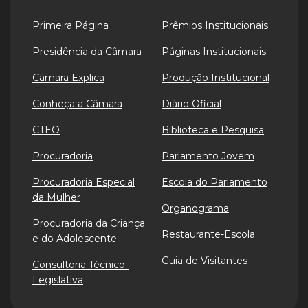
Primeira Página
Prêmios Institucionais
Presidência da Câmara
Páginas Institucionais
Câmara Explica
Produção Institucional
Conheça a Câmara
Diário Oficial
CTEO
Biblioteca e Pesquisa
Procuradoria
Parlamento Jovem
Procuradoria Especial
Escola do Parlamento
da Mulher
Organograma
Procuradoria da Criança
Restaurante-Escola
e do Adolescente
Guia de Visitantes
Consultoria Técnico-
Legislativa