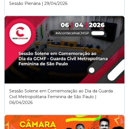
Sessão Plenária | 29/04/2026
Sessão Solene em Comemoração ao Dia da Guarda
Civil Metropolitana Feminina de São Paulo |
06/04/2026