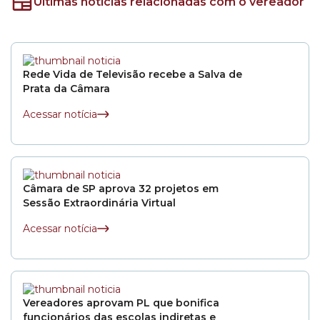
Últimas notícias relacionadas com o vereador
Rede Vida de Televisão recebe a Salva de
Prata da Câmara
Acessar notícia
Câmara de SP aprova 32 projetos em
Sessão Extraordinária Virtual
Acessar notícia
Vereadores aprovam PL que bonifica
funcionários das escolas indiretas e