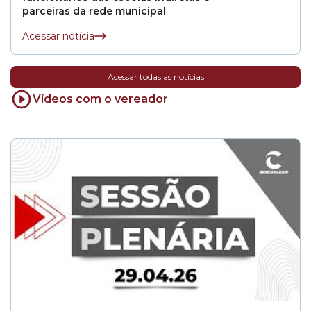
parceiras da rede municipal
Acessar notícia
Acessar todas as notícias
Vídeos com o vereador