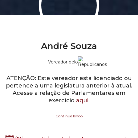
André Souza
Vereador pelo
ATENÇÃO: Este vereador esta licenciado ou
pertence a uma legislatura anterior à atual.
Acesse a relação de Parlamentares em
exercício
aqui.
Continue lendo