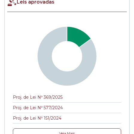
Leis aprovadas
Proj. de Lei Nº 369/2025
Proj. de Lei Nº 577/2024
Proj. de Lei Nº 151/2024
Veja Mais