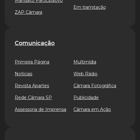
Mandato Participativo
Em tramitação
ZAP Câmara
Comunicação
Primeira Página
Multimídia
Notícias
Web Rádio
Revista Apartes
Câmara Fotográfica
Rede Câmara SP
Publicidade
Assessoria de Imprensa
Câmara em Ação