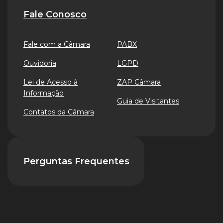
Fale Conosco
Fale com a Câmara
PABX
Ouvidoria
LGPD
Lei de Acesso à
ZAP Câmara
Informação
Guia de Visitantes
Contatos da Câmara
Perguntas Frequentes