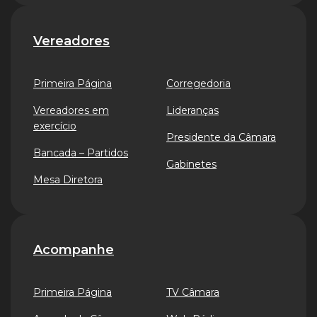
Vereadores
Primeira Página
Corregedoria
Vereadores em
Lideranças
exercício
Presidente da Câmara
Bancada – Partidos
Gabinetes
Mesa Diretora
Acompanhe
Primeira Página
TV Câmara