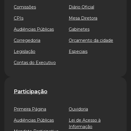
Comissões
Diário Oficial
CPIs
Mesa Diretora
Audiências Públicas
Gabinetes
Corregedoria
Orçamento da cidade
Legislação
Especiais
Contas do Executivo
Participação
Primeira Página
Ouvidoria
Audiências Públicas
Lei de Acesso à
Informação