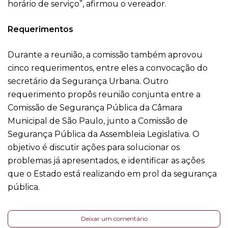
horário de serviço”, afirmou o vereador.
Requerimentos
Durante a reunião, a comissão também aprovou
cinco requerimentos, entre eles a convocação do
secretário da Segurança Urbana. Outro
requerimento propôs reunião conjunta entre a
Comissão de Segurança Pública da Câmara
Municipal de São Paulo, junto a Comissão de
Segurança Pública da Assembleia Legislativa. O
objetivo é discutir ações para solucionar os
problemas já apresentados, e identificar as ações
que o Estado está realizando em prol da segurança
pública.
Deixar um comentário