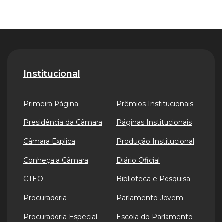
Institucional
Primeira Página
Prêmios Institucionais
Presidência da Câmara
Páginas Institucionais
Câmara Explica
Produção Institucional
Conheça a Câmara
Diário Oficial
CTEO
Biblioteca e Pesquisa
Procuradoria
Parlamento Jovem
Procuradoria Especial
Escola do Parlamento