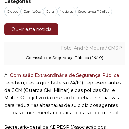
Categorias
Cidade
Comissões
Geral
Notícias
Segurança Pública
Ouvir esta notícia
André Moura / CMSP
Comissão de Segurança Pública (24/10)
A
Comissão Extraordinária de Segurança Pública
recebeu, nesta quinta-feira (24/10), representantes
da GCM (Guarda Civil Militar) e das polícias Civil e
Militar. O objetivo da reunião foi debater iniciativas
para reduzir as altas taxas de suicídio dos agentes
policias e incrementar o cuidado da saúde mental.
Secretário-geral da ADPESP (Associação dos