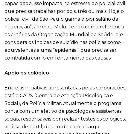
capacidade, isso impacta no estresse do policial civil,
que precisa trabalhar por dois, três ou mais. Hoje o
policial civil de São Paulo ganha o pior salário da
Federação”, afirmou Melo. Tendo como referência
os critérios da Organização Mundial da Saúde, ele
considera os índices de suicídio nas polícias como
equivalentes a uma “epidemia”, que precisa ser
combatida com o enfrentamento das causas.
Apoio psicológico
Entre as iniciativas apresentadas pelas corporações,
está o CAPS (Centro de Atenção Psicológica e
Social), da Polícia Militar. Atualmente o programa
conta com um efetivo de psicólogos e assistentes
sociais, responsáveis por realizar testes psicológicos,
análise de perfil, de acordo com o cargo,