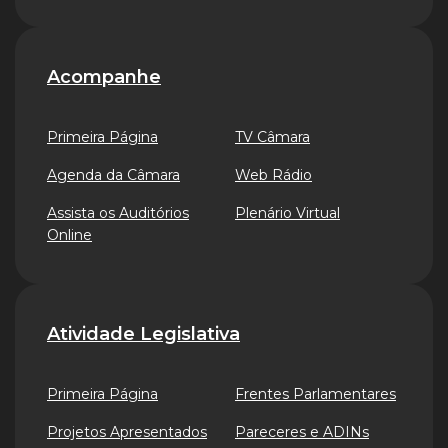
Acompanhe
Primeira Página
TV Câmara
Agenda da Câmara
Web Rádio
Assista os Auditórios
Plenário Virtual
Online
Atividade Legislativa
Primeira Página
Frentes Parlamentares
Projetos Apresentados
Pareceres e ADINs