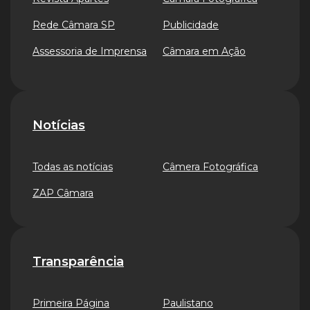
Rede Câmara SP
Publicidade
Assessoria de Imprensa
Câmara em Ação
Notícias
Todas as notícias
Câmera Fotográfica
ZAP Câmara
Transparência
Primeira Página
Paulistano