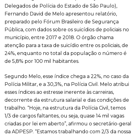
Delegados de Polícia do Estado de São Paulo),
Fernando David de Melo apresentou relatório,
preparado pelo Fórum Brasileiro de Segurança
Pública, com dados sobre os suicídios de policiais no
município, entre 2017 e 2018. O órgão chama
atenção para a taxa de suicídio entre os policiais, de
24%, enquanto no total da população o número é
de 5,8% por 100 mil habitantes.
Segundo Melo, esse índice chega a 22%, no caso da
Polícia Militar, e a 30,3%, na Polícia Civil. Melo atribui
esses índices ao estresse inerente às carreiras,
decorrente da estrutura salarial e das condições de
trabalho. “Hoje, na estrutura da Polícia Civil, temos
1/3 de cargos faltantes, ou seja, quase 14 mil vagas
criadas por lei em aberto”, afirmou o secretário-geral
da ADPESP. “Estamos trabalhando com 2/3 da nossa