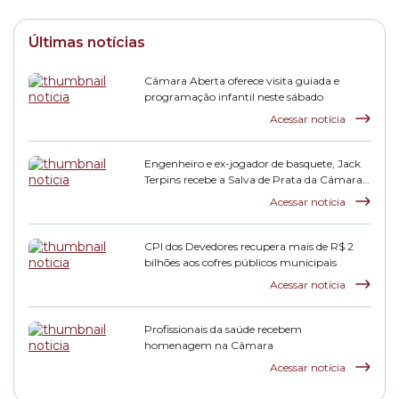
Últimas notícias
Câmara Aberta oferece visita guiada e
programação infantil neste sábado
Acessar notícia
Engenheiro e ex-jogador de basquete, Jack
Terpins recebe a Salva de Prata da Câmara
Municipal
Acessar notícia
CPI dos Devedores recupera mais de R$ 2
bilhões aos cofres públicos municipais
Acessar notícia
Profissionais da saúde recebem
homenagem na Câmara
Acessar notícia