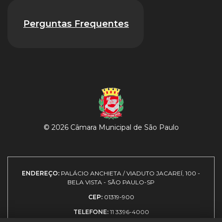
Perguntas Frequentes
© 2026 Câmara Municipal de São Paulo
ENDEREÇO:
PALÁCIO ANCHIETA / VIADUTO JACAREÍ, 100 -
BELA VISTA - SÃO PAULO-SP
CEP:
01319-900
TELEFONE:
11 3396-4000