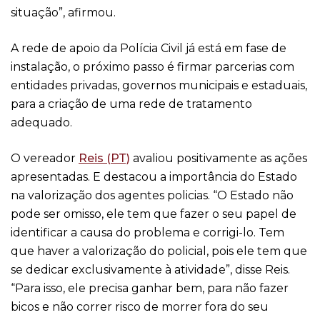
situação”, afirmou.
A rede de apoio da Polícia Civil já está em fase de
instalação, o próximo passo é firmar parcerias com
entidades privadas, governos municipais e estaduais,
para a criação de uma rede de tratamento
adequado.
O vereador
Reis (PT)
avaliou positivamente as ações
apresentadas. E destacou a importância do Estado
na valorização dos agentes policias. “O Estado não
pode ser omisso, ele tem que fazer o seu papel de
identificar a causa do problema e corrigi-lo. Tem
que haver a valorização do policial, pois ele tem que
se dedicar exclusivamente à atividade”, disse Reis.
“Para isso, ele precisa ganhar bem, para não fazer
bicos e não correr risco de morrer fora do seu