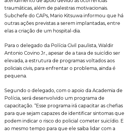
atendimento de apoio devido às ocorrências
traumáticas, além de palestras motivacionais.
Subchefe do CAPs, Mario Kitsuwa informou que há
outras ações previstas a serem implantadas, entre
elas a criação de um hospital-dia.
Para o delegado da Polícia Civil paulista, Waldir
Antonio Covino Jr., apesar de a taxa de suicídio ser
elevada, a estrutura de programas voltados aos
policiais civis, para enfrentar o problema, ainda é
pequena.
Segundo o delegado, com o apoio da Academia de
Polícia, será desenvolvido um programa de
capacitação. “Esse programa irá capacitar as chefias
para que sejam capazes de identificar sintomas que
podem indicar o risco do policial cometer suicídio. E
ao mesmo tempo para que ele saiba lidar com a