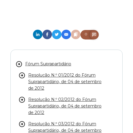
0
Fórum Suprapartidário
Resolução N.º 01/2012 do Fórum
Suprapartidário, de 04 de setembro
de 2012
Resolução N.º 02/2012 do Fórum
Suprapartidário, de 04 de setembro
de 2012
Resolução N.º 03/2012 do Fórum
Suprapartidário, de 04 de setembro