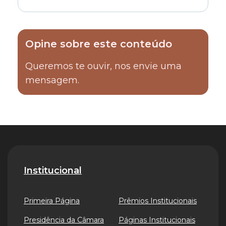
Opine sobre este conteúdo
Queremos te ouvir, nos envie uma
mensagem.
Institucional
Primeira Página
Prêmios Institucionais
Presidência da Câmara
Páginas Institucionais