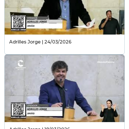
Adrilles Jorge | 24/03/2026