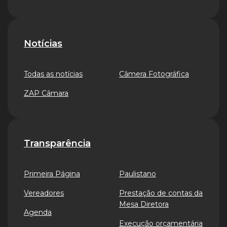
Notícias
Todas as notícias
Câmera Fotográfica
ZAP Câmara
Transparência
Primeira Página
Paulistano
Vereadores
Prestação de contas da
Mesa Diretora
Agenda
Execução orçamentária