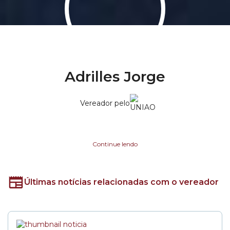
Adrilles Jorge
Vereador pelo
Continue lendo
Últimas notícias relacionadas com o vereador