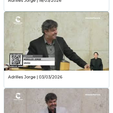
Adrilles Jorge | 18/03/2026
Adrilles Jorge | 03/03/2026