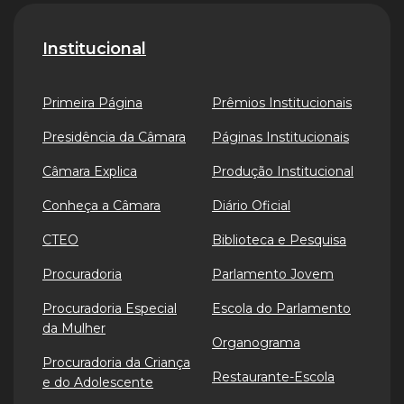
Institucional
Primeira Página
Prêmios Institucionais
Presidência da Câmara
Páginas Institucionais
Câmara Explica
Produção Institucional
Conheça a Câmara
Diário Oficial
CTEO
Biblioteca e Pesquisa
Procuradoria
Parlamento Jovem
Procuradoria Especial
Escola do Parlamento
da Mulher
Organograma
Procuradoria da Criança
Restaurante-Escola
e do Adolescente