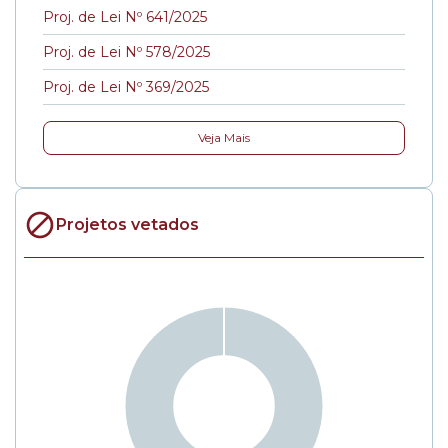
Proj. de Lei Nº 641/2025
Proj. de Lei Nº 578/2025
Proj. de Lei Nº 369/2025
Veja Mais
Projetos vetados