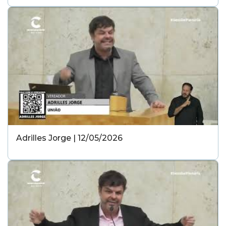
Adrilles Jorge | 12/05/2026