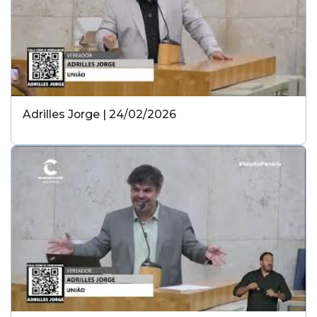
Adrilles Jorge | 24/02/2026