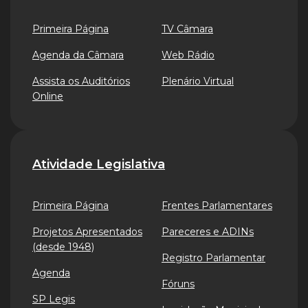
Primeira Página
TV Câmara
Agenda da Câmara
Web Rádio
Assista os Auditórios
Plenário Virtual
Online
Atividade Legislativa
Primeira Página
Frentes Parlamentares
Projetos Apresentados
Pareceres e ADINs
(desde 1948)
Registro Parlamentar
Agenda
Fóruns
SP Legis