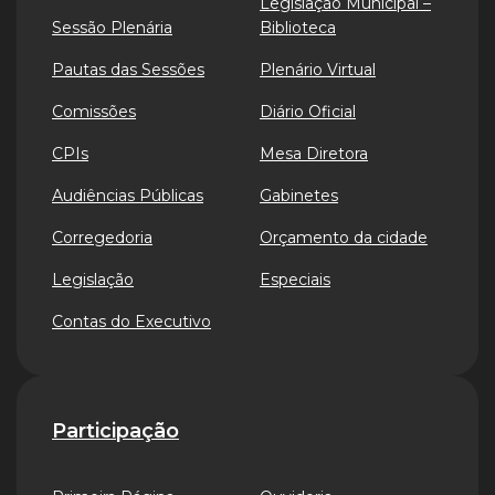
Legislação Municipal –
Sessão Plenária
Biblioteca
Pautas das Sessões
Plenário Virtual
Comissões
Diário Oficial
CPIs
Mesa Diretora
Audiências Públicas
Gabinetes
Corregedoria
Orçamento da cidade
Legislação
Especiais
Contas do Executivo
Participação