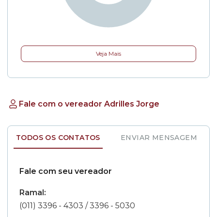
Veja Mais
Fale com o vereador Adrilles Jorge
TODOS OS CONTATOS
ENVIAR MENSAGEM
Fale com seu vereador
Ramal:
(011) 3396 - 4303 / 3396 - 5030