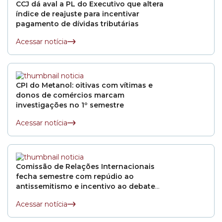
CCJ dá aval a PL do Executivo que altera
índice de reajuste para incentivar
pagamento de dívidas tributárias
Acessar notícia
CPI do Metanol: oitivas com vítimas e
donos de comércios marcam
investigações no 1º semestre
Acessar notícia
Comissão de Relações Internacionais
fecha semestre com repúdio ao
antissemitismo e incentivo ao debate
internacional
Acessar notícia