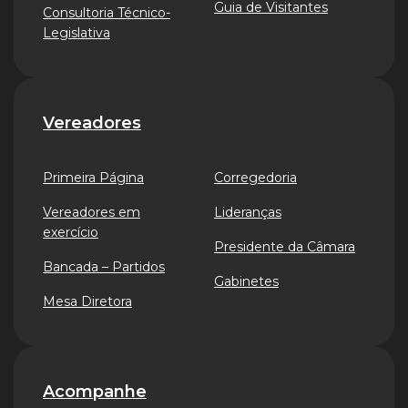
Guia de Visitantes
Consultoria Técnico-
Legislativa
Vereadores
Primeira Página
Corregedoria
Vereadores em
Lideranças
exercício
Presidente da Câmara
Bancada – Partidos
Gabinetes
Mesa Diretora
Acompanhe