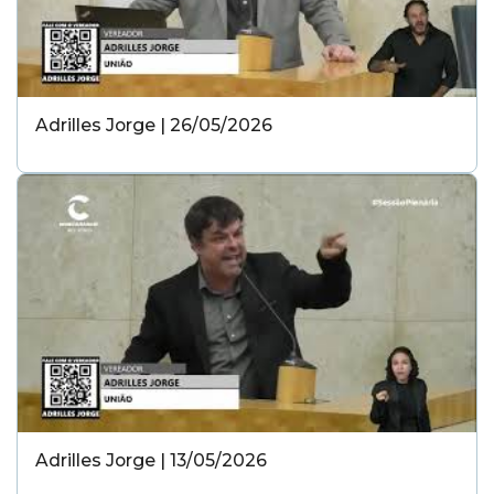
Adrilles Jorge | 26/05/2026
Adrilles Jorge | 13/05/2026