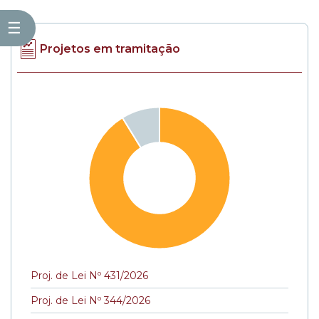
☰
Projetos em tramitação
Proj. de Lei Nº 431/2026
Proj. de Lei Nº 344/2026