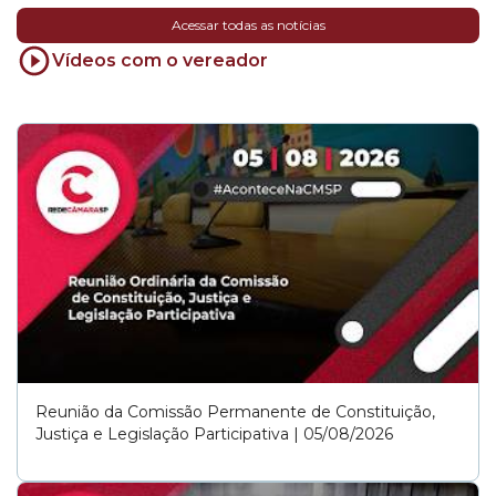
Acessar todas as notícias
Vídeos com o vereador
Reunião da Comissão Permanente de Constituição,
Justiça e Legislação Participativa | 05/08/2026