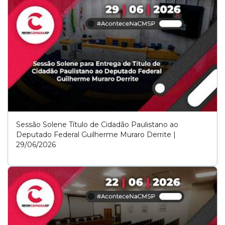
Sessão Solene Título de Cidadão Paulistano ao
Deputado Federal Guilherme Muraro Derrite |
29/06/2026