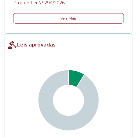
Proj. de Lei Nº 294/2026
Veja Mais
Leis aprovadas