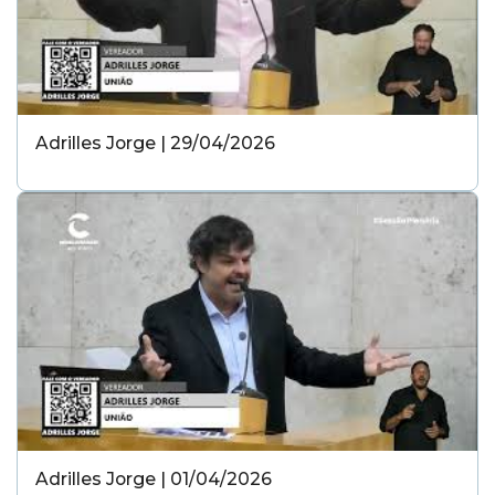
Adrilles Jorge | 29/04/2026
Adrilles Jorge | 01/04/2026