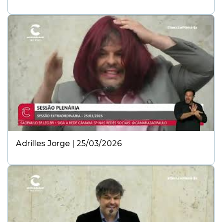
Adrilles Jorge | 25/03/2026