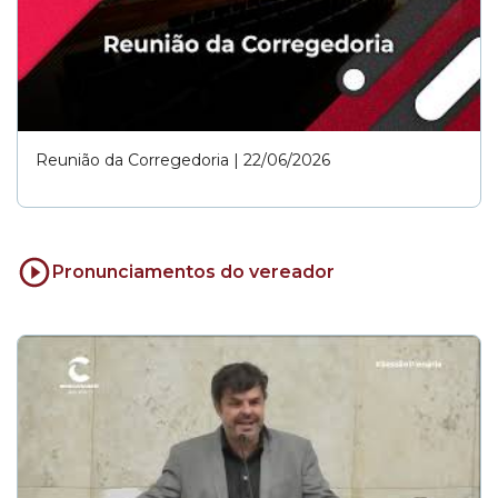
Reunião da Corregedoria | 22/06/2026
Pronunciamentos do vereador