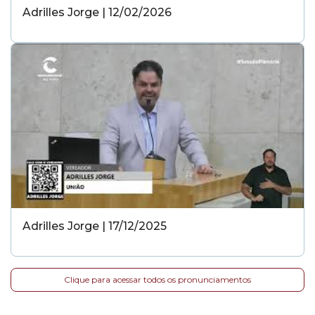
Adrilles Jorge | 12/02/2026
Adrilles Jorge | 17/12/2025
Clique para acessar todos os pronunciamentos