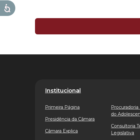
Institucional
Primeira Página
Procuradoria 
do Adolesce
Presidência da Câmara
Consultoria T
Câmara Explica
Legislativa