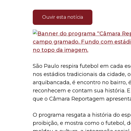
Ouvir esta notícia
São Paulo respira futebol em cada e
nos estádios tradicionais da cidade, 
arquibancada, é encontro no bairro, é
reconhecem e contam sua história. 
que o Câmara Reportagem apresenta 
O programa resgata a história do esp
proibição, e mostra como o futebol, 