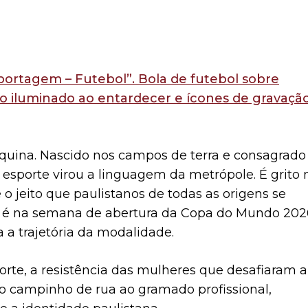
squina. Nascido nos campos de terra e consagrado
o esporte virou a linguagem da metrópole. É grito 
 o jeito que paulistanos de todas as origens se
E é na semana de abertura da Copa do Mundo 202
a trajetória da modalidade.
orte, a resistência das mulheres que desafiaram a
do campinho de rua ao gramado profissional,