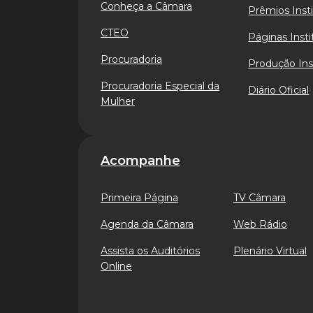
Conheça a Câmara
Prêmios Insti
CTEO
Páginas Insti
Procuradoria
Produção Ins
Procuradoria Especial da
Diário Oficial
Mulher
Acompanhe
Primeira Página
TV Câmara
Agenda da Câmara
Web Rádio
Assista os Auditórios
Plenário Virtual
Online