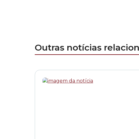
Outras notícias relacio