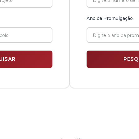
Ano da Promulgação