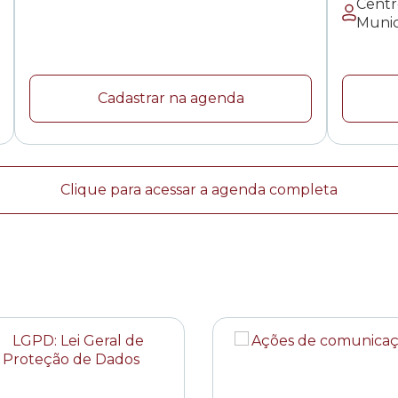
Centr
Munic
Cadastrar na agenda
Clique para acessar a agenda completa