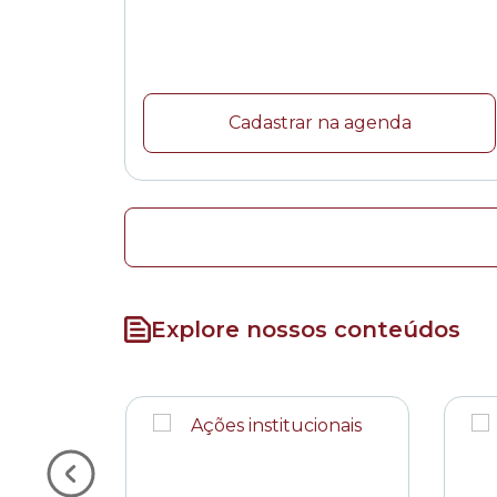
Cadastrar na agenda
Explore nossos conteúdos