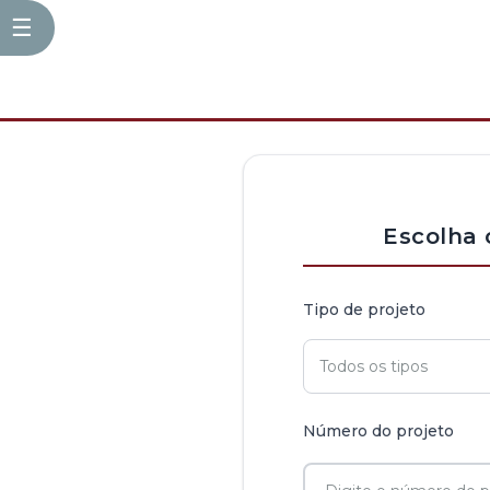
☰
Escolha 
Tipo de projeto
Número do projeto