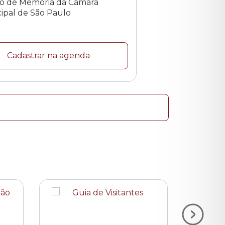
o de Memória da Câmara
ipal de São Paulo
Cadastrar na agenda