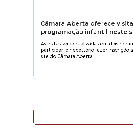
Câmara Aberta oferece visita
programação infantil neste 
As visitas serão realizadas em dois horári
participar, é necessário fazer inscriçã
site do Câmara Aberta.