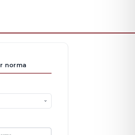
er norma