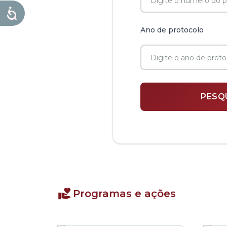
Ano de protocolo
Programas e ações