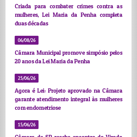
Criada para combater crimes contra as
mulheres, Lei Maria da Penha completa
duas décadas
06/08/26
Câmara Municipal promove simpósio pelos
20 anos da Lei Maria da Penha
25/06/26
Agora é Lei: Projeto aprovado na Câmara
garante atendimento integral às mulheres
com endometriose
15/06/26