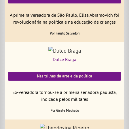
A primeira vereadora de São Paulo, Elisa Abramovich foi
revolucionária na política e na educação de crianças
Por Fausto Salvadori
Dulce Braga
Nas trilhas da arte e da política
Ex-vereadora tornou-se a primeira senadora paulista,
indicada pelos militares
Por Gisele Machado