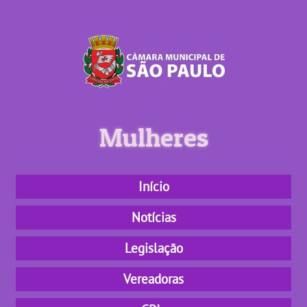
Mulheres
Início
Notícias
Legislação
Vereadoras