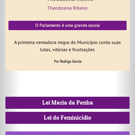
Theodosina Ribeiro
O Parlamento é uma grande escola
A primeira vereadora negra do Município conta suas
lutas, vitórias e frustrações
Por Rodrigo Garcia
Lei Maria da Penha
Lei do Feminicídio