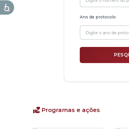
Ano de protocolo
Programas e ações