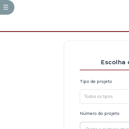
☰
Escolha 
Tipo de projeto
Número do projeto