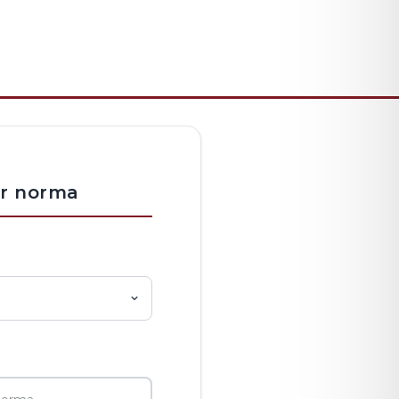
er norma