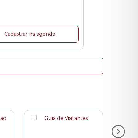
Cadastrar na agenda