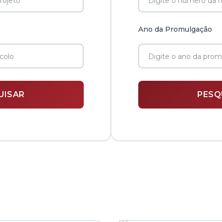
Ano da Promulgação