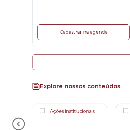
Cadastrar na agenda
Explore nossos conteúdos