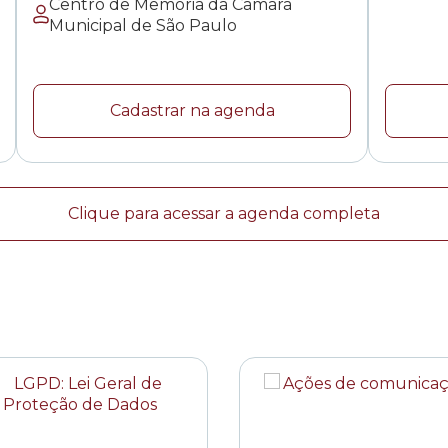
Centro de Memória da Câmara
Municipal de São Paulo
Cadastrar na agenda
Clique para acessar a agenda completa