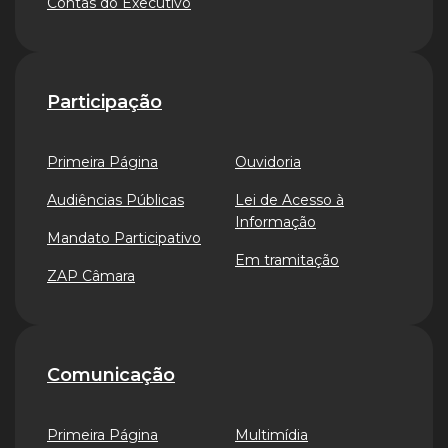
Contas do Executivo
Participação
Primeira Página
Ouvidoria
Audiências Públicas
Lei de Acesso à
Informação
Mandato Participativo
Em tramitação
ZAP Câmara
Comunicação
Primeira Página
Multimídia