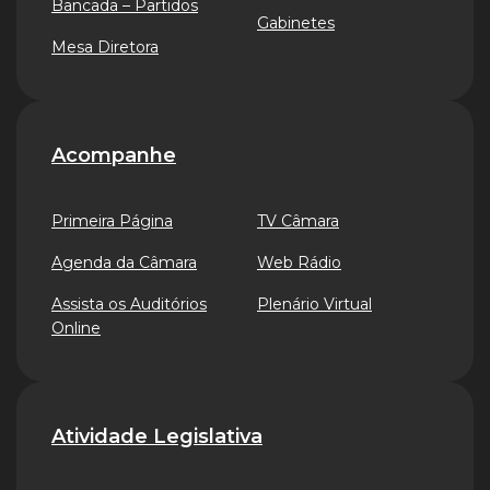
Bancada – Partidos
Gabinetes
Mesa Diretora
Acompanhe
Primeira Página
TV Câmara
Agenda da Câmara
Web Rádio
Assista os Auditórios
Plenário Virtual
Online
Atividade Legislativa