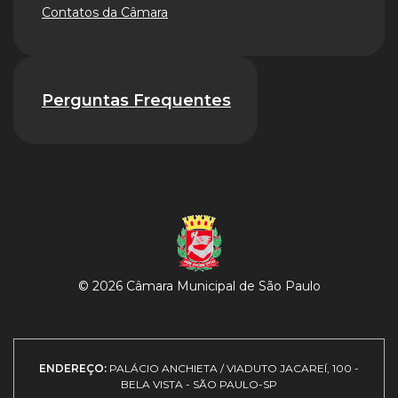
Contatos da Câmara
Perguntas Frequentes
© 2026 Câmara Municipal de São Paulo
ENDEREÇO:
PALÁCIO ANCHIETA / VIADUTO JACAREÍ, 100 -
BELA VISTA - SÃO PAULO-SP