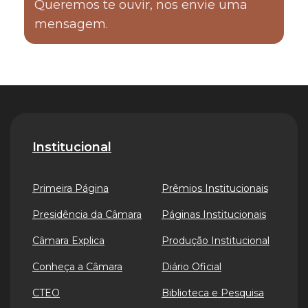
Queremos te ouvir, nos envie uma
mensagem.
Institucional
Primeira Página
Prêmios Institucionais
Presidência da Câmara
Páginas Institucionais
Câmara Explica
Produção Institucional
Conheça a Câmara
Diário Oficial
CTEO
Biblioteca e Pesquisa