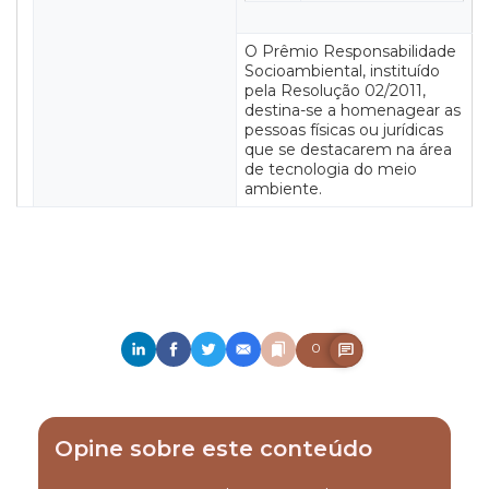
O Prêmio Responsabilidade
Socioambiental, instituído
pela Resolução 02/2011,
destina-se a homenagear as
pessoas físicas ou jurídicas
que se destacarem na área
de tecnologia do meio
ambiente.
0
Opine sobre este conteúdo