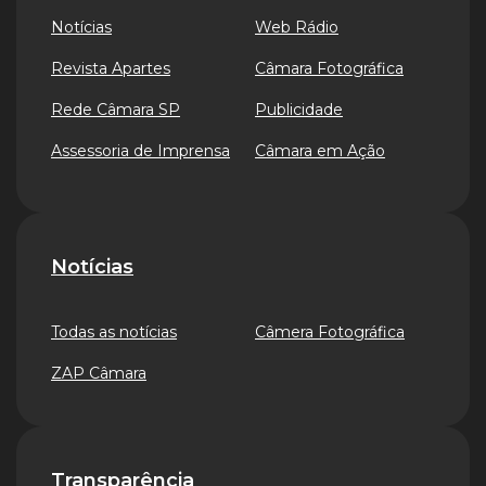
Notícias
Web Rádio
Revista Apartes
Câmara Fotográfica
Rede Câmara SP
Publicidade
Assessoria de Imprensa
Câmara em Ação
Notícias
Todas as notícias
Câmera Fotográfica
ZAP Câmara
Transparência