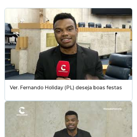
Ver. Fernando Holiday (PL) deseja boas festas