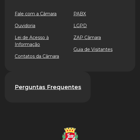
Fale com a Câmara
PABX
Ouvidoria
LGPD
Lei de Acesso à
ZAP Câmara
Informação
Guia de Visitantes
Contatos da Câmara
Perguntas Frequentes