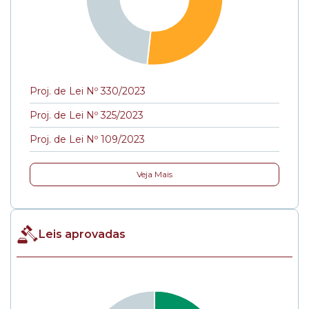
Proj. de Lei Nº 330/2023
Proj. de Lei Nº 325/2023
Proj. de Lei Nº 109/2023
Veja Mais
Leis aprovadas