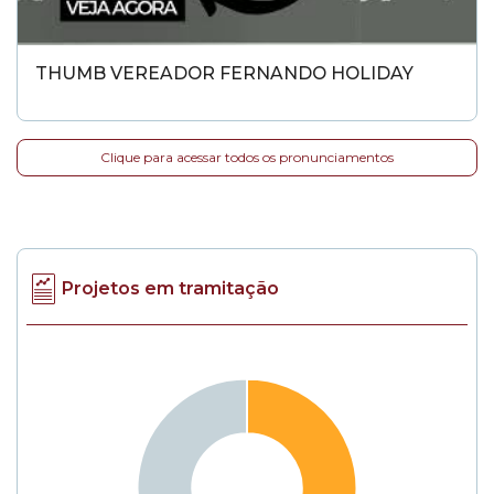
THUMB VEREADOR FERNANDO HOLIDAY
Clique para acessar todos os pronunciamentos
Projetos em tramitação