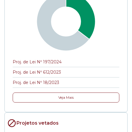
Proj. de Lei Nº 197/2024
Proj. de Lei Nº 612/2023
Proj. de Lei Nº 18/2023
Veja Mais
Projetos vetados