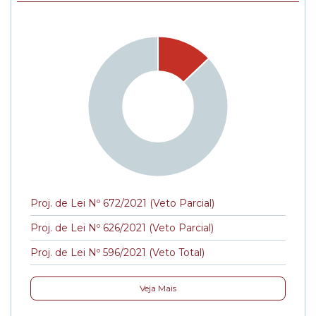
Proj. de Lei Nº 672/2021 (Veto Parcial)
Proj. de Lei Nº 626/2021 (Veto Parcial)
Proj. de Lei Nº 596/2021 (Veto Total)
Veja Mais