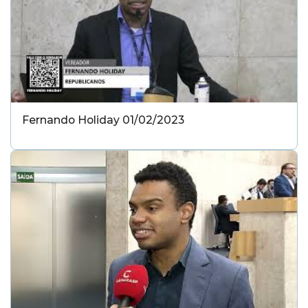
Fernando Holiday 01/02/2023