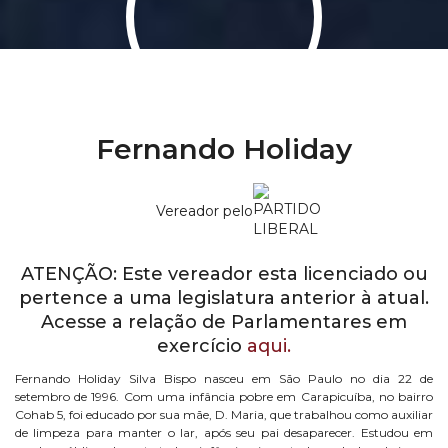
Fernando Holiday
Vereador pelo
ATENÇÃO: Este vereador esta licenciado ou
pertence a uma legislatura anterior à atual.
Acesse a relação de Parlamentares em
exercício
aqui.
Fernando Holiday Silva Bispo nasceu em São Paulo no dia 22 de
setembro de 1996. Com uma infância pobre em Carapicuíba, no bairro
Cohab 5, foi educado por sua mãe, D. Maria, que trabalhou como auxiliar
de limpeza para manter o lar, após seu pai desaparecer. Estudou em