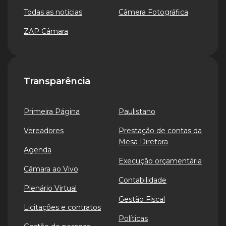
Todas as notícias
Câmera Fotográfica
ZAP Câmara
Transparência
Primeira Página
Paulistano
Vereadores
Prestação de contas da
Mesa Diretora
Agenda
Execução orçamentária
Câmara ao Vivo
Contabilidade
Plenário Virtual
Gestão Fiscal
Licitações e contratos
Políticas