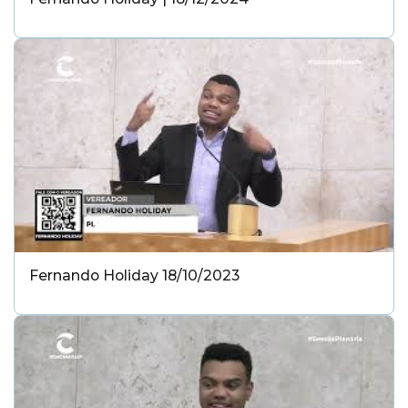
Fernando Holiday 18/10/2023