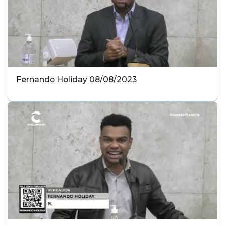
Fernando Holiday 08/08/2023