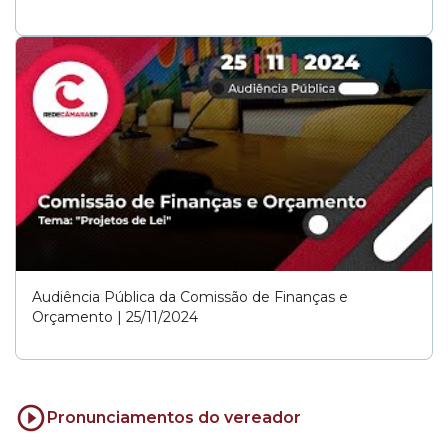
Audiência Pública da Comissão de Finanças e
Orçamento | 25/11/2024
Pronunciamentos do vereador