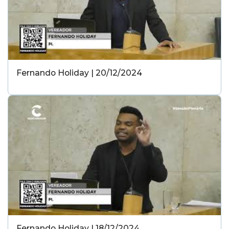
Fernando Holiday | 20/12/2024
Fernando Holiday | 18/12/2024