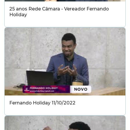
25 anos Rede Câmara - Vereador Fernando
Holiday
Fernando Holiday 11/10/2022