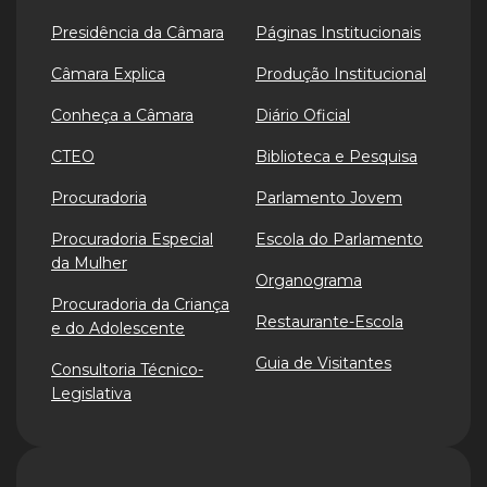
Presidência da Câmara
Páginas Institucionais
Câmara Explica
Produção Institucional
Conheça a Câmara
Diário Oficial
CTEO
Biblioteca e Pesquisa
Procuradoria
Parlamento Jovem
Procuradoria Especial
Escola do Parlamento
da Mulher
Organograma
Procuradoria da Criança
Restaurante-Escola
e do Adolescente
Guia de Visitantes
Consultoria Técnico-
Legislativa