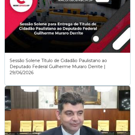
Sessão Solene Título de Cidadão Paulistano ao
Deputado Federal Guilherme Muraro Derrite |
29/06/2026