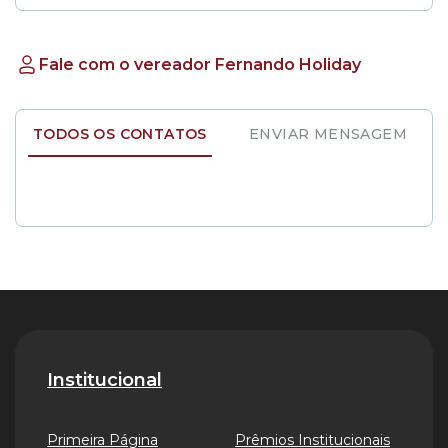
Fale com o vereador Fernando Holiday
TODOS OS CONTATOS
ENVIAR MENSAGEM
Institucional
Primeira Página
Prêmios Institucionais