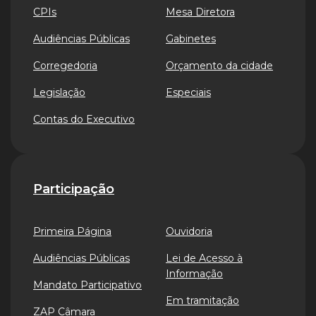
CPIs
Mesa Diretora
Audiências Públicas
Gabinetes
Corregedoria
Orçamento da cidade
Legislação
Especiais
Contas do Executivo
Participação
Primeira Página
Ouvidoria
Audiências Públicas
Lei de Acesso à
Informação
Mandato Participativo
Em tramitação
ZAP Câmara