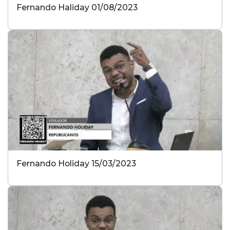
Fernando Haliday 01/08/2023
Fernando Holiday 15/03/2023