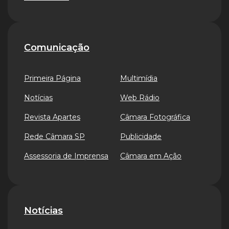
Comunicação
Primeira Página
Multimídia
Notícias
Web Rádio
Revista Apartes
Câmara Fotográfica
Rede Câmara SP
Publicidade
Assessoria de Imprensa
Câmara em Ação
Notícias