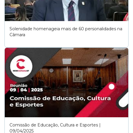
Solenidade homenageia mais de 60 personalidades na
Câmara
Comissão de Educação, Cultura e Esportes |
09/04/2025