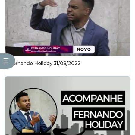
☰
Fernando Holiday 31/08/2022