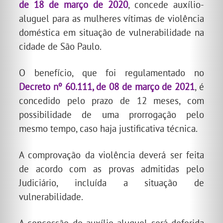
de 18 de março de 2020
, concede auxílio-
aluguel para as mulheres vítimas de violência
doméstica em situação de vulnerabilidade na
cidade de São Paulo.
O benefício, que foi regulamentado no
Decreto nº 60.111, de 08 de março de 2021
, é
concedido pelo prazo de 12 meses, com
possibilidade de uma prorrogação pelo
mesmo tempo, caso haja justificativa técnica.
A comprovação da violência deverá ser feita
de acordo com as provas admitidas pelo
Judiciário, incluída a situação de
vulnerabilidade.