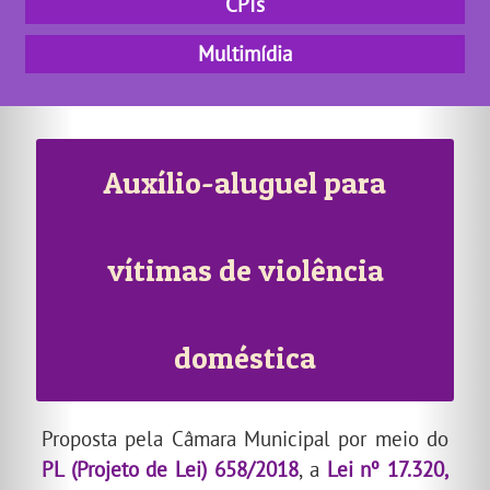
CPIs
Multimídia
Auxílio-aluguel para
vítimas de violência
doméstica
Proposta pela Câmara Municipal por meio do
PL (Projeto de Lei) 658/2018
, a
Lei nº 17.320,