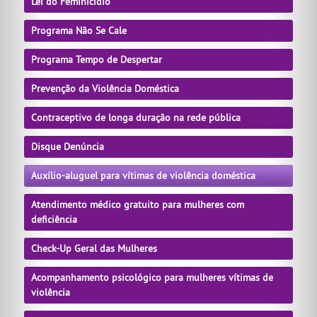
Lei do Feminicídio
Programa Não Se Cale
Programa Tempo de Despertar
Prevenção da Violência Doméstica
Contraceptivo de longa duração na rede pública
Disque Denúncia
Auxílio-aluguel para vítimas de violência doméstica
Atendimento médico gratuito para mulheres com
deficiência
Check-Up Geral das Mulheres
Acompanhamento psicológico para mulheres vítimas de
violência