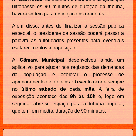
ultrapasse os 90 minutos de duração da tribuna,
haverá sorteio para definição dos oradores.
Além disso, antes de finalizar a sessão pública
especial, o presidente da sessão poderá passar a
palavra às autoridades presentes para eventuais
esclarecimentos à população.
A
Câmara Municipal
desenvolveu ainda um
aplicativo para ajudar nos registros das demandas
da população e acelerar o processo de
aprimoramento de projetos. O evento ocorre sempre
no
último sábado de cada mês
. A feira de
exposição acontece das
9h às 10h
e, logo em
seguida, abre-se espaço para a tribuna popular,
que tem, em média, duração de 90 minutos.