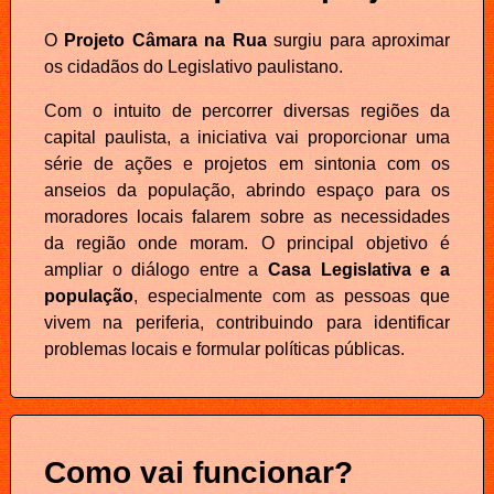
O
Projeto Câmara na Rua
surgiu para aproximar
os cidadãos do Legislativo paulistano.
Com o intuito de percorrer diversas regiões da
capital paulista, a iniciativa vai proporcionar uma
série de ações e projetos em sintonia com os
anseios da população, abrindo espaço para os
moradores locais falarem sobre as necessidades
da região onde moram. O principal objetivo é
ampliar o diálogo entre a
Casa Legislativa e a
população
, especialmente com as pessoas que
vivem na periferia, contribuindo para identificar
problemas locais e formular políticas públicas.
Como vai funcionar?