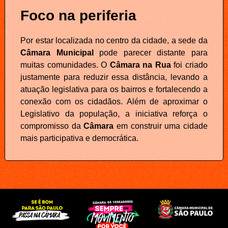
Foco na periferia
Por estar localizada no centro da cidade, a sede da
Câmara Municipal
pode parecer distante para
muitas comunidades. O
Câmara na Rua
foi criado
justamente para reduzir essa distância, levando a
atuação legislativa para os bairros e fortalecendo a
conexão com os cidadãos. Além de aproximar o
Legislativo da população, a iniciativa reforça o
compromisso da
Câmara
em construir uma cidade
mais participativa e democrática.