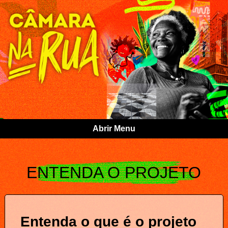
Abrir Menu
ENTENDA O PROJETO
Entenda o que é o projeto