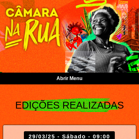
Abrir Menu
EDIÇÕES REALIZADAS
29/03/25 - Sábado - 09:00