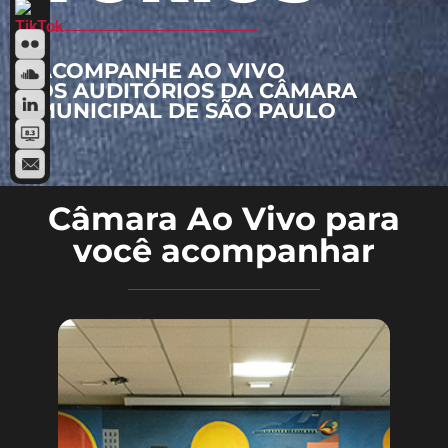
ACOMPANHE AO VIVO
OS AUDITÓRIOS DA CÂMARA
MUNICIPAL DE SÃO PAULO
Câmara Ao Vivo para
você acompanhar