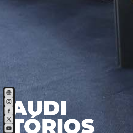
AUDI
TÓRIOS