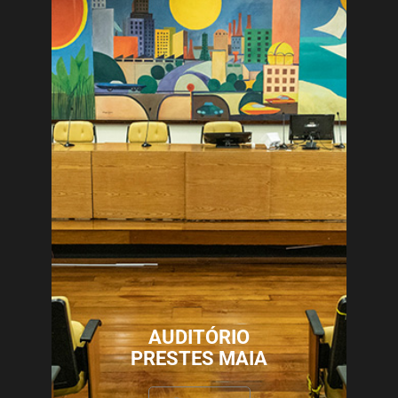
AUDITÓRIO
PRESTES MAIA