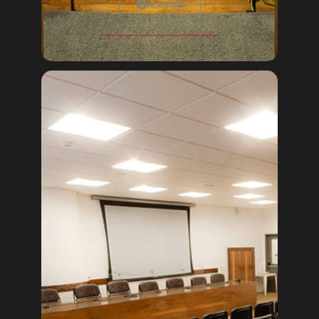
Acessar