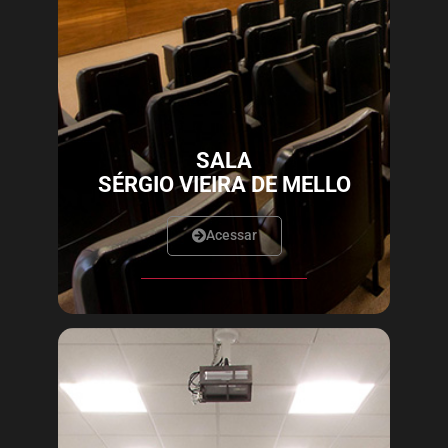
SALA
SÉRGIO VIEIRA DE MELLO
Acessar