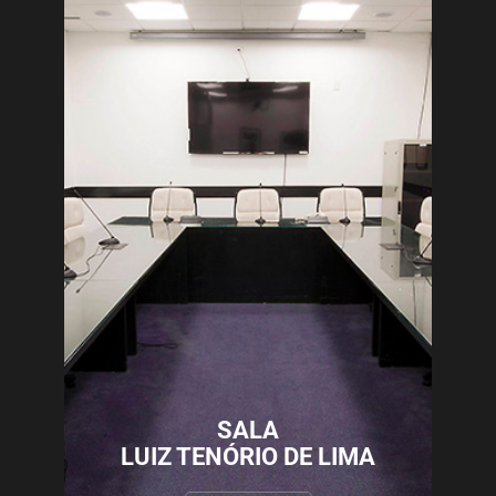
SALA
LUIZ TENÓRIO DE LIMA