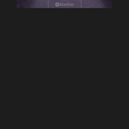
Acessar