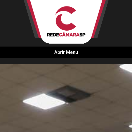
Abrir Menu