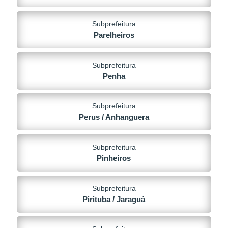
Subprefeitura
Parelheiros
Subprefeitura
Penha
Subprefeitura
Perus / Anhanguera
Subprefeitura
Pinheiros
Subprefeitura
Pirituba / Jaraguá