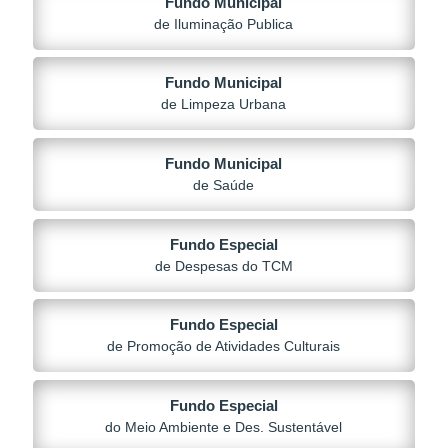
Fundo Municipal
de Iluminação Publica
Fundo Municipal
de Limpeza Urbana
Fundo Municipal
de Saúde
Fundo Especial
de Despesas do TCM
Fundo Especial
de Promoção de Atividades Culturais
Fundo Especial
do Meio Ambiente e Des. Sustentável