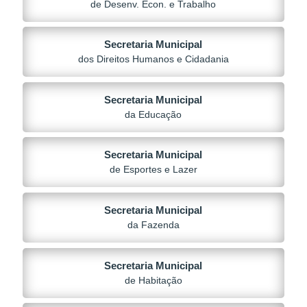
de Desenv. Econ. e Trabalho
Secretaria Municipal
dos Direitos Humanos e Cidadania
Secretaria Municipal
da Educação
Secretaria Municipal
de Esportes e Lazer
Secretaria Municipal
da Fazenda
Secretaria Municipal
de Habitação