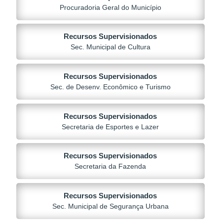
Procuradoria Geral do Município
Recursos Supervisionados
Sec. Municipal de Cultura
Recursos Supervisionados
Sec. de Desenv. Econômico e Turismo
Recursos Supervisionados
Secretaria de Esportes e Lazer
Recursos Supervisionados
Secretaria da Fazenda
Recursos Supervisionados
Sec. Municipal de Segurança Urbana