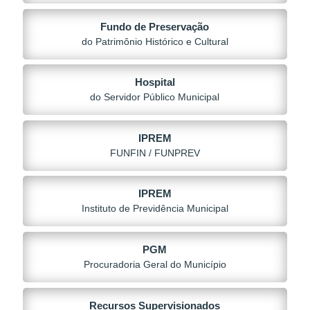
Fundo de Preservação
do Patrimônio Histórico e Cultural
Hospital
do Servidor Público Municipal
IPREM
FUNFIN / FUNPREV
IPREM
Instituto de Previdência Municipal
PGM
Procuradoria Geral do Município
Recursos Supervisionados