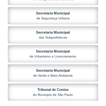
Secretaria Municipal
de Segurança Urbana
Secretaria Municipal
das Subprefeituras
Secretaria Municipal
de Urbanismo e Licenciamento
Secretaria Municipal
de Verde e Meio Ambiente
Tribunal de Contas
do Municipio de São Paulo