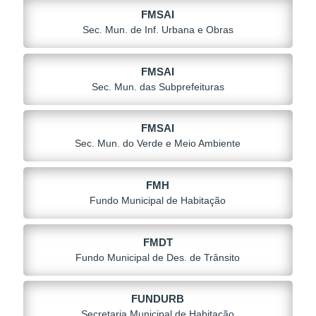
FMSAI
Sec. Mun. de Inf. Urbana e Obras
FMSAI
Sec. Mun. das Subprefeituras
FMSAI
Sec. Mun. do Verde e Meio Ambiente
FMH
Fundo Municipal de Habitação
FMDT
Fundo Municipal de Des. de Trânsito
FUNDURB
Secretaria Municipal de Habitação