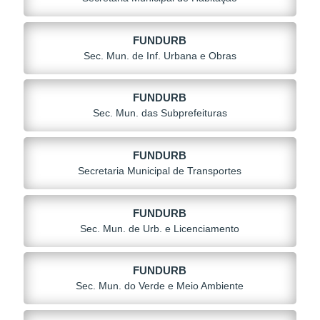
FUNDURB
Sec. Mun. de Inf. Urbana e Obras
FUNDURB
Sec. Mun. das Subprefeituras
FUNDURB
Secretaria Municipal de Transportes
FUNDURB
Sec. Mun. de Urb. e Licenciamento
FUNDURB
Sec. Mun. do Verde e Meio Ambiente