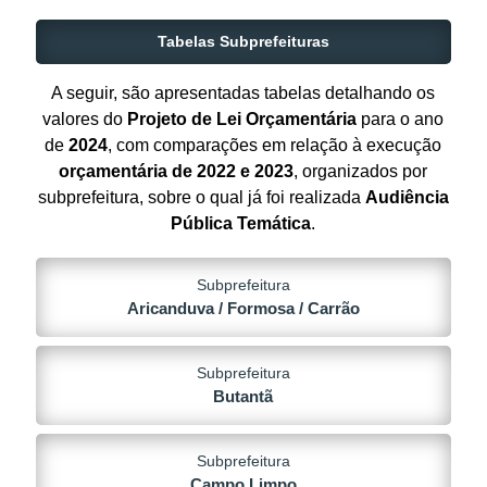
Tabelas Subprefeituras
A seguir, são apresentadas tabelas detalhando os
valores do
Projeto de Lei Orçamentária
para o ano
de
2024
, com comparações em relação à execução
orçamentária de 2022 e 2023
, organizados por
subprefeitura, sobre o qual já foi realizada
Audiência
Pública Temática
.
Subprefeitura
Aricanduva / Formosa / Carrão
Subprefeitura
Butantã
Subprefeitura
Campo Limpo