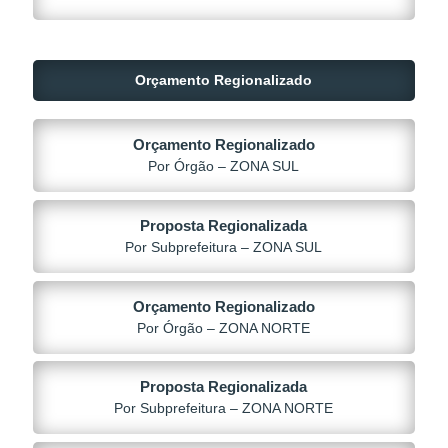
Orçamento Regionalizado
Orçamento Regionalizado
Por Órgão – ZONA SUL
Proposta Regionalizada
Por Subprefeitura – ZONA SUL
Orçamento Regionalizado
Por Órgão – ZONA NORTE
Proposta Regionalizada
Por Subprefeitura – ZONA NORTE