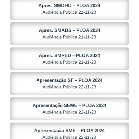
Apres. SMDHC – PLOA 2024
Audiência Pública 21-11-23
Apres. SMADS – PLOA 2024
Audiência Pública 21-11-23
Apres. SMPED – PLOA 2024
Audiência Pública 21-11-23
Apresentação SF – PLOA 2024
Audiência Pública 22-11-23
Apresentação SEME – PLOA 2024
Audiência Pública 22-11-23
Apresentação SME – PLOA 2024
Audiência Pública 22-11-23