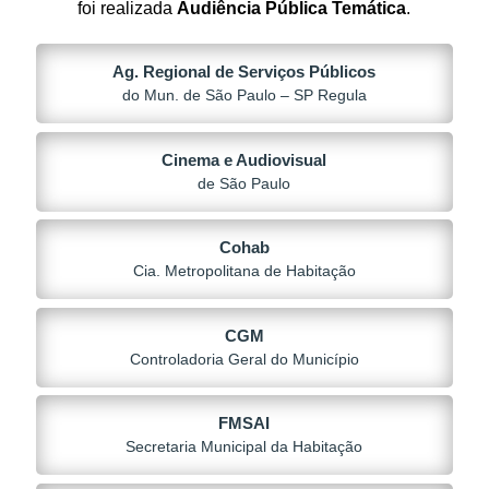
foi realizada
Audiência Pública Temática
.
Ag. Regional de Serviços Públicos
do Mun. de São Paulo – SP Regula
Cinema e Audiovisual
de São Paulo
Cohab
Cia. Metropolitana de Habitação
CGM
Controladoria Geral do Município
FMSAI
Secretaria Municipal da Habitação