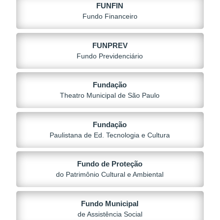
FUNFIN
Fundo Financeiro
FUNPREV
Fundo Previdenciário
Fundação
Theatro Municipal de São Paulo
Fundação
Paulistana de Ed. Tecnologia e Cultura
Fundo de Proteção
do Patrimônio Cultural e Ambiental
Fundo Municipal
de Assistência Social