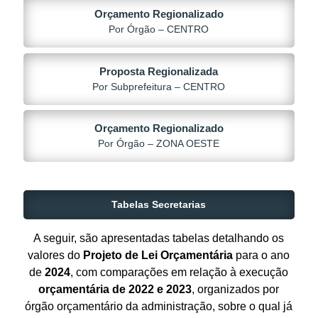
Orçamento Regionalizado
Por Órgão – CENTRO
Proposta Regionalizada
Por Subprefeitura – CENTRO
Orçamento Regionalizado
Por Órgão – ZONA OESTE
Tabelas Secretarias
A seguir, são apresentadas tabelas detalhando os
valores do
Projeto de Lei Orçamentária
para o ano
de
2024
, com comparações em relação à execução
orçamentária de 2022 e 2023
, organizados por
órgão orçamentário da administração, sobre o qual já