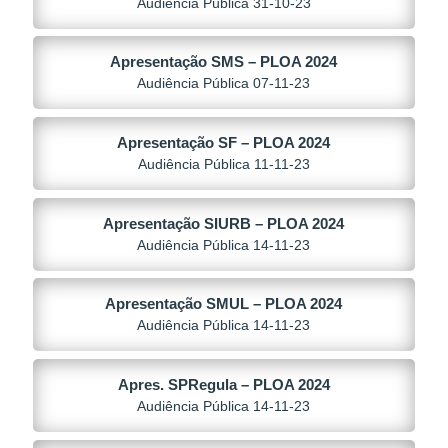
Audiência Pública 31-10-23
Apresentação SMS – PLOA 2024
Audiência Pública 07-11-23
Apresentação SF – PLOA 2024
Audiência Pública 11-11-23
Apresentação SIURB – PLOA 2024
Audiência Pública 14-11-23
Apresentação SMUL – PLOA 2024
Audiência Pública 14-11-23
Apres. SPRegula – PLOA 2024
Audiência Pública 14-11-23