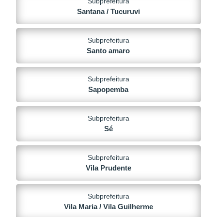
Subprefeitura
Santana / Tucuruvi
Subprefeitura
Santo amaro
Subprefeitura
Sapopemba
Subprefeitura
Sé
Subprefeitura
Vila Prudente
Subprefeitura
Vila Maria / Vila Guilherme