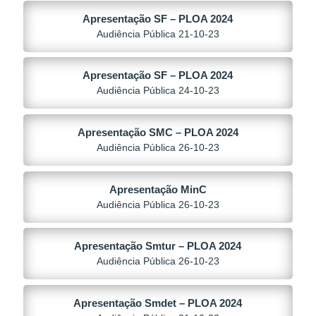
Apresentação SF – PLOA 2024
Audiência Pública 21-10-23
Apresentação SF – PLOA 2024
Audiência Pública 24-10-23
Apresentação SMC – PLOA 2024
Audiência Pública 26-10-23
Apresentação MinC
Audiência Pública 26-10-23
Apresentação Smtur – PLOA 2024
Audiência Pública 26-10-23
Apresentação Smdet – PLOA 2024