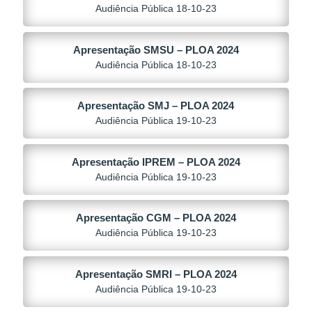
Audiência Pública 18-10-23
Apresentação SMSU – PLOA 2024
Audiência Pública 18-10-23
Apresentação SMJ – PLOA 2024
Audiência Pública 19-10-23
Apresentação IPREM – PLOA 2024
Audiência Pública 19-10-23
Apresentação CGM – PLOA 2024
Audiência Pública 19-10-23
Apresentação SMRI – PLOA 2024
Audiência Pública 19-10-23