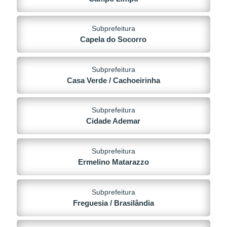
Subprefeitura
Capela do Socorro
Subprefeitura
Casa Verde / Cachoeirinha
Subprefeitura
Cidade Ademar
Subprefeitura
Ermelino Matarazzo
Subprefeitura
Freguesia / Brasilândia