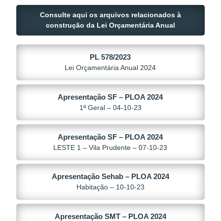
Consulte aqui os arquivos relacionados à
construção da Lei Orçamentária Anual
PL 578/2023
Lei Orçamentária Anual 2024
Apresentação SF – PLOA 2024
1ª Geral – 04-10-23
Apresentação SF – PLOA 2024
LESTE 1 – Vila Prudente – 07-10-23
Apresentação Sehab – PLOA 2024
Habitação – 10-10-23
Apresentação SMT – PLOA 2024