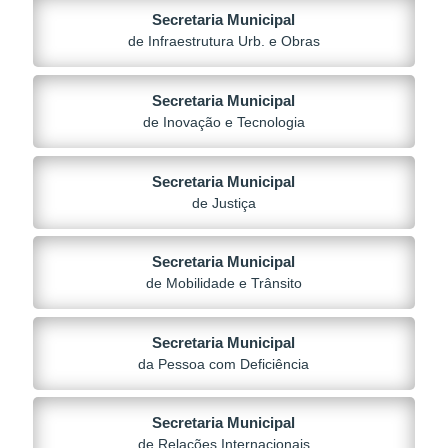
Secretaria Municipal
de Infraestrutura Urb. e Obras
Secretaria Municipal
de Inovação e Tecnologia
Secretaria Municipal
de Justiça
Secretaria Municipal
de Mobilidade e Trânsito
Secretaria Municipal
da Pessoa com Deficiência
Secretaria Municipal
de Relações Internacionais