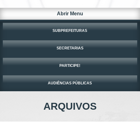
Abrir Menu
SUBPREFEITURAS
SECRETARIAS
PARTICIPE!
AUDIÊNCIAS PÚBLICAS
ARQUIVOS