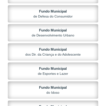
Fundo Municipal
de Defesa do Consumidor
Fundo Municipal
de Desenvolvimento Urbano
Fundo Municipal
dos Dir. da Criança e do Adolescente
Fundo Municipal
de Esportes e Lazer
Fundo Municipal
do Idoso