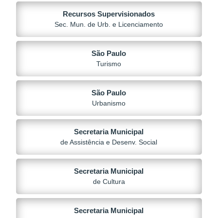
Recursos Supervisionados
Sec. Mun. de Urb. e Licenciamento
São Paulo
Turismo
São Paulo
Urbanismo
Secretaria Municipal
de Assistência e Desenv. Social
Secretaria Municipal
de Cultura
Secretaria Municipal