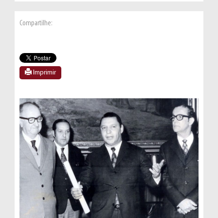
Compartilhe:
Imprimir