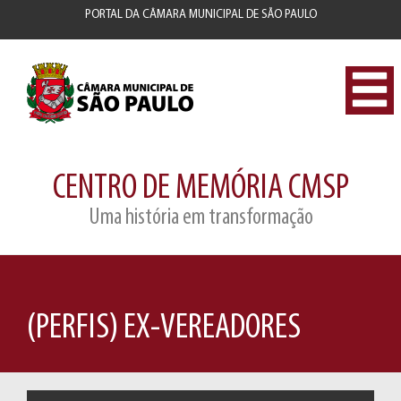
PORTAL DA CÂMARA MUNICIPAL DE SÃO PAULO
CENTRO DE MEMÓRIA CMSP
Uma história em transformação
(PERFIS) EX-VEREADORES