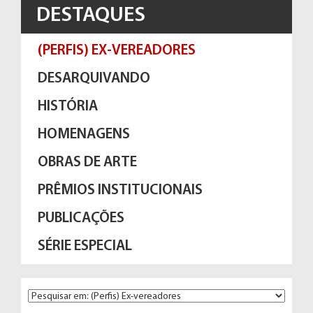
DESTAQUES
(PERFIS) EX-VEREADORES
DESARQUIVANDO
HISTÓRIA
HOMENAGENS
OBRAS DE ARTE
PRÊMIOS INSTITUCIONAIS
PUBLICAÇÕES
SÉRIE ESPECIAL