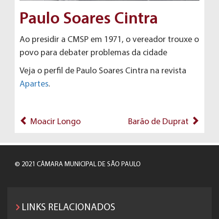
Paulo Soares Cintra
Ao presidir a CMSP em 1971, o vereador trouxe o
povo para debater problemas da cidade
Veja o perfil de Paulo Soares Cintra na revista
Apartes
.
Moacir Longo
Barão de Duprat
© 2021 CÂMARA MUNICIPAL DE SÃO PAULO
LINKS RELACIONADOS