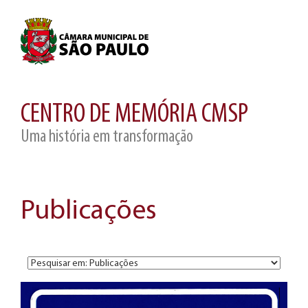
CENTRO DE MEMÓRIA CMSP
Uma história em transformação
Publicações