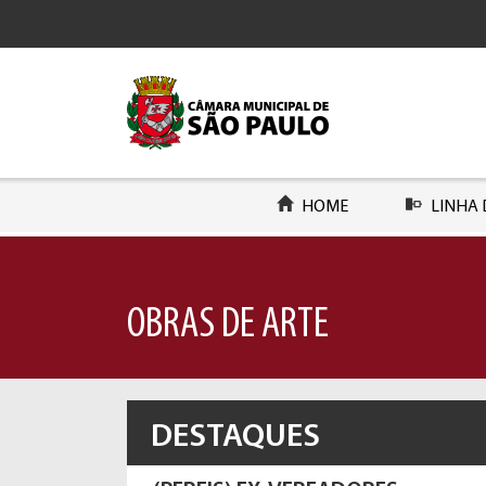
HOME
LINHA 
OBRAS DE ARTE
DESTAQUES