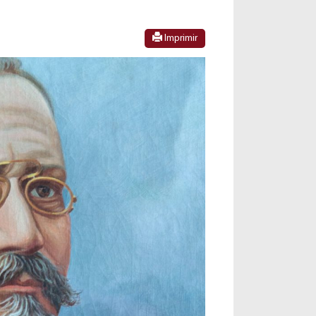
Imprimir