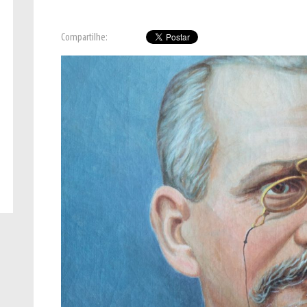
Compartilhe: