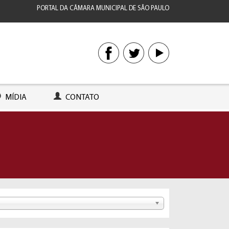
PORTAL DA CÂMARA MUNICIPAL DE SÃO PAULO
MÍDIA
CONTATO