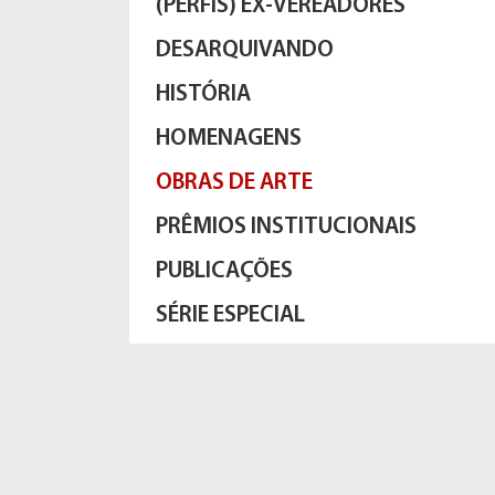
(PERFIS) EX-VEREADORES
DESARQUIVANDO
HISTÓRIA
HOMENAGENS
OBRAS DE ARTE
PRÊMIOS INSTITUCIONAIS
PUBLICAÇÕES
SÉRIE ESPECIAL