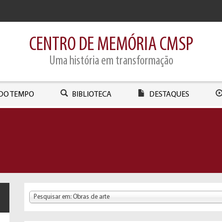
CENTRO DE MEMÓRIA CMSP
Uma história em transformação
DO TEMPO
BIBLIOTECA
DESTAQUES
Pesquisar em: Obras de arte